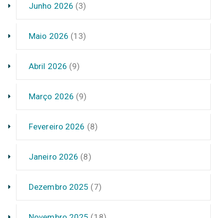
Junho 2026
(3)
Maio 2026
(13)
Abril 2026
(9)
Março 2026
(9)
Fevereiro 2026
(8)
Janeiro 2026
(8)
Dezembro 2025
(7)
Novembro 2025
(18)