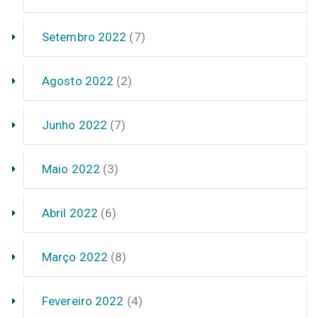
Setembro 2022
(7)
Agosto 2022
(2)
Junho 2022
(7)
Maio 2022
(3)
Abril 2022
(6)
Março 2022
(8)
Fevereiro 2022
(4)