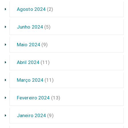
Agosto 2024
(2)
Junho 2024
(5)
Maio 2024
(9)
Abril 2024
(11)
Março 2024
(11)
Fevereiro 2024
(13)
Janeiro 2024
(9)