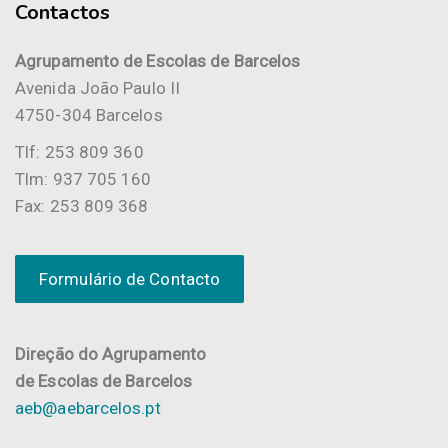
Contactos
Agrupamento de Escolas de Barcelos
Avenida João Paulo II
4750-304 Barcelos
Tlf: 253 809 360
Tlm: 937 705 160
Fax: 253 809 368
Formulário de Contacto
Direção do Agrupamento
de Escolas de Barcelos
aeb@aebarcelos.pt