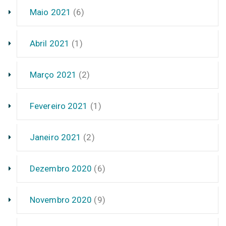
Maio 2021
(6)
Abril 2021
(1)
Março 2021
(2)
Fevereiro 2021
(1)
Janeiro 2021
(2)
Dezembro 2020
(6)
Novembro 2020
(9)