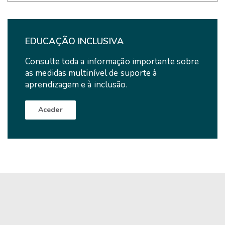
Notícias
EDUCAÇÃO INCLUSIVA
Consulte toda a informação importante sobre
as medidas multinível de suporte à
aprendizagem e à inclusão.
Aceder