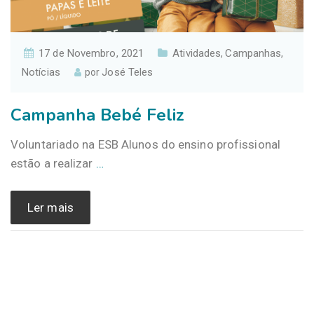
17 de Novembro, 2021
Atividades
Campanhas
,
,
Notícias
José Teles
por
Campanha Bebé Feliz
Voluntariado na ESB Alunos do ensino profissional
estão a realizar
…
Ler mais