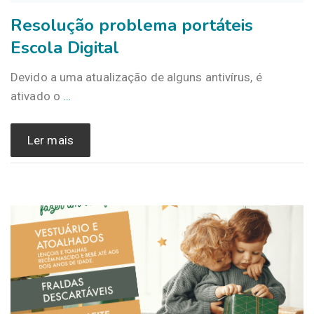
Resolução problema portáteis
Escola Digital
Devido a uma atualização de alguns antivírus, é
ativado o
…
Ler mais