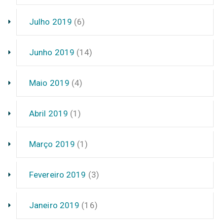
Julho 2019
(6)
Junho 2019
(14)
Maio 2019
(4)
Abril 2019
(1)
Março 2019
(1)
Fevereiro 2019
(3)
Janeiro 2019
(16)