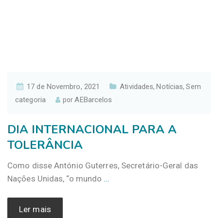
17 de Novembro, 2021
Atividades
Notícias
Sem
,
,
categoria
AEBarcelos
por
DIA INTERNACIONAL PARA A
TOLERÂNCIA
Como disse António Guterres, Secretário-Geral das
Nações Unidas, “o mundo
…
Ler mais