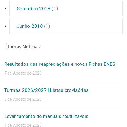
Setembro 2018
(1)
Junho 2018
(1)
Últimas Notícias
Resultados das reapreciações e novas Fichas ENES
7 de Agosto de 2026
Turmas 2026/2027 | Listas provisórias
5 de Agosto de 2026
Levantamento de manuais reutilizáveis
4 de Agosto de 2026