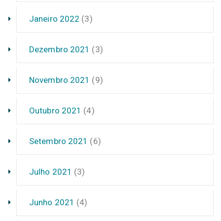
Janeiro 2022
(3)
Dezembro 2021
(3)
Novembro 2021
(9)
Outubro 2021
(4)
Setembro 2021
(6)
Julho 2021
(3)
Junho 2021
(4)