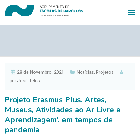
28 de Novembro, 2021
Notícias
Projetos
,
José Teles
por
Projeto Erasmus Plus, Artes,
Museus, Atividades ao Ar Livre e
Aprendizagem’, em tempos de
pandemia