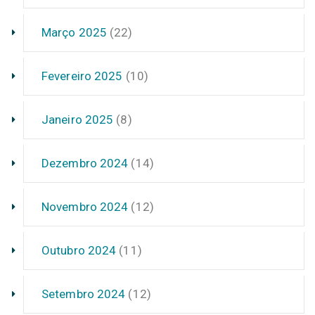
Março 2025
(22)
Fevereiro 2025
(10)
Janeiro 2025
(8)
Dezembro 2024
(14)
Novembro 2024
(12)
Outubro 2024
(11)
Setembro 2024
(12)