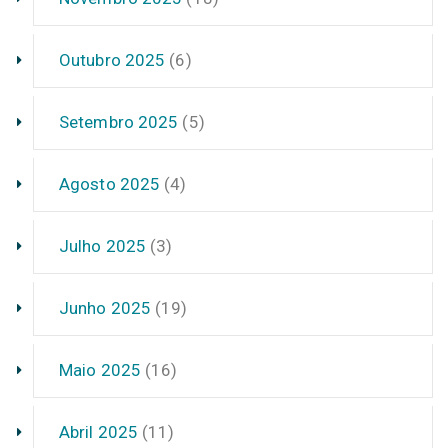
Outubro 2025
(6)
Setembro 2025
(5)
Agosto 2025
(4)
Julho 2025
(3)
Junho 2025
(19)
Maio 2025
(16)
Abril 2025
(11)