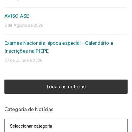
AVISO ASE
3 de Agosto de 2026
Exames Nacionais, época especial - Calendário e
Inscrições na PIEPE
27 de Julho de 2026
Todas as notícias
Categoria de Notícias
Categoria
de