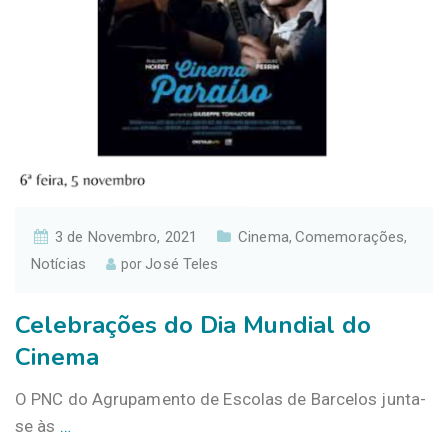
3 de Novembro, 2021
Cinema
Comemorações
,
,
Notícias
José Teles
por
Celebrações do Dia Mundial do
Cinema
O PNC do Agrupamento de Escolas de Barcelos junta-
se às
…