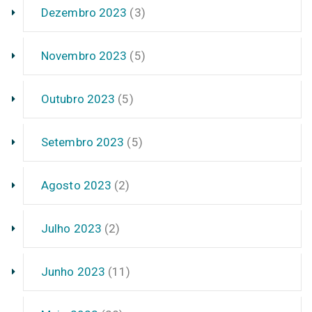
Dezembro 2023
(3)
Novembro 2023
(5)
Outubro 2023
(5)
Setembro 2023
(5)
Agosto 2023
(2)
Julho 2023
(2)
Junho 2023
(11)