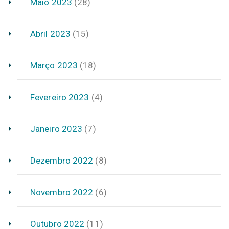
Maio 2023
(28)
Abril 2023
(15)
Março 2023
(18)
Fevereiro 2023
(4)
Janeiro 2023
(7)
Dezembro 2022
(8)
Novembro 2022
(6)
Outubro 2022
(11)