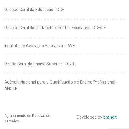
Direção Geral da Educação - DGE
Direção Geral dos estabelecimentos Escolares - DGEstE
Instituto de Avaliação Educativa - IAVE
Direão Geral do Ensino Superior - DGES
Agência Nacional para a Qualificação e o Ensino Profissional -
ANQEP
Agrupamento de Escolas de
Developed by
brandit
Barcelos