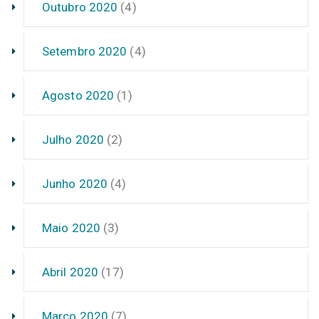
Outubro 2020
(4)
Setembro 2020
(4)
Agosto 2020
(1)
Julho 2020
(2)
Junho 2020
(4)
Maio 2020
(3)
Abril 2020
(17)
Março 2020
(7)