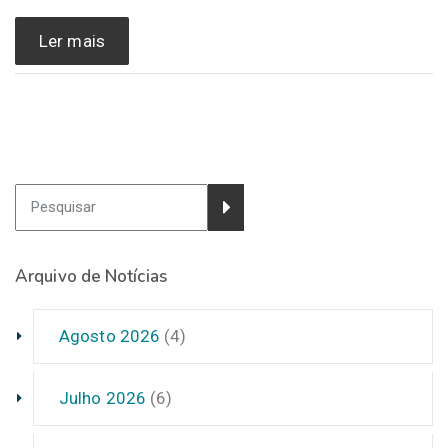
Ler mais
Arquivo de Notícias
Agosto 2026
(4)
Julho 2026
(6)