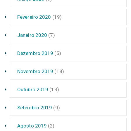
Fevereiro 2020
(19)
Janeiro 2020
(7)
Dezembro 2019
(5)
Novembro 2019
(18)
Outubro 2019
(13)
Setembro 2019
(9)
Agosto 2019
(2)