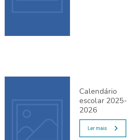
Calendário
escolar 2025-
2026
Ler mais