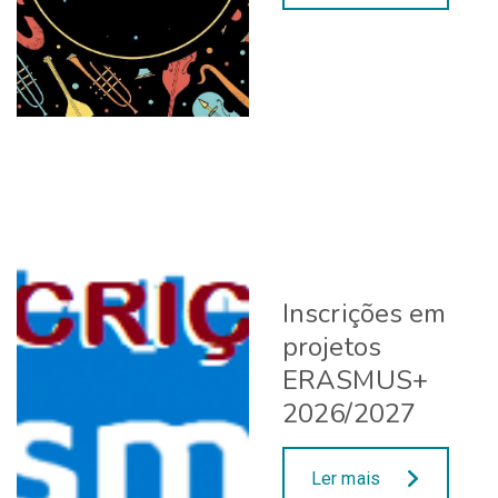
Inscrições em
projetos
ERASMUS+
2026/2027
Ler mais