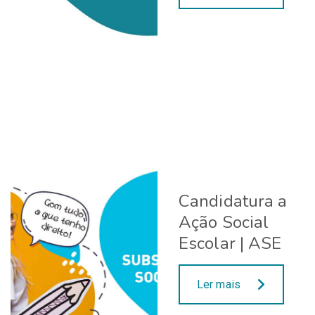
Candidatura a
Ação Social
Escolar | ASE
Ler mais