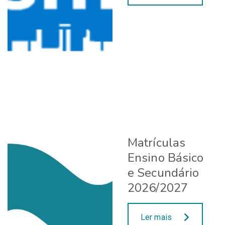
Matrículas
Ensino Básico
e Secundário
2026/2027
Ler mais