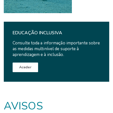
EDUCAÇÃO INCLUSIVA
Consulte toda a informação importante sobre
as medidas multinível de suporte à
aprendizagem e à inclusão.
Aceder
AVISOS