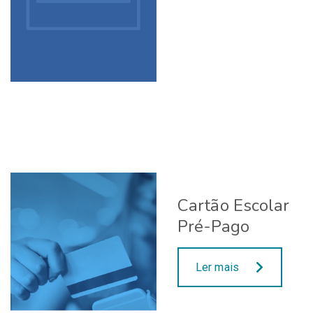
Cartão Escolar
Pré-Pago
Ler mais