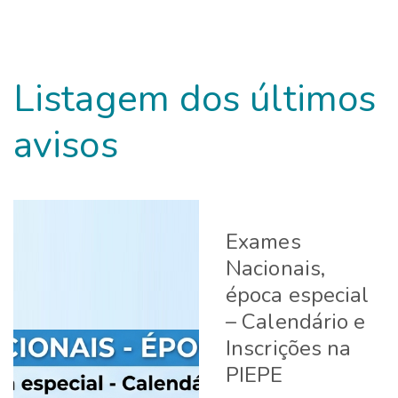
Listagem dos últimos
avisos
Exames
Nacionais,
época especial
– Calendário e
Inscrições na
PIEPE