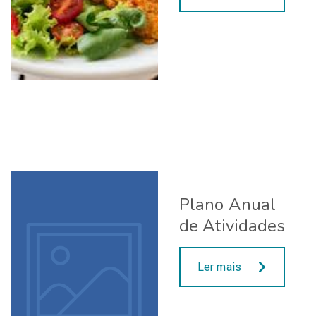
Plano Anual
de Atividades
Ler mais