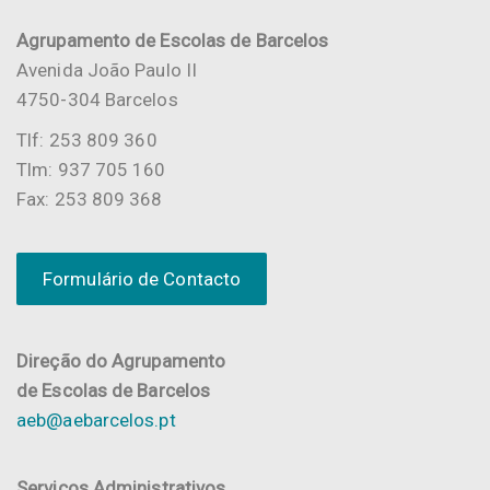
Agrupamento de Escolas de Barcelos
Avenida João Paulo II
4750-304 Barcelos
Tlf: 253 809 360
Tlm: 937 705 160
Fax: 253 809 368
Formulário de Contacto
Direção do Agrupamento
de Escolas de Barcelos
aeb@aebarcelos.pt
Serviços Administrativos