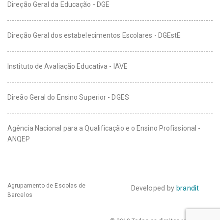
Direção Geral da Educação - DGE
Direção Geral dos estabelecimentos Escolares - DGEstE
Instituto de Avaliação Educativa - IAVE
Direão Geral do Ensino Superior - DGES
Agência Nacional para a Qualificação e o Ensino Profissional -
ANQEP
Agrupamento de Escolas de
Developed by
brandit
Barcelos