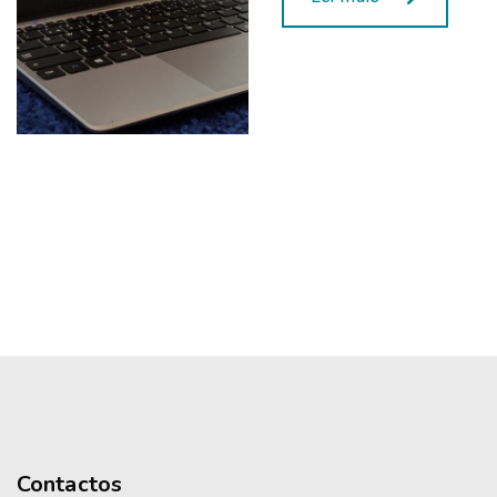
Contactos