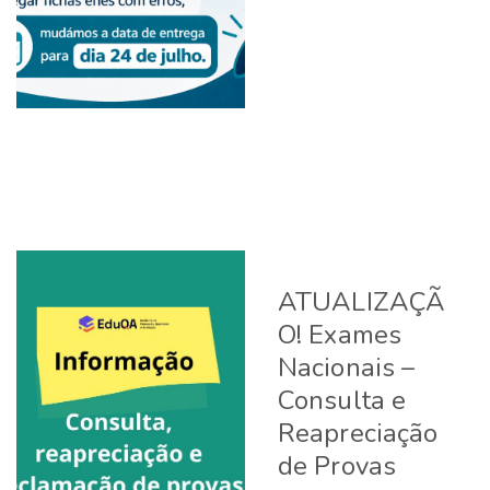
ATUALIZAÇÃ
O! Exames
Nacionais –
Consulta e
Reapreciação
de Provas