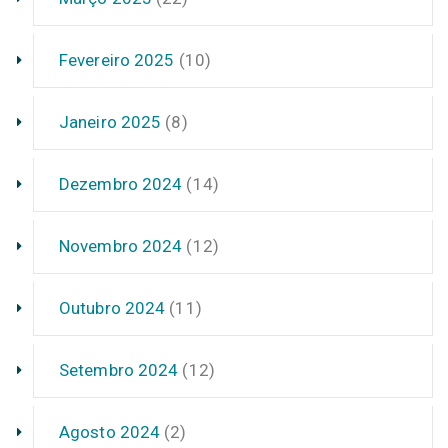
Fevereiro 2025
(10)
Janeiro 2025
(8)
Dezembro 2024
(14)
Novembro 2024
(12)
Outubro 2024
(11)
Setembro 2024
(12)
Agosto 2024
(2)