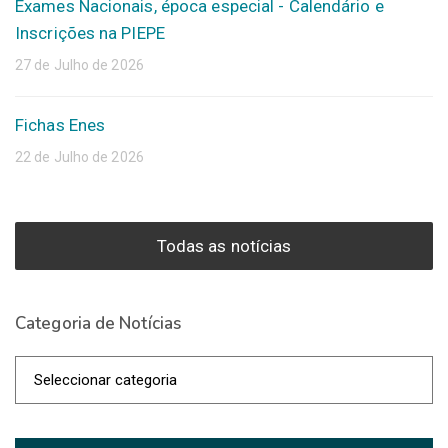
Exames Nacionais, época especial - Calendário e
Inscrições na PIEPE
27 de Julho de 2026
Fichas Enes
22 de Julho de 2026
Todas as notícias
Categoria de Notícias
Categoria
de
Notícias