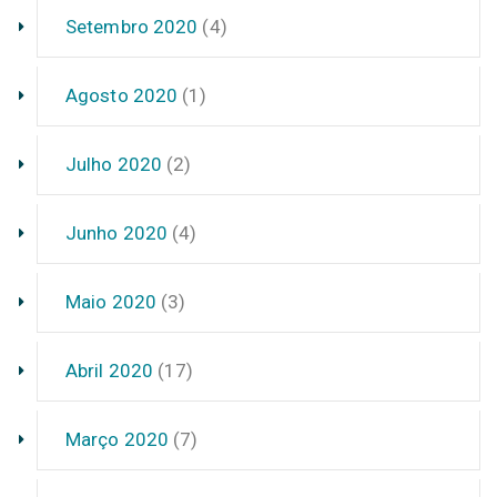
Setembro 2020
(4)
Agosto 2020
(1)
Julho 2020
(2)
Junho 2020
(4)
Maio 2020
(3)
Abril 2020
(17)
Março 2020
(7)