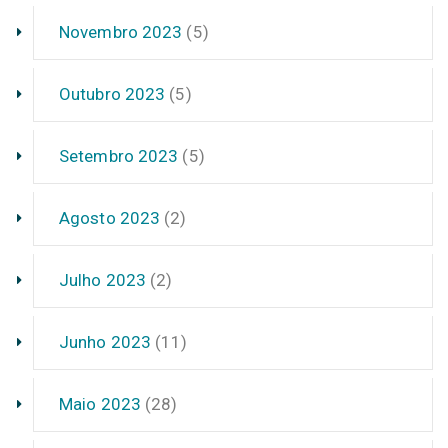
Novembro 2023
(5)
Outubro 2023
(5)
Setembro 2023
(5)
Agosto 2023
(2)
Julho 2023
(2)
Junho 2023
(11)
Maio 2023
(28)