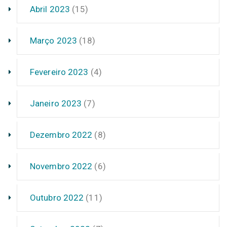
Abril 2023
(15)
Março 2023
(18)
Fevereiro 2023
(4)
Janeiro 2023
(7)
Dezembro 2022
(8)
Novembro 2022
(6)
Outubro 2022
(11)