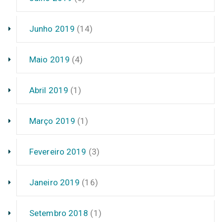
Junho 2019
(14)
Maio 2019
(4)
Abril 2019
(1)
Março 2019
(1)
Fevereiro 2019
(3)
Janeiro 2019
(16)
Setembro 2018
(1)