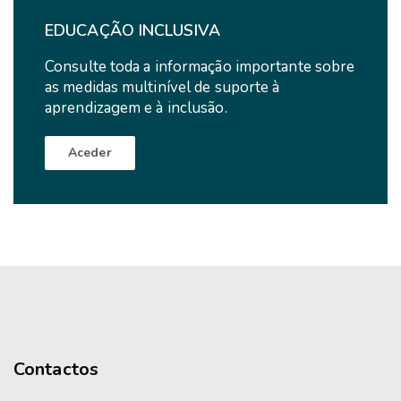
EDUCAÇÃO INCLUSIVA
Consulte toda a informação importante sobre
as medidas multinível de suporte à
aprendizagem e à inclusão.
Aceder
Contactos