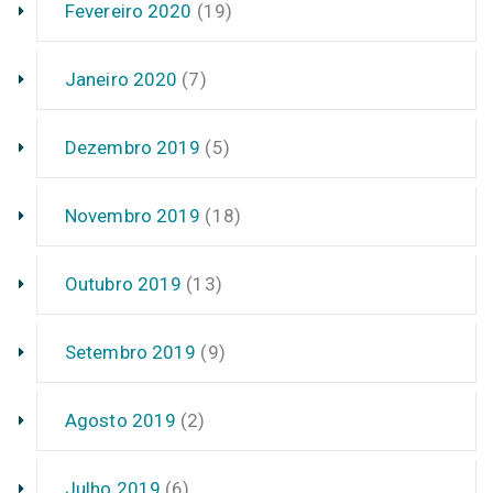
Fevereiro 2020
(19)
Janeiro 2020
(7)
Dezembro 2019
(5)
Novembro 2019
(18)
Outubro 2019
(13)
Setembro 2019
(9)
Agosto 2019
(2)
Julho 2019
(6)