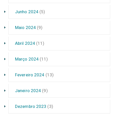
Junho 2024
(5)
Maio 2024
(9)
Abril 2024
(11)
Março 2024
(11)
Fevereiro 2024
(13)
Janeiro 2024
(9)
Dezembro 2023
(3)