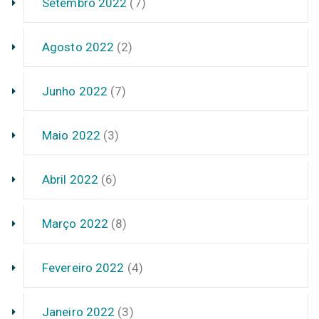
Setembro 2022
(7)
Agosto 2022
(2)
Junho 2022
(7)
Maio 2022
(3)
Abril 2022
(6)
Março 2022
(8)
Fevereiro 2022
(4)
Janeiro 2022
(3)