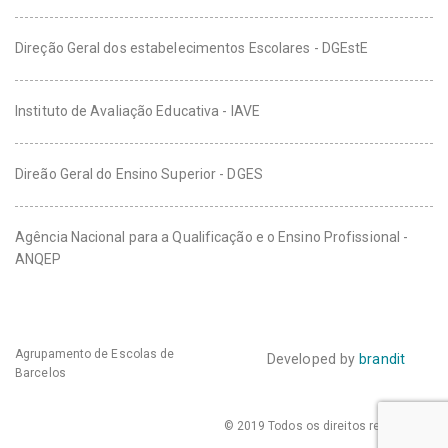
Direção Geral dos estabelecimentos Escolares - DGEstE
Instituto de Avaliação Educativa - IAVE
Direão Geral do Ensino Superior - DGES
Agência Nacional para a Qualificação e o Ensino Profissional -
ANQEP
Agrupamento de Escolas de
Developed by
brandit
Barcelos
© 2019 Todos os direitos reservados