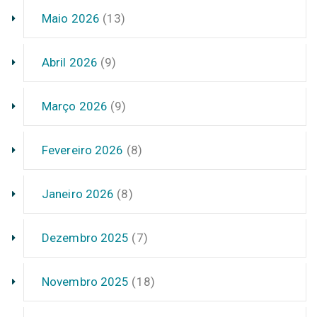
Maio 2026
(13)
Abril 2026
(9)
Março 2026
(9)
Fevereiro 2026
(8)
Janeiro 2026
(8)
Dezembro 2025
(7)
Novembro 2025
(18)