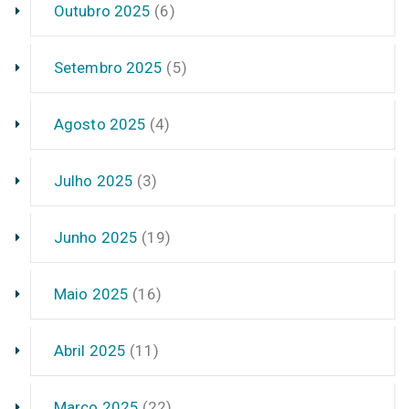
Outubro 2025
(6)
Setembro 2025
(5)
Agosto 2025
(4)
Julho 2025
(3)
Junho 2025
(19)
Maio 2025
(16)
Abril 2025
(11)
Março 2025
(22)