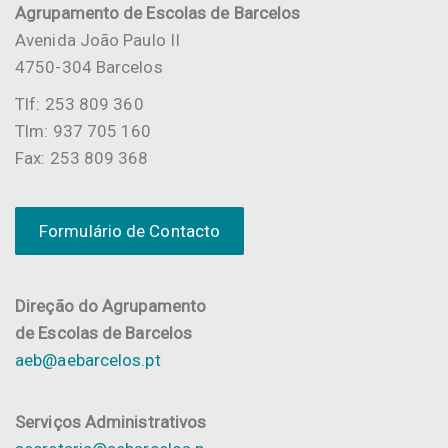
Agrupamento de Escolas de Barcelos
Avenida João Paulo II
4750-304 Barcelos
Tlf: 253 809 360
Tlm: 937 705 160
Fax: 253 809 368
Formulário de Contacto
Direção do Agrupamento
de Escolas de Barcelos
aeb@aebarcelos.pt
Serviços Administrativos