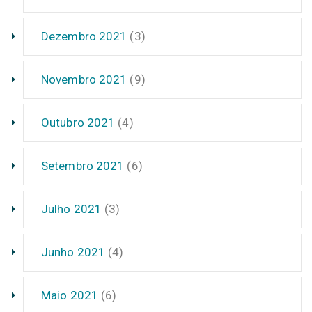
Dezembro 2021
(3)
Novembro 2021
(9)
Outubro 2021
(4)
Setembro 2021
(6)
Julho 2021
(3)
Junho 2021
(4)
Maio 2021
(6)