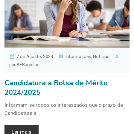
7 de Agosto, 2024
Informações
Notícias
,
AEBarcelos
por
Candidatura a Bolsa de Mérito
2024/2025
Informam-se todos os interessados que o prazo de
Candidatura a
…
Ler mais