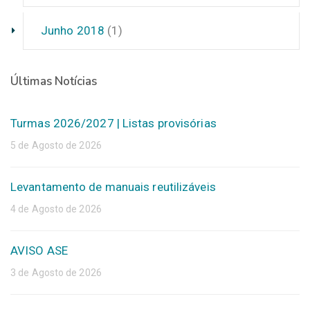
Junho 2018
(1)
Últimas Notícias
Turmas 2026/2027 | Listas provisórias
5 de Agosto de 2026
Levantamento de manuais reutilizáveis
4 de Agosto de 2026
AVISO ASE
3 de Agosto de 2026