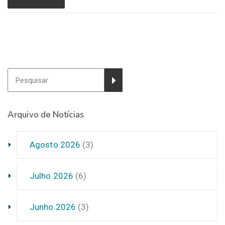
Arquivo de Notícias
Agosto 2026
(3)
Julho 2026
(6)
Junho 2026
(3)