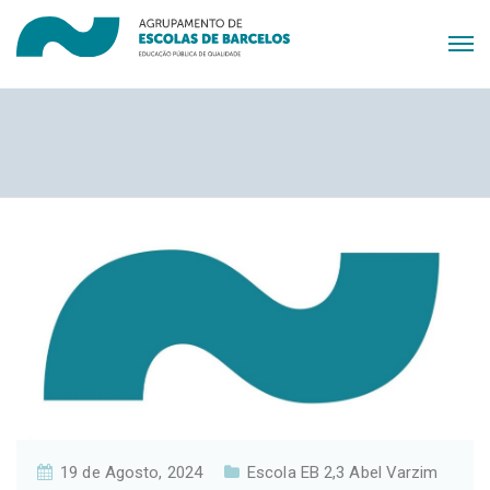
19 de Agosto, 2024
Escola EB 2,3 Abel Varzim