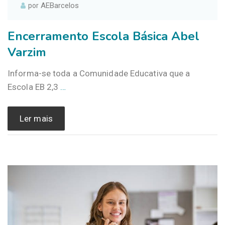
AEBarcelos
por
Encerramento Escola Básica Abel
Varzim
Informa-se toda a Comunidade Educativa que a
Escola EB 2,3
…
Ler mais