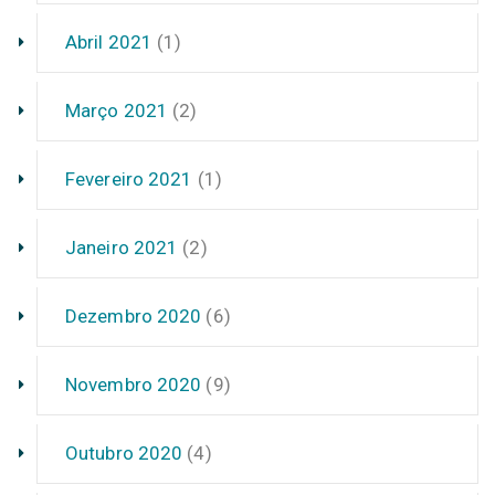
Abril 2021
(1)
Março 2021
(2)
Fevereiro 2021
(1)
Janeiro 2021
(2)
Dezembro 2020
(6)
Novembro 2020
(9)
Outubro 2020
(4)