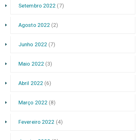
Setembro 2022
(7)
Agosto 2022
(2)
Junho 2022
(7)
Maio 2022
(3)
Abril 2022
(6)
Março 2022
(8)
Fevereiro 2022
(4)