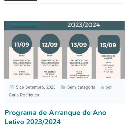
5 de Setembro, 2023
Sem categoria
por
Carla Rodrigues
Programa de Arranque do Ano
Letivo 2023/2024