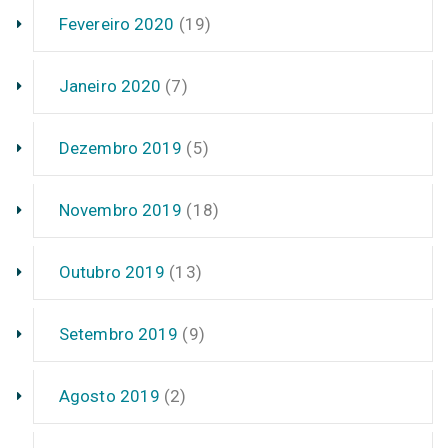
Fevereiro 2020
(19)
Janeiro 2020
(7)
Dezembro 2019
(5)
Novembro 2019
(18)
Outubro 2019
(13)
Setembro 2019
(9)
Agosto 2019
(2)