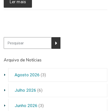
Ler mais
Arquivo de Notícias
Agosto 2026
(3)
Julho 2026
(6)
Junho 2026
(3)