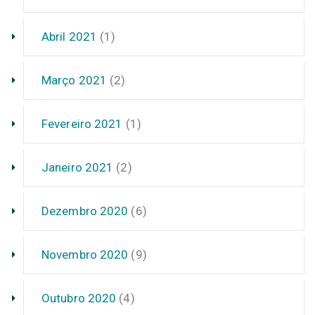
Abril 2021
(1)
Março 2021
(2)
Fevereiro 2021
(1)
Janeiro 2021
(2)
Dezembro 2020
(6)
Novembro 2020
(9)
Outubro 2020
(4)