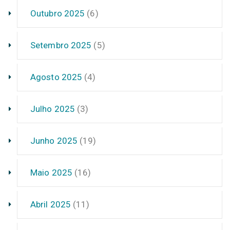
Outubro 2025
(6)
Setembro 2025
(5)
Agosto 2025
(4)
Julho 2025
(3)
Junho 2025
(19)
Maio 2025
(16)
Abril 2025
(11)