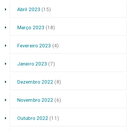
Abril 2023
(15)
Março 2023
(18)
Fevereiro 2023
(4)
Janeiro 2023
(7)
Dezembro 2022
(8)
Novembro 2022
(6)
Outubro 2022
(11)