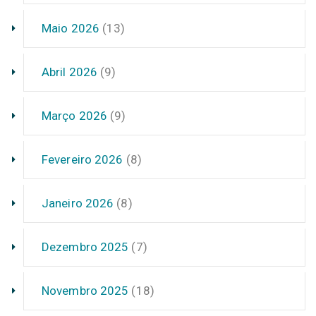
Maio 2026
(13)
Abril 2026
(9)
Março 2026
(9)
Fevereiro 2026
(8)
Janeiro 2026
(8)
Dezembro 2025
(7)
Novembro 2025
(18)