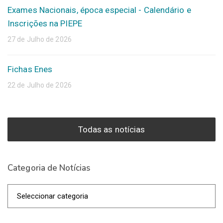
Exames Nacionais, época especial - Calendário e
Inscrições na PIEPE
27 de Julho de 2026
Fichas Enes
22 de Julho de 2026
Todas as notícias
Categoria de Notícias
Categoria
de
Notícias