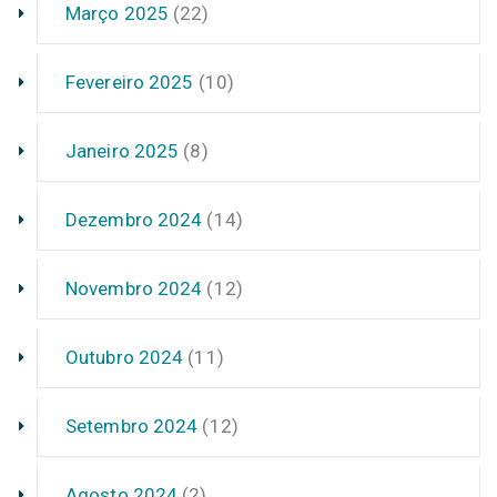
Março 2025
(22)
Fevereiro 2025
(10)
Janeiro 2025
(8)
Dezembro 2024
(14)
Novembro 2024
(12)
Outubro 2024
(11)
Setembro 2024
(12)
Agosto 2024
(2)