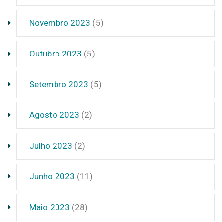
Novembro 2023
(5)
Outubro 2023
(5)
Setembro 2023
(5)
Agosto 2023
(2)
Julho 2023
(2)
Junho 2023
(11)
Maio 2023
(28)