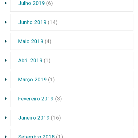
Julho 2019
(6)
Junho 2019
(14)
Maio 2019
(4)
Abril 2019
(1)
Março 2019
(1)
Fevereiro 2019
(3)
Janeiro 2019
(16)
Setembro 2018
(1)