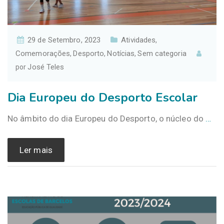
29 de Setembro, 2023
Atividades
,
Comemorações
Desporto
Notícias
Sem categoria
,
,
,
José Teles
por
Dia Europeu do Desporto Escolar
No âmbito do dia Europeu do Desporto, o núcleo do
…
Ler mais