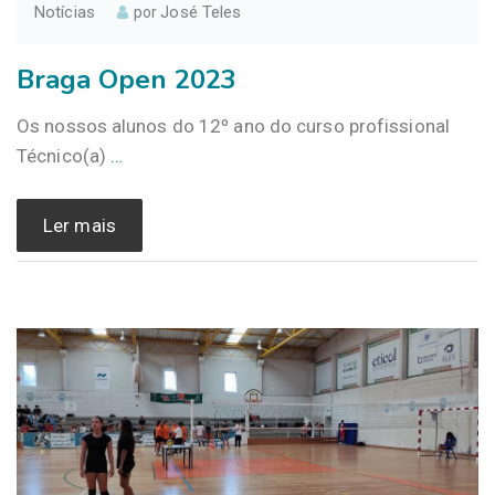
Notícias
José Teles
por
Braga Open 2023
Os nossos alunos do 12º ano do curso profissional
Técnico(a)
…
Ler mais