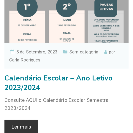
5 de Setembro, 2023
Sem categoria
por
Carla Rodrigues
Calendário Escolar – Ano Letivo
2023/2024
Consulte AQUI o Calendário Escolar Semestral
2023/2024
Ler mais