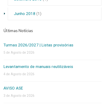
Junho 2018
(1)
Últimas Notícias
Turmas 2026/2027 | Listas provisórias
5 de Agosto de 2026
Levantamento de manuais reutilizáveis
4 de Agosto de 2026
AVISO ASE
3 de Agosto de 2026