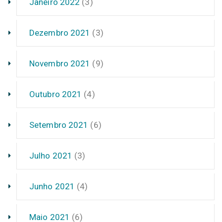
Janeiro 2022
(3)
Dezembro 2021
(3)
Novembro 2021
(9)
Outubro 2021
(4)
Setembro 2021
(6)
Julho 2021
(3)
Junho 2021
(4)
Maio 2021
(6)