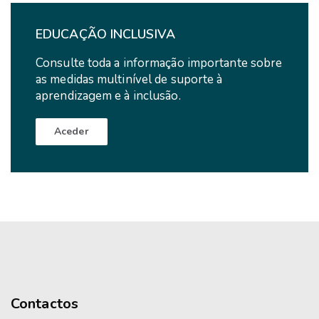
EDUCAÇÃO INCLUSIVA
Consulte toda a informação importante sobre
as medidas multinível de suporte à
aprendizagem e à inclusão.
Aceder
Contactos