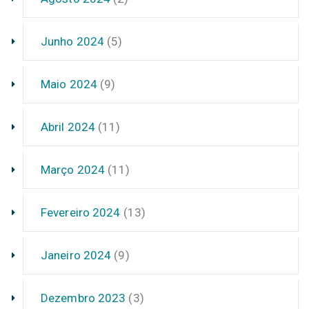
Junho 2024
(5)
Maio 2024
(9)
Abril 2024
(11)
Março 2024
(11)
Fevereiro 2024
(13)
Janeiro 2024
(9)
Dezembro 2023
(3)