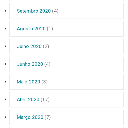
Setembro 2020
(4)
Agosto 2020
(1)
Julho 2020
(2)
Junho 2020
(4)
Maio 2020
(3)
Abril 2020
(17)
Março 2020
(7)