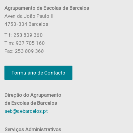
Agrupamento de Escolas de Barcelos
Avenida João Paulo II
4750-304 Barcelos
Tlf: 253 809 360
Tlm: 937 705 160
Fax: 253 809 368
Formulário de Contacto
Direção do Agrupamento
de Escolas de Barcelos
aeb@aebarcelos.pt
Serviços Administrativos