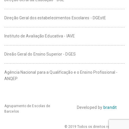
Direção Geral dos estabelecimentos Escolares - DGEstE
Instituto de Avaliação Educativa - IAVE
Direão Geral do Ensino Superior - DGES
Agência Nacional para a Qualificação e o Ensino Profissional -
ANQEP
Agrupamento de Escolas de
Developed by
brandit
Barcelos
© 2019 Todos os direitos reservados