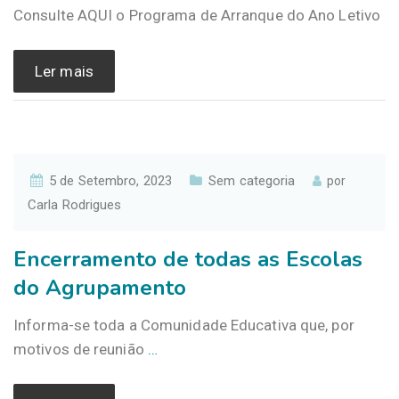
Consulte AQUI o Programa de Arranque do Ano Letivo
Ler mais
5 de Setembro, 2023
Sem categoria
por
Carla Rodrigues
Encerramento de todas as Escolas
do Agrupamento
Informa-se toda a Comunidade Educativa que, por
motivos de reunião
…