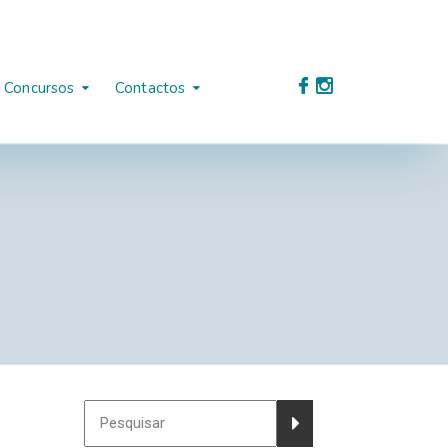
Concursos
Contactos