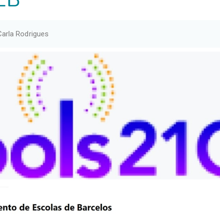
Carla Rodrigues