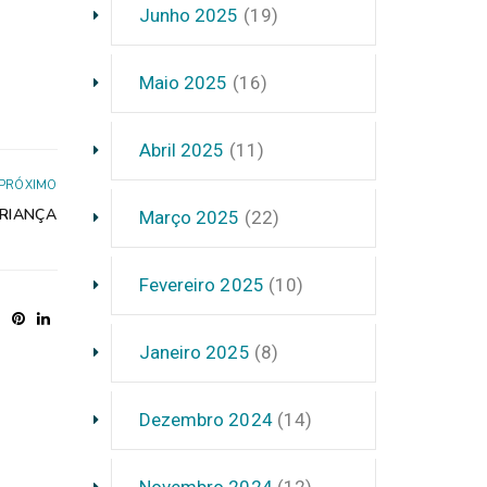
Junho 2025
(19)
Maio 2025
(16)
Abril 2025
(11)
PRÓXIMO
CRIANÇA
Março 2025
(22)
Fevereiro 2025
(10)
Janeiro 2025
(8)
Dezembro 2024
(14)
Novembro 2024
(12)