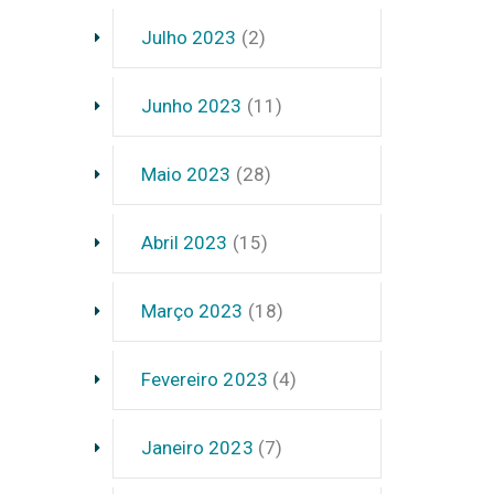
Julho 2023
(2)
Junho 2023
(11)
Maio 2023
(28)
Abril 2023
(15)
Março 2023
(18)
Fevereiro 2023
(4)
Janeiro 2023
(7)