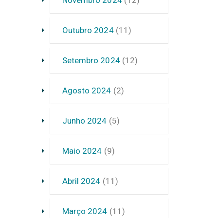
Outubro 2024
(11)
Setembro 2024
(12)
Agosto 2024
(2)
Junho 2024
(5)
Maio 2024
(9)
Abril 2024
(11)
Março 2024
(11)