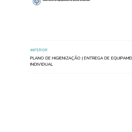
ANTERIOR
PLANO DE HIGIENIZAÇÃO | ENTREGA DE EQUIPAM
INDIVIDUAL