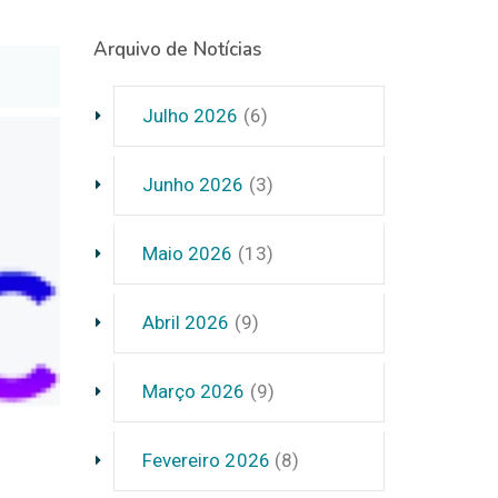
Arquivo de Notícias
Julho 2026
(6)
Junho 2026
(3)
Maio 2026
(13)
Abril 2026
(9)
Março 2026
(9)
Fevereiro 2026
(8)