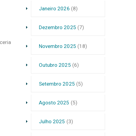
Janeiro 2026
(8)
Dezembro 2025
(7)
l
ceria
Novembro 2025
(18)
Outubro 2025
(6)
.
Setembro 2025
(5)
Agosto 2025
(5)
Julho 2025
(3)