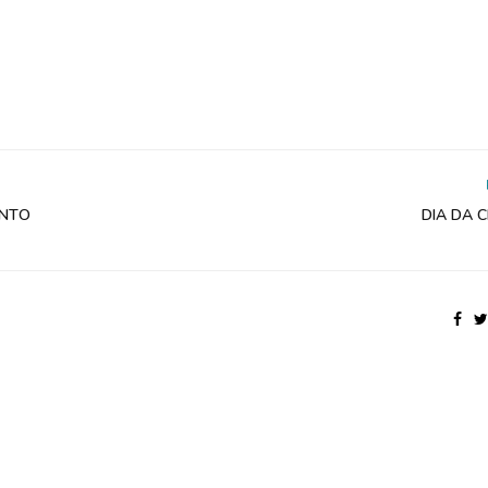
ENTO
DIA DA 