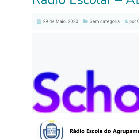
29 de Maio, 2020
Sem categoria
por