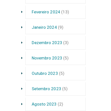
Fevereiro 2024
(13)
Janeiro 2024
(9)
Dezembro 2023
(3)
Novembro 2023
(5)
Outubro 2023
(5)
Setembro 2023
(5)
Agosto 2023
(2)