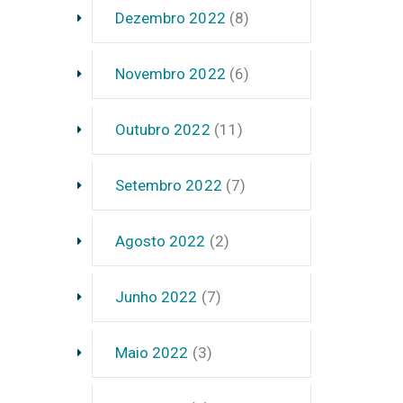
Dezembro 2022
(8)
Novembro 2022
(6)
Outubro 2022
(11)
Setembro 2022
(7)
Agosto 2022
(2)
Junho 2022
(7)
Maio 2022
(3)