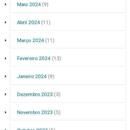
Maio 2024
(9)
Abril 2024
(11)
Março 2024
(11)
Fevereiro 2024
(13)
Janeiro 2024
(9)
Dezembro 2023
(3)
Novembro 2023
(5)