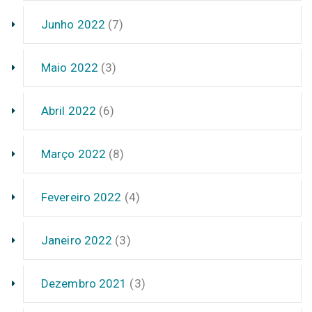
Junho 2022
(7)
Maio 2022
(3)
Abril 2022
(6)
Março 2022
(8)
Fevereiro 2022
(4)
Janeiro 2022
(3)
Dezembro 2021
(3)