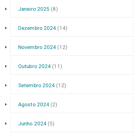
Janeiro 2025
(8)
Dezembro 2024
(14)
Novembro 2024
(12)
Outubro 2024
(11)
Setembro 2024
(12)
Agosto 2024
(2)
Junho 2024
(5)