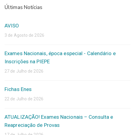
Últimas Notícias
AVISO
3 de Agosto de 2026
Exames Nacionais, época especial - Calendário e
Inscrições na PIEPE
27 de Julho de 2026
Fichas Enes
22 de Julho de 2026
ATUALIZAÇÃO! Exames Nacionais – Consulta e
Reapreciação de Provas
17 de Julho de 2026