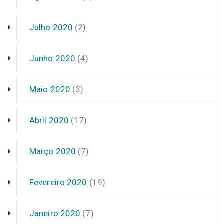
Julho 2020
(2)
Junho 2020
(4)
Maio 2020
(3)
Abril 2020
(17)
Março 2020
(7)
Fevereiro 2020
(19)
Janeiro 2020
(7)