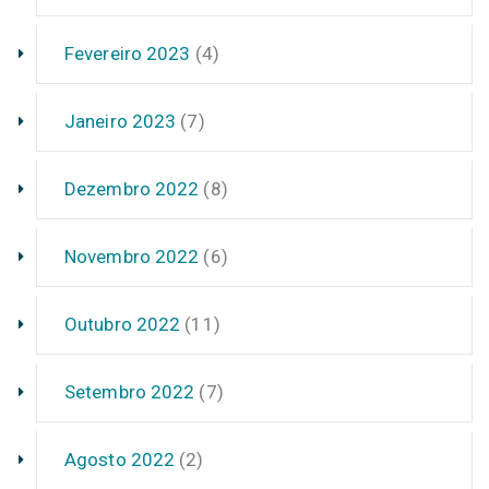
Fevereiro 2023
(4)
Janeiro 2023
(7)
Dezembro 2022
(8)
Novembro 2022
(6)
Outubro 2022
(11)
Setembro 2022
(7)
Agosto 2022
(2)