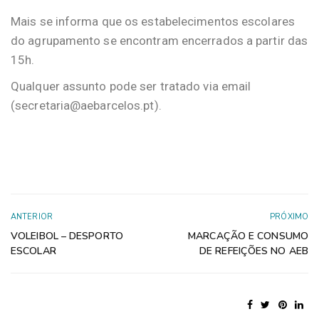
Mais se informa que os estabelecimentos escolares
do agrupamento se encontram encerrados a partir das
15h.
Qualquer assunto pode ser tratado via email
(secretaria@aebarcelos.pt).
ANTERIOR
PRÓXIMO
VOLEIBOL – DESPORTO
MARCAÇÃO E CONSUMO
ESCOLAR
DE REFEIÇÕES NO AEB