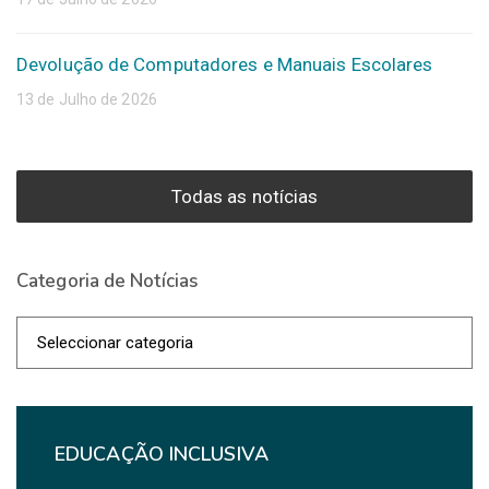
Devolução de Computadores e Manuais Escolares
13 de Julho de 2026
Todas as notícias
Categoria de Notícias
Categoria
de
Notícias
EDUCAÇÃO INCLUSIVA