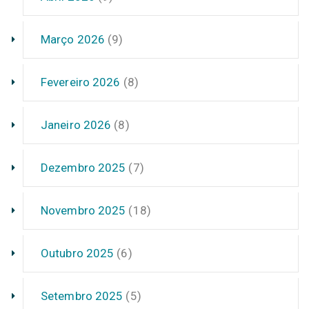
Março 2026
(9)
Fevereiro 2026
(8)
Janeiro 2026
(8)
Dezembro 2025
(7)
Novembro 2025
(18)
Outubro 2025
(6)
Setembro 2025
(5)