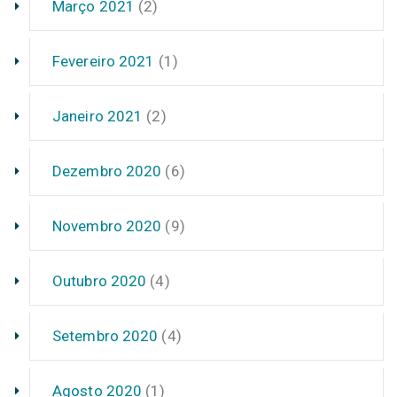
Março 2021
(2)
Fevereiro 2021
(1)
Janeiro 2021
(2)
Dezembro 2020
(6)
Novembro 2020
(9)
Outubro 2020
(4)
Setembro 2020
(4)
Agosto 2020
(1)