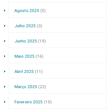
Agosto 2025
(5)
Julho 2025
(3)
Junho 2025
(19)
Maio 2025
(16)
Abril 2025
(11)
Março 2025
(22)
Fevereiro 2025
(10)