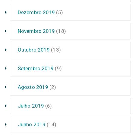
Dezembro 2019
(5)
Novembro 2019
(18)
Outubro 2019
(13)
Setembro 2019
(9)
Agosto 2019
(2)
Julho 2019
(6)
Junho 2019
(14)