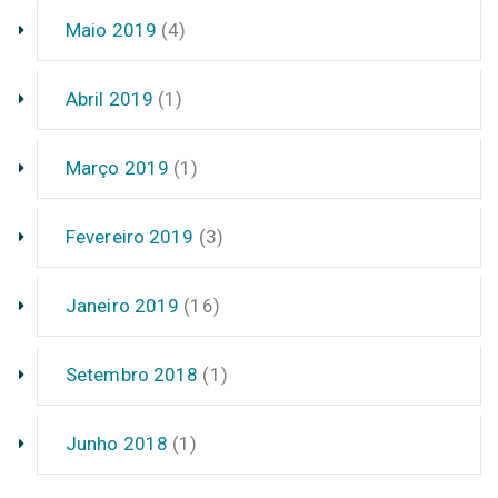
Maio 2019
(4)
Abril 2019
(1)
Março 2019
(1)
Fevereiro 2019
(3)
Janeiro 2019
(16)
Setembro 2018
(1)
Junho 2018
(1)