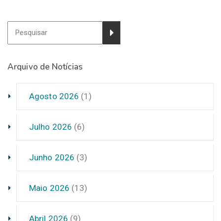
Arquivo de Notícias
Agosto 2026
(1)
Julho 2026
(6)
Junho 2026
(3)
Maio 2026
(13)
Abril 2026
(9)