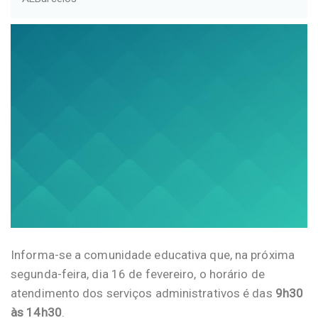
Informa-se a comunidade educativa que, na próxima
segunda-feira, dia 16 de fevereiro, o horário de
atendimento dos serviços administrativos é das
9h30
às 14h30
.