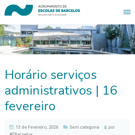
Horário serviços
administrativos | 16
fevereiro
13 de Fevereiro, 2026
Sem categoria
por
AEBarcelos