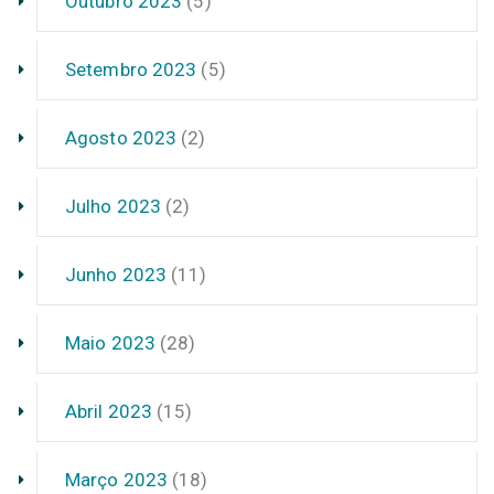
Outubro 2023
(5)
Setembro 2023
(5)
Agosto 2023
(2)
Julho 2023
(2)
Junho 2023
(11)
Maio 2023
(28)
Abril 2023
(15)
Março 2023
(18)