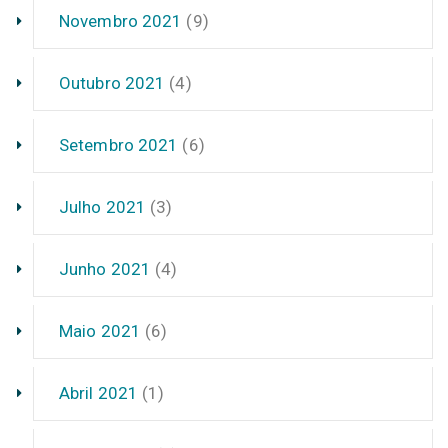
Novembro 2021
(9)
Outubro 2021
(4)
Setembro 2021
(6)
Julho 2021
(3)
Junho 2021
(4)
Maio 2021
(6)
Abril 2021
(1)