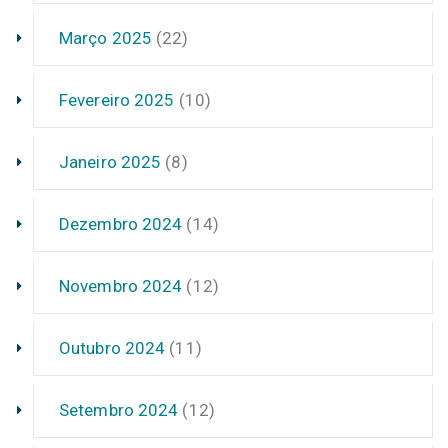
Março 2025
(22)
Fevereiro 2025
(10)
Janeiro 2025
(8)
Dezembro 2024
(14)
Novembro 2024
(12)
Outubro 2024
(11)
Setembro 2024
(12)