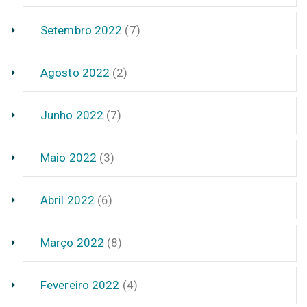
Setembro 2022
(7)
Agosto 2022
(2)
Junho 2022
(7)
Maio 2022
(3)
Abril 2022
(6)
Março 2022
(8)
Fevereiro 2022
(4)