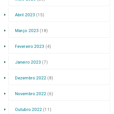
Abril 2023
(15)
Março 2023
(18)
Fevereiro 2023
(4)
Janeiro 2023
(7)
Dezembro 2022
(8)
Novembro 2022
(6)
Outubro 2022
(11)