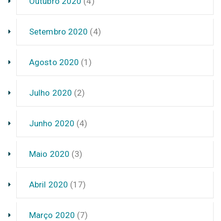
Outubro 2020
(4)
Setembro 2020
(4)
Agosto 2020
(1)
Julho 2020
(2)
Junho 2020
(4)
Maio 2020
(3)
Abril 2020
(17)
Março 2020
(7)