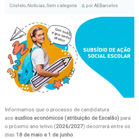
Cristelo
Notícias
Sem categoria
AEBarcelos
,
,
por
Informamos que o processo de candidatura
aos
auxílios económicos (atribuição de Escalão)
para
o próximo ano letivo (
2026/2027
) decorrerá entre os
dias
18 de maio e 1 de junho
.