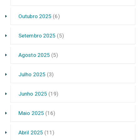
Outubro 2025
(6)
Setembro 2025
(5)
Agosto 2025
(5)
Julho 2025
(3)
Junho 2025
(19)
Maio 2025
(16)
Abril 2025
(11)