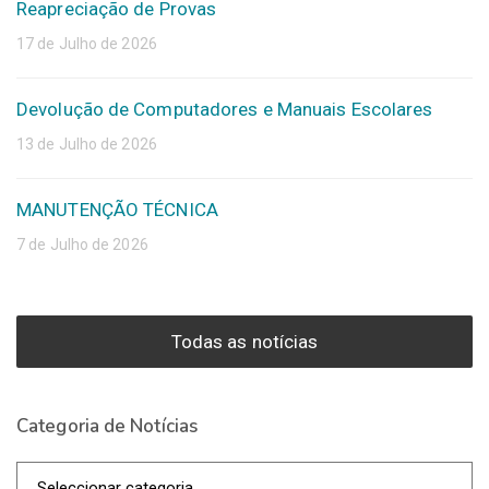
Reapreciação de Provas
17 de Julho de 2026
Devolução de Computadores e Manuais Escolares
13 de Julho de 2026
MANUTENÇÃO TÉCNICA
7 de Julho de 2026
Todas as notícias
Categoria de Notícias
Categoria