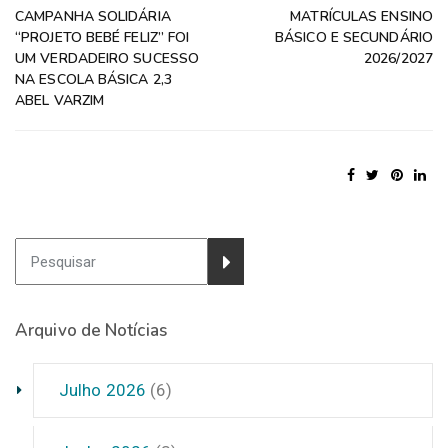
CAMPANHA SOLIDÁRIA
MATRÍCULAS ENSINO
“PROJETO BEBÉ FELIZ” FOI
BÁSICO E SECUNDÁRIO
UM VERDADEIRO SUCESSO
2026/2027
NA ESCOLA BÁSICA 2,3
ABEL VARZIM
Arquivo de Notícias
Julho 2026
(6)