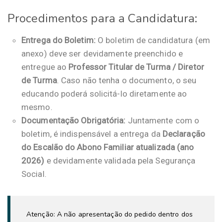
Procedimentos para a Candidatura:
Entrega do Boletim:
O boletim de candidatura (em
anexo) deve ser devidamente preenchido e
entregue ao
Professor Titular de Turma / Diretor
de Turma
. Caso não tenha o documento, o seu
educando poderá solicitá-lo diretamente ao
mesmo.
Documentação Obrigatória:
Juntamente com o
boletim, é indispensável a entrega da
Declaração
do Escalão do Abono Familiar atualizada (ano
2026)
e devidamente validada pela Segurança
Social.
Atenção:
A não apresentação do pedido dentro dos