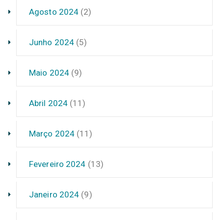
Agosto 2024
(2)
Junho 2024
(5)
Maio 2024
(9)
Abril 2024
(11)
Março 2024
(11)
Fevereiro 2024
(13)
Janeiro 2024
(9)