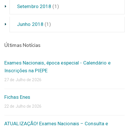
Setembro 2018
(1)
Junho 2018
(1)
Últimas Notícias
Exames Nacionais, época especial - Calendário e
Inscrições na PIEPE
27 de Julho de 2026
Fichas Enes
22 de Julho de 2026
ATUALIZAÇÃO! Exames Nacionais – Consulta e