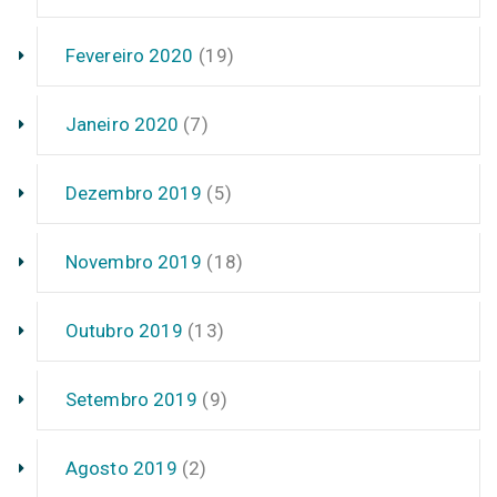
Fevereiro 2020
(19)
Janeiro 2020
(7)
Dezembro 2019
(5)
Novembro 2019
(18)
Outubro 2019
(13)
Setembro 2019
(9)
Agosto 2019
(2)