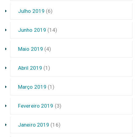
Julho 2019
(6)
Junho 2019
(14)
Maio 2019
(4)
Abril 2019
(1)
Março 2019
(1)
Fevereiro 2019
(3)
Janeiro 2019
(16)