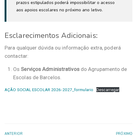
prazos estipulados poderá impossibilitar o acesso
aos apoios escolares no próximo ano letivo.
Esclarecimentos Adicionais:
Para qualquer dúvida ou informação extra, poderá
contactar:
Os
Serviços Administrativos
do Agrupamento de
Escolas de Barcelos.
AÇÃO SOCIAL ESCOLAR 2026-2027_formulario
Descarregar
ANTERIOR
PRÓXIMO