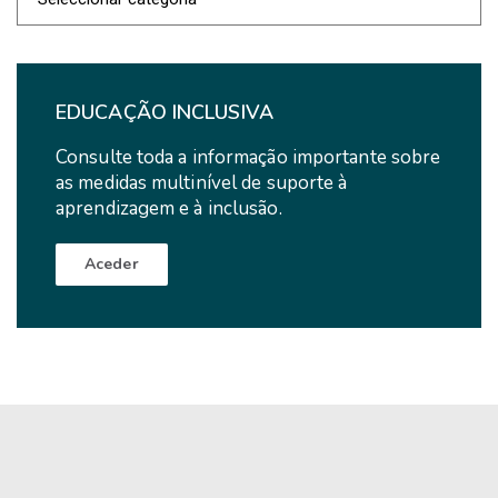
de
Notícias
EDUCAÇÃO INCLUSIVA
Consulte toda a informação importante sobre
as medidas multinível de suporte à
aprendizagem e à inclusão.
Aceder