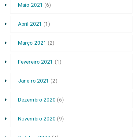
Maio 2021
(6)
Abril 2021
(1)
Março 2021
(2)
Fevereiro 2021
(1)
Janeiro 2021
(2)
Dezembro 2020
(6)
Novembro 2020
(9)