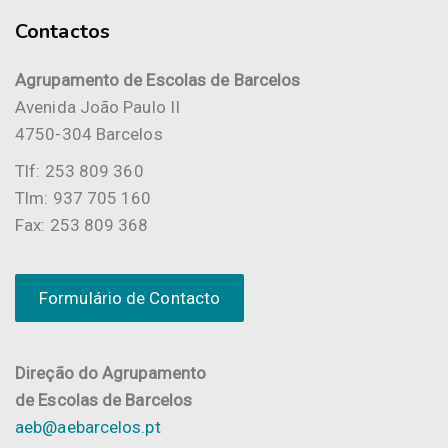
Contactos
Agrupamento de Escolas de Barcelos
Avenida João Paulo II
4750-304 Barcelos
Tlf: 253 809 360
Tlm: 937 705 160
Fax: 253 809 368
Formulário de Contacto
Direção do Agrupamento
de Escolas de Barcelos
aeb@aebarcelos.pt