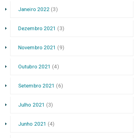
Janeiro 2022
(3)
Dezembro 2021
(3)
Novembro 2021
(9)
Outubro 2021
(4)
Setembro 2021
(6)
Julho 2021
(3)
Junho 2021
(4)