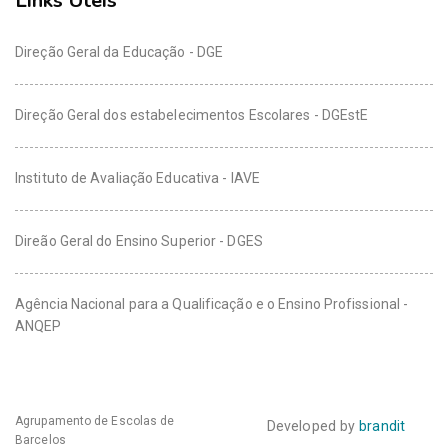
Links Uteis
Direção Geral da Educação - DGE
Direção Geral dos estabelecimentos Escolares - DGEstE
Instituto de Avaliação Educativa - IAVE
Direão Geral do Ensino Superior - DGES
Agência Nacional para a Qualificação e o Ensino Profissional -
ANQEP
Agrupamento de Escolas de
Developed by
brandit
Barcelos