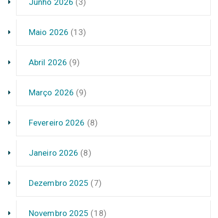
Junho 2026
(3)
Maio 2026
(13)
Abril 2026
(9)
Março 2026
(9)
Fevereiro 2026
(8)
Janeiro 2026
(8)
Dezembro 2025
(7)
Novembro 2025
(18)