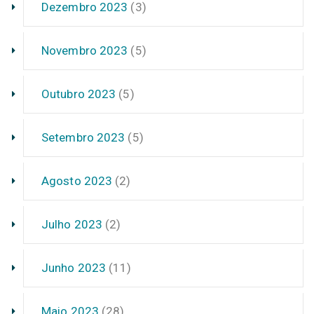
Dezembro 2023
(3)
Novembro 2023
(5)
Outubro 2023
(5)
Setembro 2023
(5)
Agosto 2023
(2)
Julho 2023
(2)
Junho 2023
(11)
Maio 2023
(28)