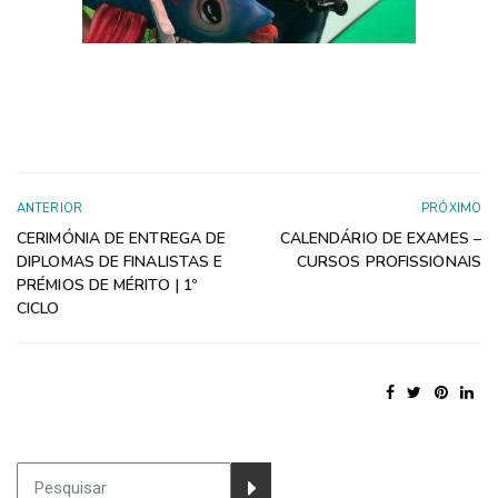
ANTERIOR
PRÓXIMO
CERIMÓNIA DE ENTREGA DE
CALENDÁRIO DE EXAMES –
DIPLOMAS DE FINALISTAS E
CURSOS PROFISSIONAIS
PRÉMIOS DE MÉRITO | 1º
CICLO