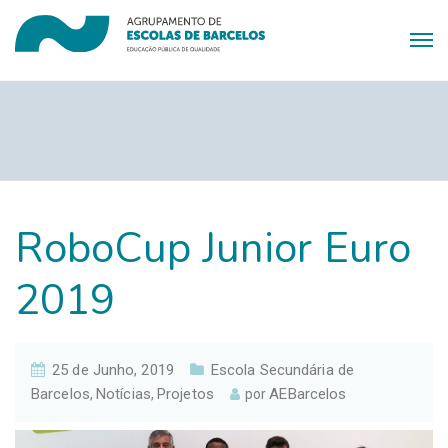
RoboCup Junior Euro
2019
25 de Junho, 2019
Escola Secundária de
Barcelos
Notícias
Projetos
AEBarcelos
,
,
por