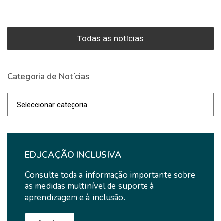
Todas as notícias
Categoria de Notícias
Categoria
de
Notícias
EDUCAÇÃO INCLUSIVA
Consulte toda a informação importante sobre
as medidas multinível de suporte à
aprendizagem e à inclusão.