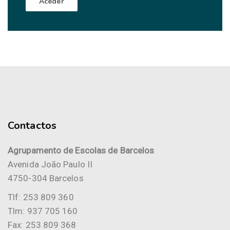
Aceder
Contactos
Agrupamento de Escolas de Barcelos
Avenida João Paulo II
4750-304 Barcelos
Tlf: 253 809 360
Tlm: 937 705 160
Fax: 253 809 368