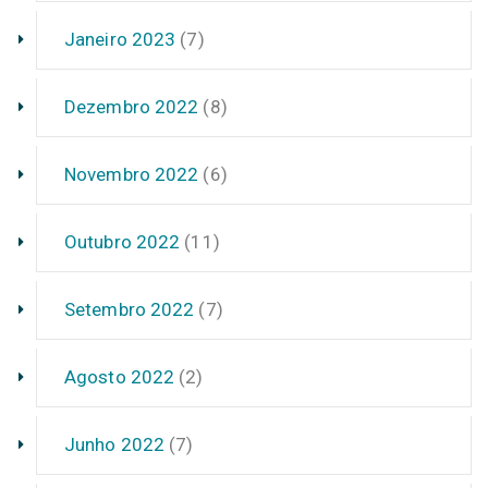
Janeiro 2023
(7)
Dezembro 2022
(8)
Novembro 2022
(6)
Outubro 2022
(11)
Setembro 2022
(7)
Agosto 2022
(2)
Junho 2022
(7)