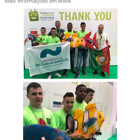
Mais informações em breve.