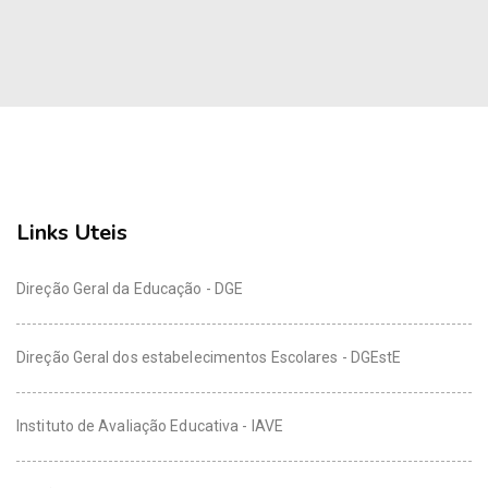
Links Uteis
Direção Geral da Educação - DGE
Direção Geral dos estabelecimentos Escolares - DGEstE
Instituto de Avaliação Educativa - IAVE