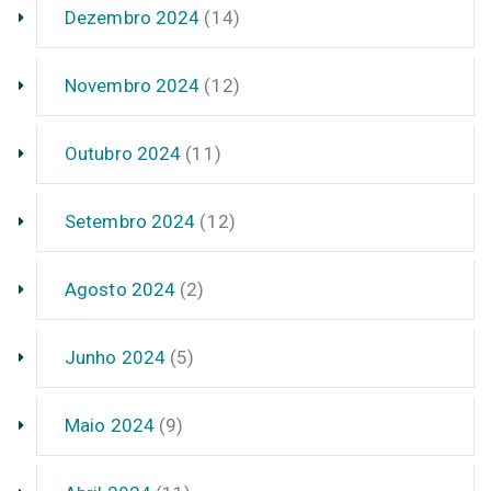
Dezembro 2024
(14)
Novembro 2024
(12)
Outubro 2024
(11)
Setembro 2024
(12)
Agosto 2024
(2)
Junho 2024
(5)
Maio 2024
(9)