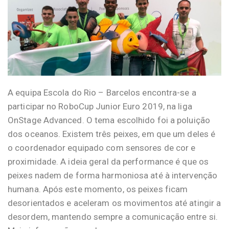
A equipa Escola do Rio – Barcelos encontra-se a
participar no RoboCup Junior Euro 2019, na liga
OnStage Advanced. O tema escolhido foi a poluição
dos oceanos. E
xistem três peixes, em que um deles é
o coordenador equipado com sensores de cor e
proximidade. A ideia geral da performance é que os
peixes nadem de forma harmoniosa até à intervenção
humana. Após este momento, os peixes ficam
desorientados e aceleram os movimentos até atingir a
desordem, mantendo sempre a comunicação entre si.