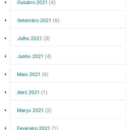
Outubro 2021
(4)
Setembro 2021
(6)
Julho 2021
(3)
Junho 2021
(4)
Maio 2021
(6)
Abril 2021
(1)
Março 2021
(2)
Fevereiro 2021
(1)