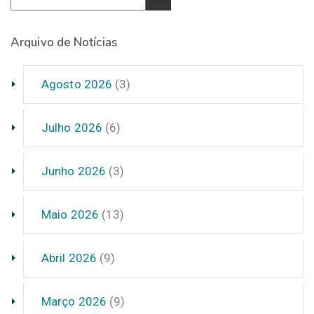
Arquivo de Notícias
Agosto 2026
(3)
Julho 2026
(6)
Junho 2026
(3)
Maio 2026
(13)
Abril 2026
(9)
Março 2026
(9)