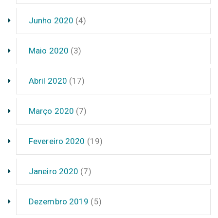
Junho 2020
(4)
Maio 2020
(3)
Abril 2020
(17)
Março 2020
(7)
Fevereiro 2020
(19)
Janeiro 2020
(7)
Dezembro 2019
(5)