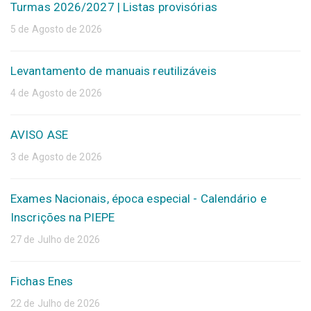
Turmas 2026/2027 | Listas provisórias
5 de Agosto de 2026
Levantamento de manuais reutilizáveis
4 de Agosto de 2026
AVISO ASE
3 de Agosto de 2026
Exames Nacionais, época especial - Calendário e
Inscrições na PIEPE
27 de Julho de 2026
Fichas Enes
22 de Julho de 2026