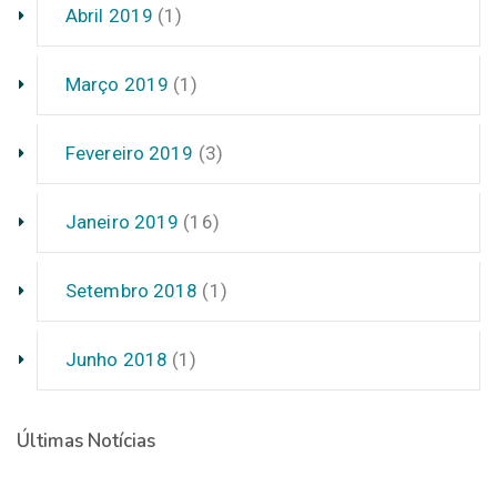
Abril 2019
(1)
Março 2019
(1)
Fevereiro 2019
(3)
Janeiro 2019
(16)
Setembro 2018
(1)
Junho 2018
(1)
Últimas Notícias