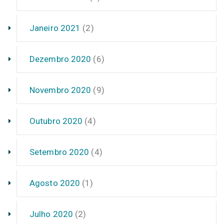
Janeiro 2021
(2)
Dezembro 2020
(6)
Novembro 2020
(9)
Outubro 2020
(4)
Setembro 2020
(4)
Agosto 2020
(1)
Julho 2020
(2)