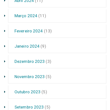
Abril 2024
(11)
Março 2024
(11)
Fevereiro 2024
(13)
Janeiro 2024
(9)
Dezembro 2023
(3)
Novembro 2023
(5)
Outubro 2023
(5)
Setembro 2023
(5)