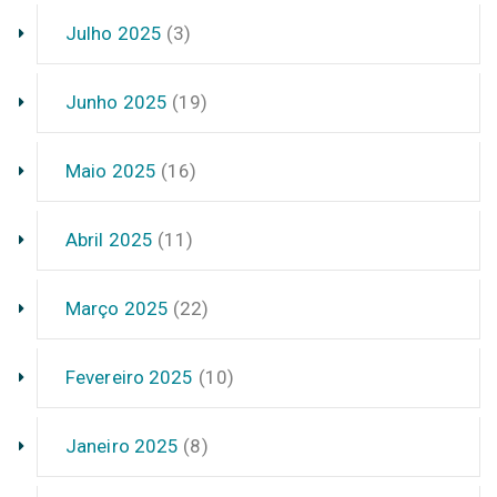
Julho 2025
(3)
Junho 2025
(19)
Maio 2025
(16)
Abril 2025
(11)
Março 2025
(22)
Fevereiro 2025
(10)
Janeiro 2025
(8)