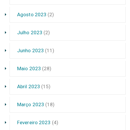
Agosto 2023
(2)
Julho 2023
(2)
Junho 2023
(11)
Maio 2023
(28)
Abril 2023
(15)
Março 2023
(18)
Fevereiro 2023
(4)