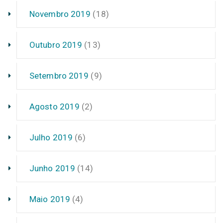
Novembro 2019
(18)
Outubro 2019
(13)
Setembro 2019
(9)
Agosto 2019
(2)
Julho 2019
(6)
Junho 2019
(14)
Maio 2019
(4)