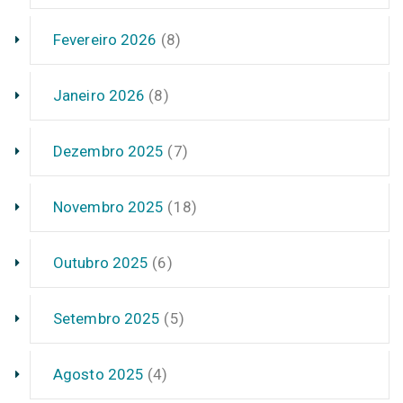
Fevereiro 2026
(8)
Janeiro 2026
(8)
Dezembro 2025
(7)
Novembro 2025
(18)
Outubro 2025
(6)
Setembro 2025
(5)
Agosto 2025
(4)