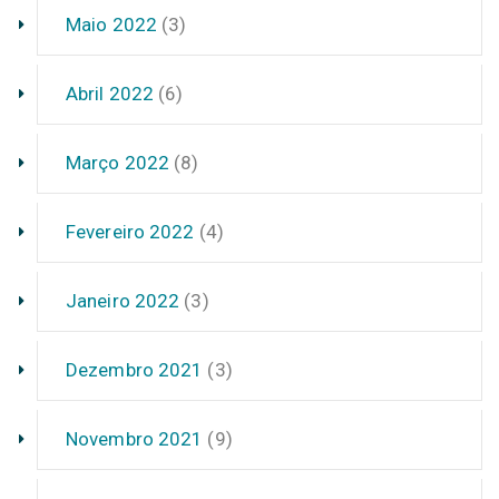
Maio 2022
(3)
Abril 2022
(6)
Março 2022
(8)
Fevereiro 2022
(4)
Janeiro 2022
(3)
Dezembro 2021
(3)
Novembro 2021
(9)