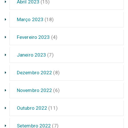
Abril 2023
(15)
Março 2023
(18)
Fevereiro 2023
(4)
Janeiro 2023
(7)
Dezembro 2022
(8)
Novembro 2022
(6)
Outubro 2022
(11)
Setembro 2022
(7)