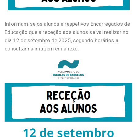
Informam-se os alunos e respetivos Encarregados de
Educação que a receção aos alunos se vai realizar no
dia 12 de setembro de 2025, segundo horários a
consultar na imagem em anexo.