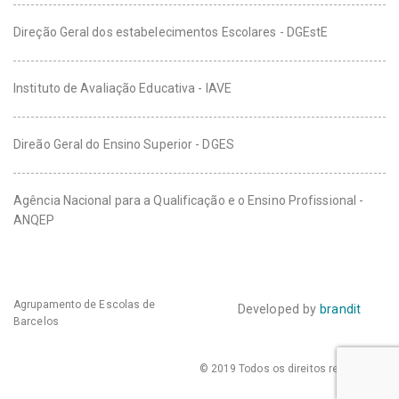
Direção Geral dos estabelecimentos Escolares - DGEstE
Instituto de Avaliação Educativa - IAVE
Direão Geral do Ensino Superior - DGES
Agência Nacional para a Qualificação e o Ensino Profissional -
ANQEP
Agrupamento de Escolas de
Developed by
brandit
Barcelos
© 2019 Todos os direitos reservados