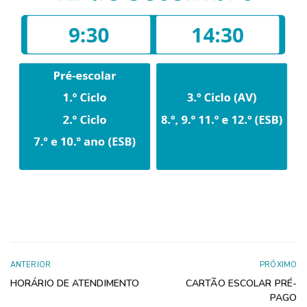
ANTERIOR
PRÓXIMO
HORÁRIO DE ATENDIMENTO
CARTÃO ESCOLAR PRÉ-
PAGO