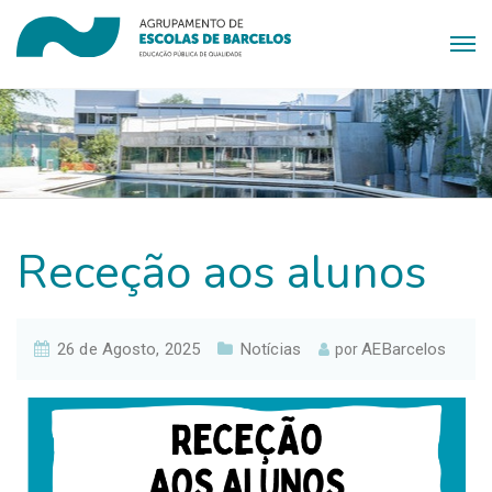
Receção aos alunos
26 de Agosto, 2025
Notícias
AEBarcelos
por