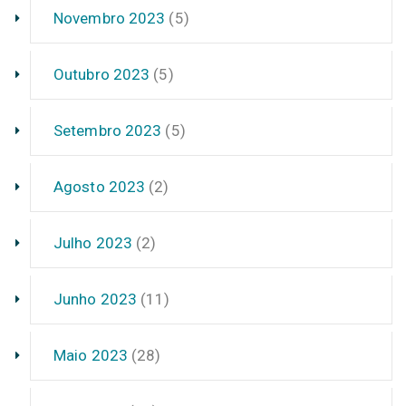
Novembro 2023
(5)
Outubro 2023
(5)
Setembro 2023
(5)
Agosto 2023
(2)
Julho 2023
(2)
Junho 2023
(11)
Maio 2023
(28)