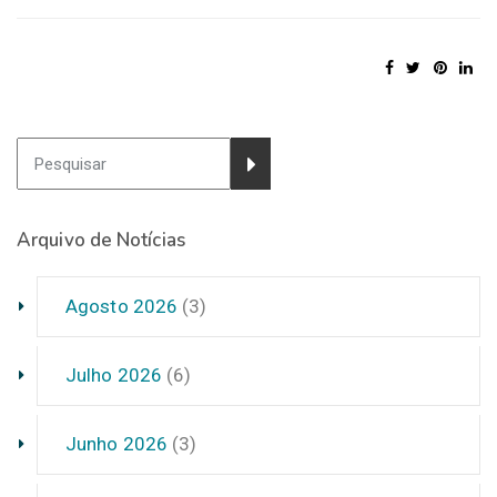
Arquivo de Notícias
Agosto 2026
(3)
Julho 2026
(6)
Junho 2026
(3)