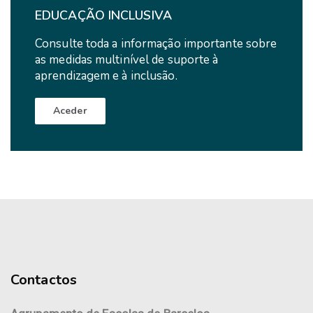
EDUCAÇÃO INCLUSIVA
Consulte toda a informação importante sobre
as medidas multinível de suporte à
aprendizagem e à inclusão.
Aceder
Contactos