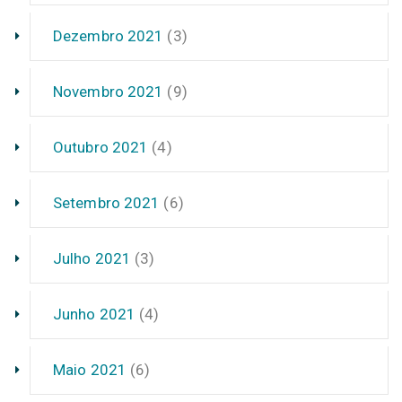
Dezembro 2021
(3)
Novembro 2021
(9)
Outubro 2021
(4)
Setembro 2021
(6)
Julho 2021
(3)
Junho 2021
(4)
Maio 2021
(6)