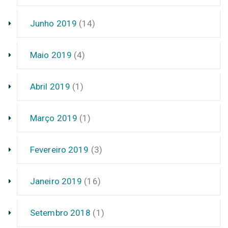
Junho 2019
(14)
Maio 2019
(4)
Abril 2019
(1)
Março 2019
(1)
Fevereiro 2019
(3)
Janeiro 2019
(16)
Setembro 2018
(1)