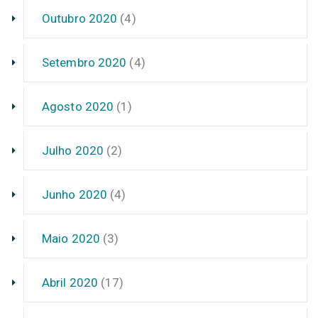
Outubro 2020
(4)
Setembro 2020
(4)
Agosto 2020
(1)
Julho 2020
(2)
Junho 2020
(4)
Maio 2020
(3)
Abril 2020
(17)