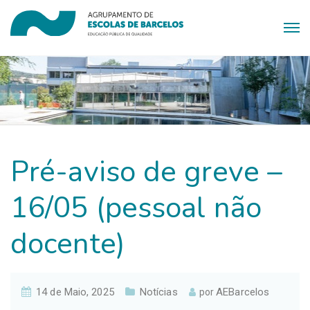
Pré-aviso de greve –
16/05 (pessoal não
docente)
14 de Maio, 2025
Notícias
AEBarcelos
por