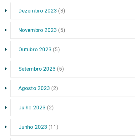
Dezembro 2023
(3)
Novembro 2023
(5)
Outubro 2023
(5)
Setembro 2023
(5)
Agosto 2023
(2)
Julho 2023
(2)
Junho 2023
(11)