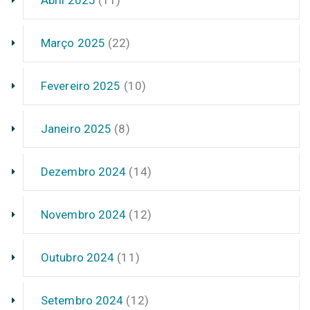
Abril 2025
(11)
Março 2025
(22)
Fevereiro 2025
(10)
Janeiro 2025
(8)
Dezembro 2024
(14)
Novembro 2024
(12)
Outubro 2024
(11)
Setembro 2024
(12)