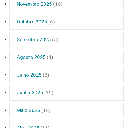
Novembro 2025
(18)
Outubro 2025
(6)
Setembro 2025
(5)
Agosto 2025
(4)
Julho 2025
(3)
Junho 2025
(19)
Maio 2025
(16)