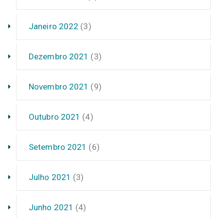
Janeiro 2022
(3)
Dezembro 2021
(3)
Novembro 2021
(9)
Outubro 2021
(4)
Setembro 2021
(6)
Julho 2021
(3)
Junho 2021
(4)