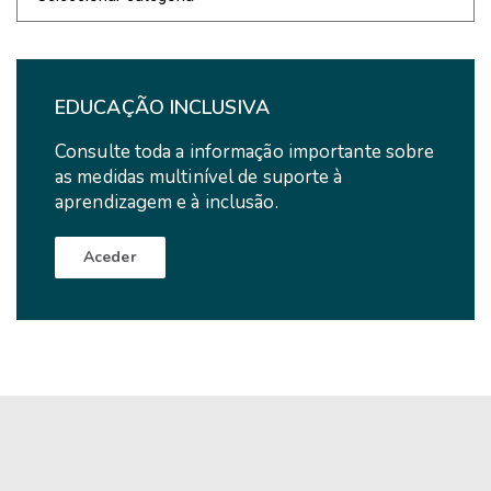
de
Notícias
EDUCAÇÃO INCLUSIVA
Consulte toda a informação importante sobre
as medidas multinível de suporte à
aprendizagem e à inclusão.
Aceder