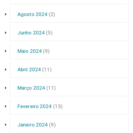
Agosto 2024
(2)
Junho 2024
(5)
Maio 2024
(9)
Abril 2024
(11)
Março 2024
(11)
Fevereiro 2024
(13)
Janeiro 2024
(9)