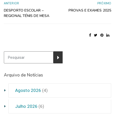
ANTERIOR
PRÓXIMO
DESPORTO ESCOLAR –
PROVAS E EXAMES 2025
REGIONAL TÉNIS DE MESA
Arquivo de Notícias
Agosto 2026
(4)
Julho 2026
(6)