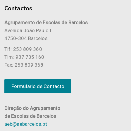
Contactos
Agrupamento de Escolas de Barcelos
Avenida João Paulo II
4750-304 Barcelos
Tlf: 253 809 360
Tlm: 937 705 160
Fax: 253 809 368
Formulário de Contacto
Direção do Agrupamento
de Escolas de Barcelos
aeb@aebarcelos.pt