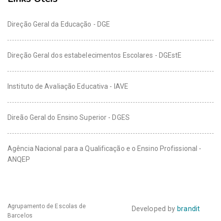
Direção Geral da Educação - DGE
Direção Geral dos estabelecimentos Escolares - DGEstE
Instituto de Avaliação Educativa - IAVE
Direão Geral do Ensino Superior - DGES
Agência Nacional para a Qualificação e o Ensino Profissional -
ANQEP
Agrupamento de Escolas de
Developed by
brandit
Barcelos