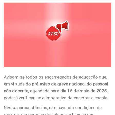
Avisam-se todos os encarregados de educação que,
em virtude do
pré-aviso de greve nacional do pessoal
não docente
, agendada para
dia 16 de maio de 2025
,
poderá verificar-se o imperativo de encerrar a escola.
Nestas circunstâncias, não havendo condições de
garantir a segurança dos alunos, a higiene das