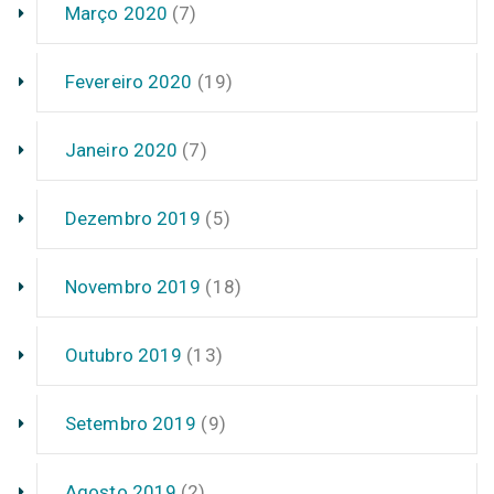
Março 2020
(7)
Fevereiro 2020
(19)
Janeiro 2020
(7)
Dezembro 2019
(5)
Novembro 2019
(18)
Outubro 2019
(13)
Setembro 2019
(9)
Agosto 2019
(2)