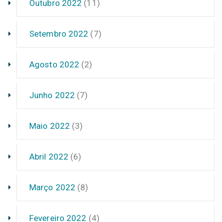
Outubro 2022
(11)
Setembro 2022
(7)
Agosto 2022
(2)
Junho 2022
(7)
Maio 2022
(3)
Abril 2022
(6)
Março 2022
(8)
Fevereiro 2022
(4)