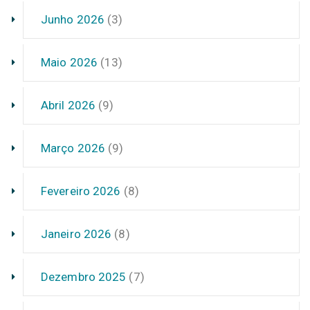
Junho 2026
(3)
Maio 2026
(13)
Abril 2026
(9)
Março 2026
(9)
Fevereiro 2026
(8)
Janeiro 2026
(8)
Dezembro 2025
(7)