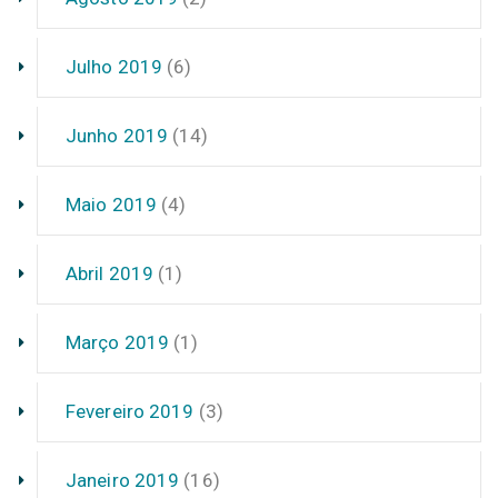
Julho 2019
(6)
Junho 2019
(14)
Maio 2019
(4)
Abril 2019
(1)
Março 2019
(1)
Fevereiro 2019
(3)
Janeiro 2019
(16)