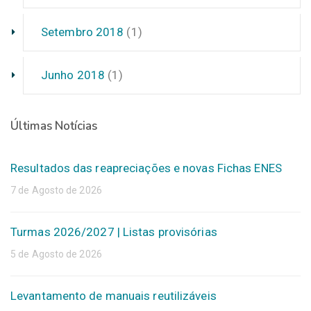
Setembro 2018
(1)
Junho 2018
(1)
Últimas Notícias
Resultados das reapreciações e novas Fichas ENES
7 de Agosto de 2026
Turmas 2026/2027 | Listas provisórias
5 de Agosto de 2026
Levantamento de manuais reutilizáveis