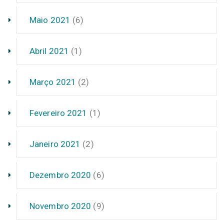
Maio 2021
(6)
Abril 2021
(1)
Março 2021
(2)
Fevereiro 2021
(1)
Janeiro 2021
(2)
Dezembro 2020
(6)
Novembro 2020
(9)