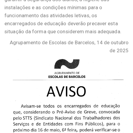
instalações e as condições mínimas para o
funcionamento das atividades letivas, os
encarregados de educação deverão precaver esta
situação da forma que considerem mais adequada.
Agrupamento de Escolas de Barcelos, 14 de outubro
de 2025