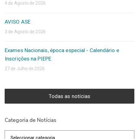
4 de Agosto de 2026
AVISO ASE
3 de Agosto de 2026
Exames Nacionais, época especial - Calendário e
Inscrições na PIEPE
27 de Julho de 2026
Todas as notícias
Categoria de Notícias
Categoria