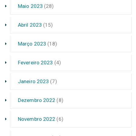
Maio 2023
(28)
Abril 2023
(15)
Março 2023
(18)
Fevereiro 2023
(4)
Janeiro 2023
(7)
Dezembro 2022
(8)
Novembro 2022
(6)