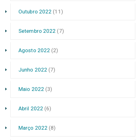
Outubro 2022
(11)
Setembro 2022
(7)
Agosto 2022
(2)
Junho 2022
(7)
Maio 2022
(3)
Abril 2022
(6)
Março 2022
(8)