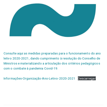
Consulte aqui as medidas preparadas para o funcionamento do ano
letivo 2020-2021, dando cumprimento à resolução do Conselho de
Ministros e materializando a articulação dos critérios pedagógicos
com o combate à pandemia Covid-19.
Informações-Organização-Ano-Letivo-2020-2021
Descarregar