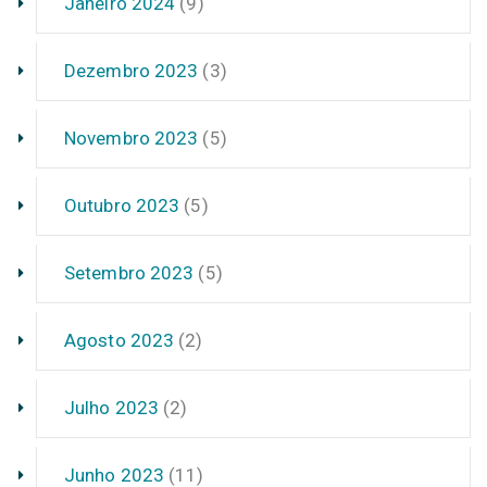
Janeiro 2024
(9)
Dezembro 2023
(3)
Novembro 2023
(5)
Outubro 2023
(5)
Setembro 2023
(5)
Agosto 2023
(2)
Julho 2023
(2)
Junho 2023
(11)