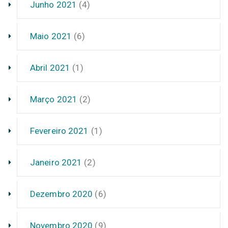
Junho 2021
(4)
Maio 2021
(6)
Abril 2021
(1)
Março 2021
(2)
Fevereiro 2021
(1)
Janeiro 2021
(2)
Dezembro 2020
(6)
Novembro 2020
(9)