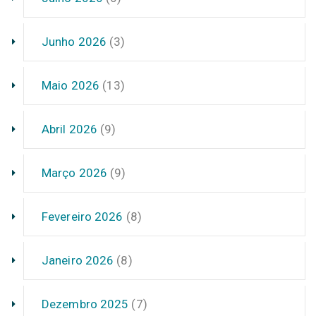
Junho 2026
(3)
Maio 2026
(13)
Abril 2026
(9)
Março 2026
(9)
Fevereiro 2026
(8)
Janeiro 2026
(8)
Dezembro 2025
(7)