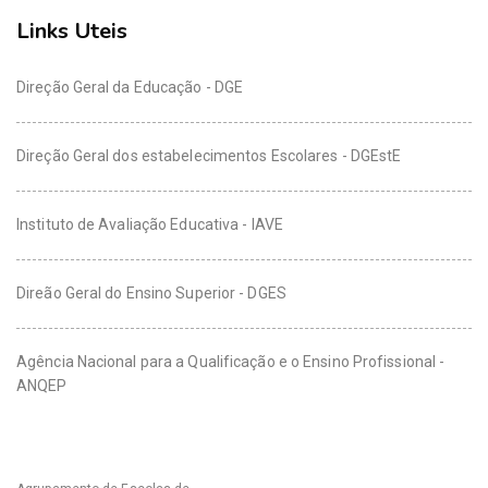
Links Uteis
Direção Geral da Educação - DGE
Direção Geral dos estabelecimentos Escolares - DGEstE
Instituto de Avaliação Educativa - IAVE
Direão Geral do Ensino Superior - DGES
Agência Nacional para a Qualificação e o Ensino Profissional -
ANQEP