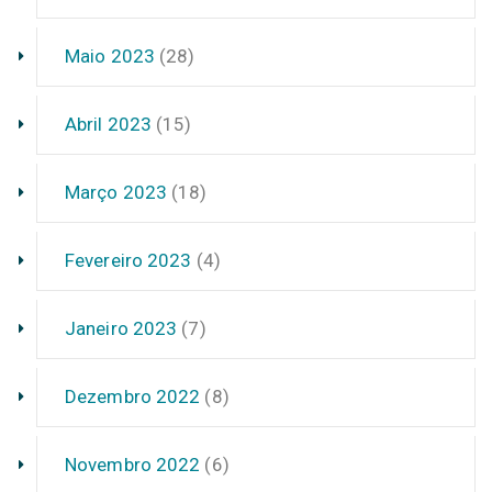
Maio 2023
(28)
Abril 2023
(15)
Março 2023
(18)
Fevereiro 2023
(4)
Janeiro 2023
(7)
Dezembro 2022
(8)
Novembro 2022
(6)