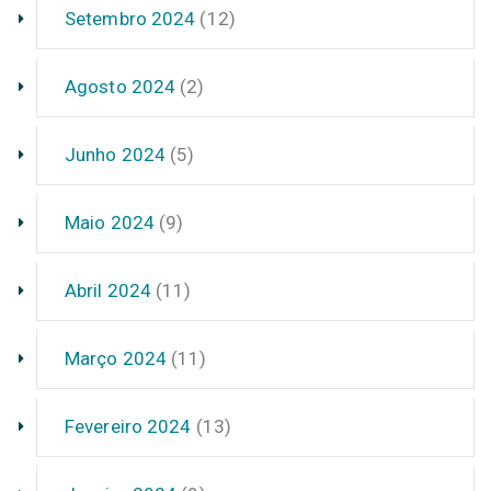
Setembro 2024
(12)
Agosto 2024
(2)
Junho 2024
(5)
Maio 2024
(9)
Abril 2024
(11)
Março 2024
(11)
Fevereiro 2024
(13)