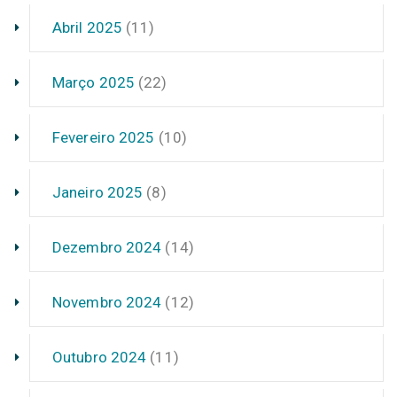
Abril 2025
(11)
Março 2025
(22)
Fevereiro 2025
(10)
Janeiro 2025
(8)
Dezembro 2024
(14)
Novembro 2024
(12)
Outubro 2024
(11)