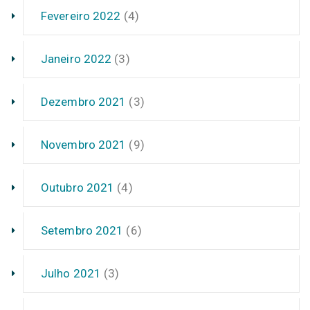
Fevereiro 2022
(4)
Janeiro 2022
(3)
Dezembro 2021
(3)
Novembro 2021
(9)
Outubro 2021
(4)
Setembro 2021
(6)
Julho 2021
(3)