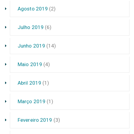
Agosto 2019
(2)
Julho 2019
(6)
Junho 2019
(14)
Maio 2019
(4)
Abril 2019
(1)
Março 2019
(1)
Fevereiro 2019
(3)