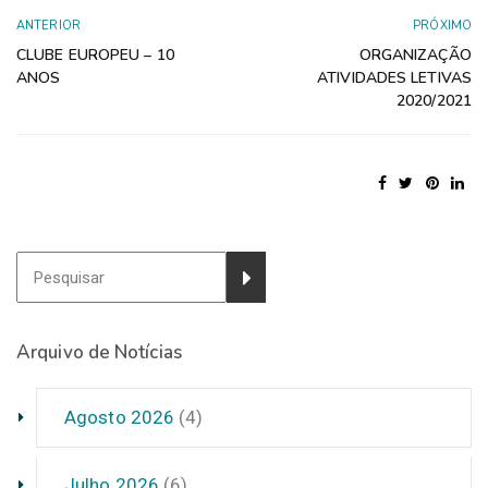
ANTERIOR
PRÓXIMO
CLUBE EUROPEU – 10
ORGANIZAÇÃO
ANOS
ATIVIDADES LETIVAS
2020/2021
Arquivo de Notícias
Agosto 2026
(4)
Julho 2026
(6)