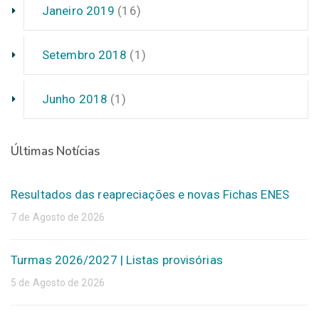
Janeiro 2019
(16)
Setembro 2018
(1)
Junho 2018
(1)
Últimas Notícias
Resultados das reapreciações e novas Fichas ENES
7 de Agosto de 2026
Turmas 2026/2027 | Listas provisórias
5 de Agosto de 2026