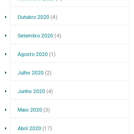
Outubro 2020
(4)
Setembro 2020
(4)
Agosto 2020
(1)
Julho 2020
(2)
Junho 2020
(4)
Maio 2020
(3)
Abril 2020
(17)