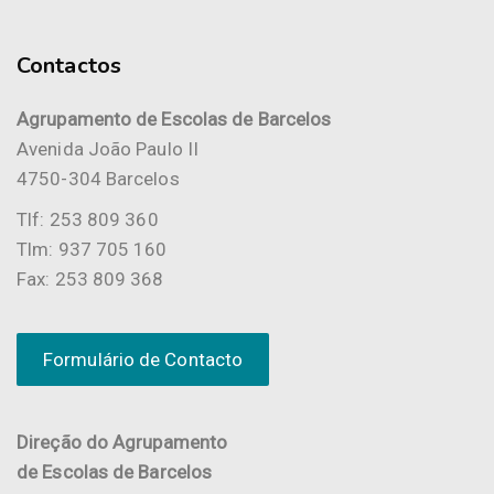
Contactos
Agrupamento de Escolas de Barcelos
Avenida João Paulo II
4750-304 Barcelos
Tlf: 253 809 360
Tlm: 937 705 160
Fax: 253 809 368
Formulário de Contacto
Direção do Agrupamento
de Escolas de Barcelos