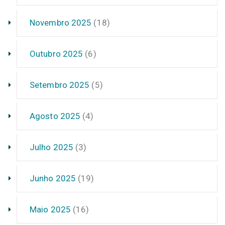
Novembro 2025
(18)
Outubro 2025
(6)
Setembro 2025
(5)
Agosto 2025
(4)
Julho 2025
(3)
Junho 2025
(19)
Maio 2025
(16)