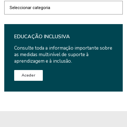
Categoria
de
Notícias
EDUCAÇÃO INCLUSIVA
Consulte toda a informação importante sobre
as medidas multinível de suporte à
aprendizagem e à inclusão.
Aceder