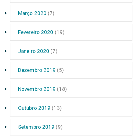
Março 2020
(7)
Fevereiro 2020
(19)
Janeiro 2020
(7)
Dezembro 2019
(5)
Novembro 2019
(18)
Outubro 2019
(13)
Setembro 2019
(9)