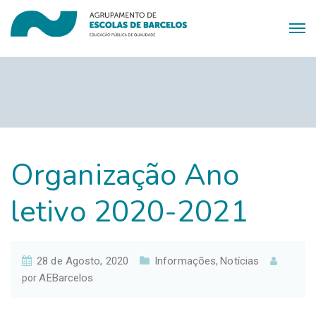
Organização Ano
letivo 2020-2021
28 de Agosto, 2020
Informações
Notícias
,
AEBarcelos
por