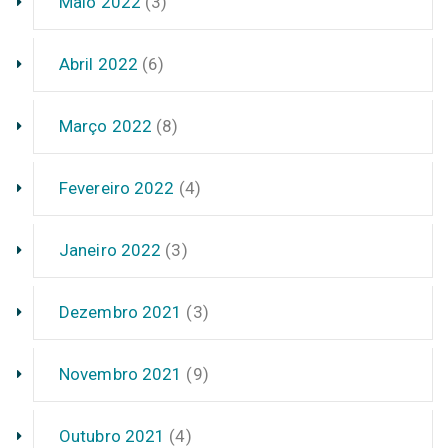
Maio 2022
(3)
Abril 2022
(6)
Março 2022
(8)
Fevereiro 2022
(4)
Janeiro 2022
(3)
Dezembro 2021
(3)
Novembro 2021
(9)
Outubro 2021
(4)