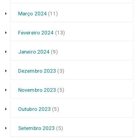
Março 2024
(11)
Fevereiro 2024
(13)
Janeiro 2024
(9)
Dezembro 2023
(3)
Novembro 2023
(5)
Outubro 2023
(5)
Setembro 2023
(5)