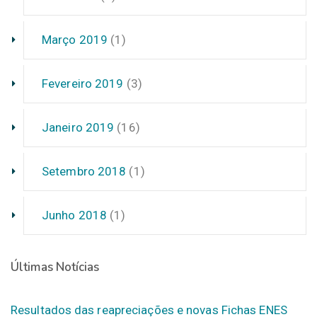
Março 2019
(1)
Fevereiro 2019
(3)
Janeiro 2019
(16)
Setembro 2018
(1)
Junho 2018
(1)
Últimas Notícias
Resultados das reapreciações e novas Fichas ENES