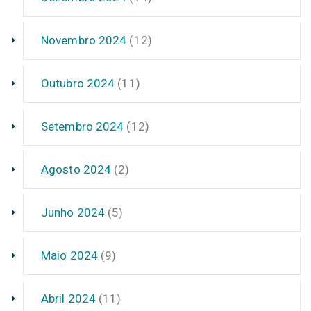
Novembro 2024
(12)
Outubro 2024
(11)
Setembro 2024
(12)
Agosto 2024
(2)
Junho 2024
(5)
Maio 2024
(9)
Abril 2024
(11)