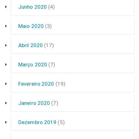
Junho 2020
(4)
Maio 2020
(3)
Abril 2020
(17)
Março 2020
(7)
Fevereiro 2020
(19)
Janeiro 2020
(7)
Dezembro 2019
(5)