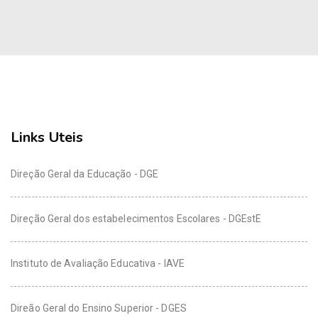
Links Uteis
Direção Geral da Educação - DGE
Direção Geral dos estabelecimentos Escolares - DGEstE
Instituto de Avaliação Educativa - IAVE
Direão Geral do Ensino Superior - DGES