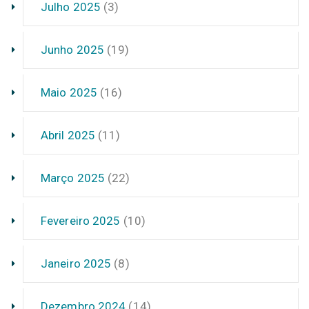
Julho 2025
(3)
Junho 2025
(19)
Maio 2025
(16)
Abril 2025
(11)
Março 2025
(22)
Fevereiro 2025
(10)
Janeiro 2025
(8)
Dezembro 2024
(14)