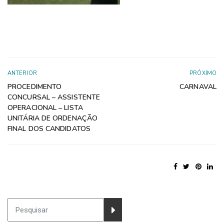
ANTERIOR
PRÓXIMO
PROCEDIMENTO
CARNAVAL
CONCURSAL – ASSISTENTE
OPERACIONAL – LISTA
UNITÁRIA DE ORDENAÇÃO
FINAL DOS CANDIDATOS