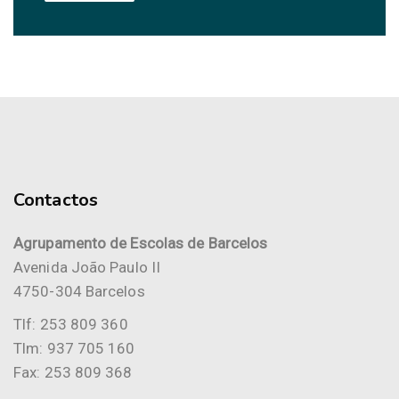
Contactos
Agrupamento de Escolas de Barcelos
Avenida João Paulo II
4750-304 Barcelos
Tlf: 253 809 360
Tlm: 937 705 160
Fax: 253 809 368