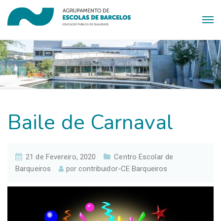
Baile de Carnaval
21 de Fevereiro, 2020
Centro Escolar de
Barqueiros
contribuidor-CE Barqueiros
por