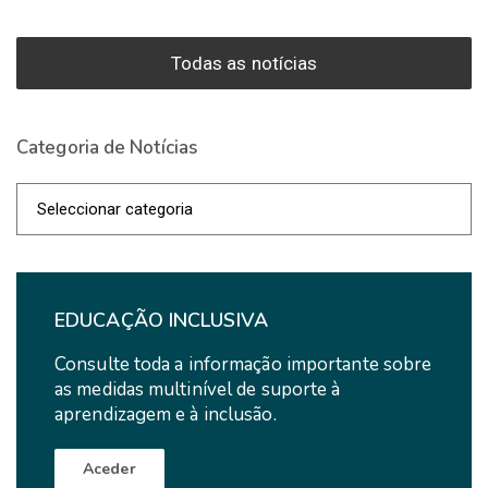
Todas as notícias
Categoria de Notícias
Categoria
de
Notícias
EDUCAÇÃO INCLUSIVA
Consulte toda a informação importante sobre
as medidas multinível de suporte à
aprendizagem e à inclusão.
Aceder