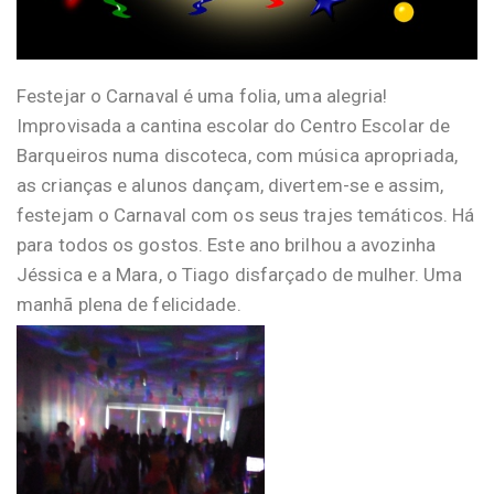
Festejar o Carnaval é uma folia, uma alegria!
Improvisada a cantina escolar do Centro Escolar de
Barqueiros numa discoteca, com música apropriada,
as crianças e alunos dançam, divertem-se e assim,
festejam o Carnaval com os seus trajes temáticos. Há
para todos os gostos. Este ano brilhou a avozinha
Jéssica e a Mara, o Tiago disfarçado de mulher. Uma
manhã plena de felicidade.