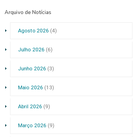
Arquivo de Notícias
Agosto 2026
(4)
Julho 2026
(6)
Junho 2026
(3)
Maio 2026
(13)
Abril 2026
(9)
Março 2026
(9)