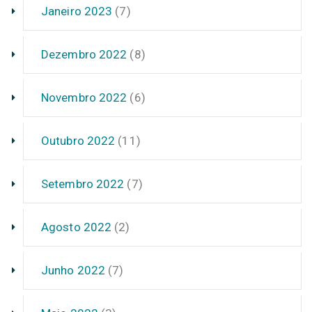
Janeiro 2023
(7)
Dezembro 2022
(8)
Novembro 2022
(6)
Outubro 2022
(11)
Setembro 2022
(7)
Agosto 2022
(2)
Junho 2022
(7)