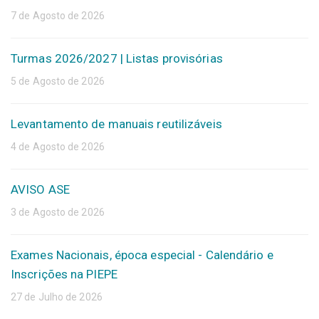
7 de Agosto de 2026
Turmas 2026/2027 | Listas provisórias
5 de Agosto de 2026
Levantamento de manuais reutilizáveis
4 de Agosto de 2026
AVISO ASE
3 de Agosto de 2026
Exames Nacionais, época especial - Calendário e
Inscrições na PIEPE
27 de Julho de 2026