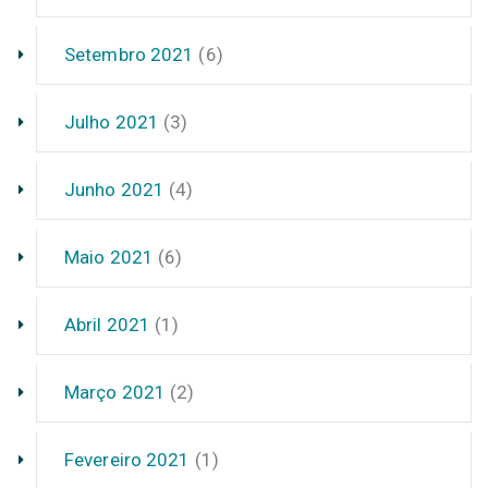
Setembro 2021
(6)
Julho 2021
(3)
Junho 2021
(4)
Maio 2021
(6)
Abril 2021
(1)
Março 2021
(2)
Fevereiro 2021
(1)