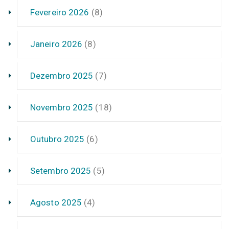
Fevereiro 2026
(8)
Janeiro 2026
(8)
Dezembro 2025
(7)
Novembro 2025
(18)
Outubro 2025
(6)
Setembro 2025
(5)
Agosto 2025
(4)