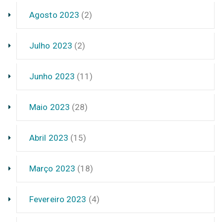
Agosto 2023
(2)
Julho 2023
(2)
Junho 2023
(11)
Maio 2023
(28)
Abril 2023
(15)
Março 2023
(18)
Fevereiro 2023
(4)