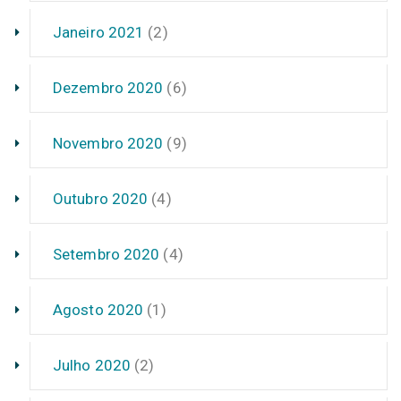
Janeiro 2021
(2)
Dezembro 2020
(6)
Novembro 2020
(9)
Outubro 2020
(4)
Setembro 2020
(4)
Agosto 2020
(1)
Julho 2020
(2)