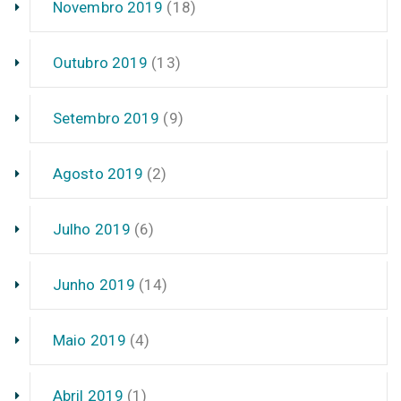
Novembro 2019
(18)
Outubro 2019
(13)
Setembro 2019
(9)
Agosto 2019
(2)
Julho 2019
(6)
Junho 2019
(14)
Maio 2019
(4)
Abril 2019
(1)