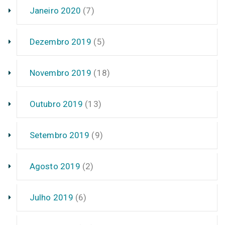
Janeiro 2020
(7)
Dezembro 2019
(5)
Novembro 2019
(18)
Outubro 2019
(13)
Setembro 2019
(9)
Agosto 2019
(2)
Julho 2019
(6)