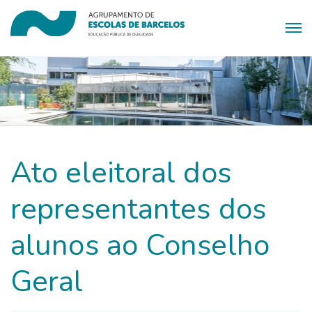
Ato eleitoral dos
representantes dos
alunos ao Conselho
Geral