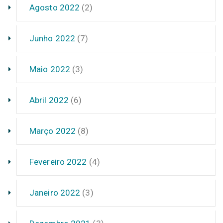
Agosto 2022
(2)
Junho 2022
(7)
Maio 2022
(3)
Abril 2022
(6)
Março 2022
(8)
Fevereiro 2022
(4)
Janeiro 2022
(3)