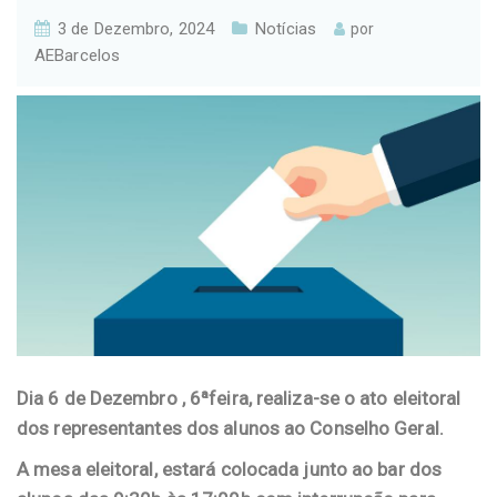
3 de Dezembro, 2024
Notícias
por
AEBarcelos
Dia 6 de Dezembro , 6ªfeira, realiza-se o ato eleitoral
dos representantes dos alunos ao Conselho Geral.
A mesa eleitoral, estará colocada junto ao bar dos