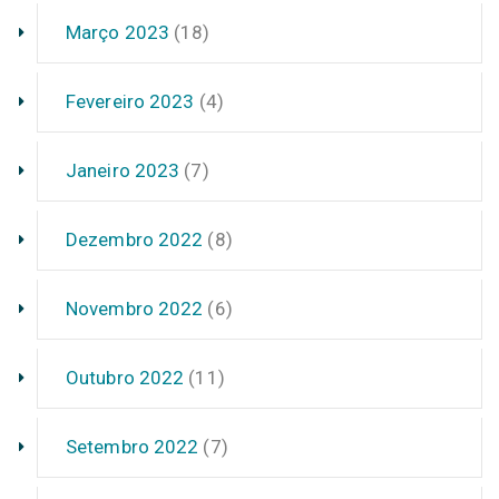
Março 2023
(18)
Fevereiro 2023
(4)
Janeiro 2023
(7)
Dezembro 2022
(8)
Novembro 2022
(6)
Outubro 2022
(11)
Setembro 2022
(7)