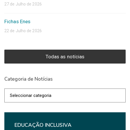
27 de Julho de 2026
Fichas Enes
22 de Julho de 2026
Todas as notícias
Categoria de Notícias
Categoria
de
Notícias
EDUCAÇÃO INCLUSIVA