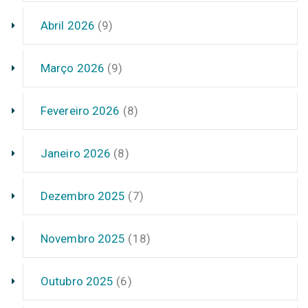
Abril 2026
(9)
Março 2026
(9)
Fevereiro 2026
(8)
Janeiro 2026
(8)
Dezembro 2025
(7)
Novembro 2025
(18)
Outubro 2025
(6)