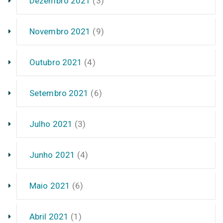
Dezembro 2021
(3)
Novembro 2021
(9)
Outubro 2021
(4)
Setembro 2021
(6)
Julho 2021
(3)
Junho 2021
(4)
Maio 2021
(6)
Abril 2021
(1)