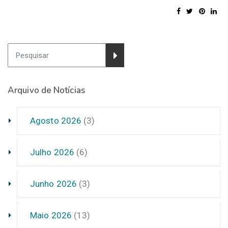
Arquivo de Notícias
Agosto 2026
(3)
Julho 2026
(6)
Junho 2026
(3)
Maio 2026
(13)