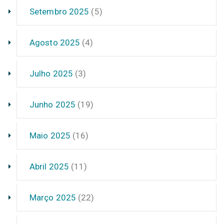
Setembro 2025
(5)
Agosto 2025
(4)
Julho 2025
(3)
Junho 2025
(19)
Maio 2025
(16)
Abril 2025
(11)
Março 2025
(22)