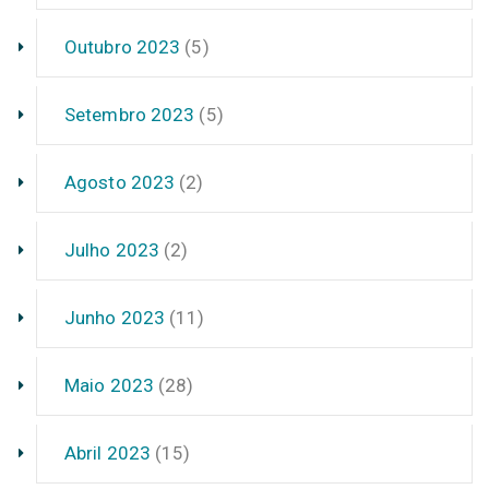
Outubro 2023
(5)
Setembro 2023
(5)
Agosto 2023
(2)
Julho 2023
(2)
Junho 2023
(11)
Maio 2023
(28)
Abril 2023
(15)