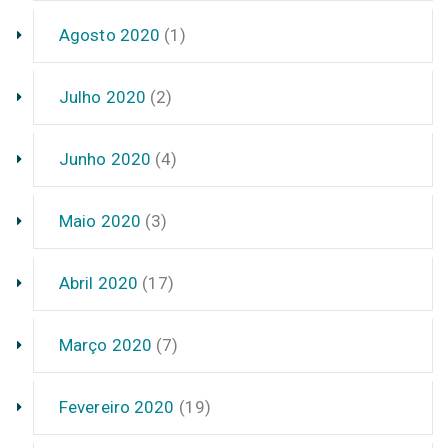
Agosto 2020
(1)
Julho 2020
(2)
Junho 2020
(4)
Maio 2020
(3)
Abril 2020
(17)
Março 2020
(7)
Fevereiro 2020
(19)