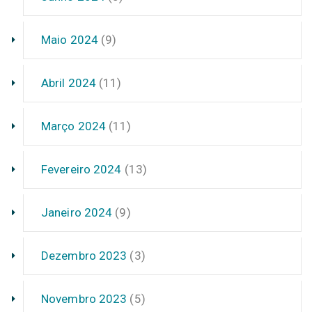
Maio 2024
(9)
Abril 2024
(11)
Março 2024
(11)
Fevereiro 2024
(13)
Janeiro 2024
(9)
Dezembro 2023
(3)
Novembro 2023
(5)