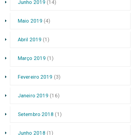
Junho 2019
(14)
Maio 2019
(4)
Abril 2019
(1)
Março 2019
(1)
Fevereiro 2019
(3)
Janeiro 2019
(16)
Setembro 2018
(1)
Junho 2018
(1)