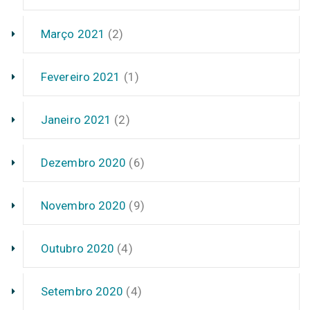
Março 2021
(2)
Fevereiro 2021
(1)
Janeiro 2021
(2)
Dezembro 2020
(6)
Novembro 2020
(9)
Outubro 2020
(4)
Setembro 2020
(4)