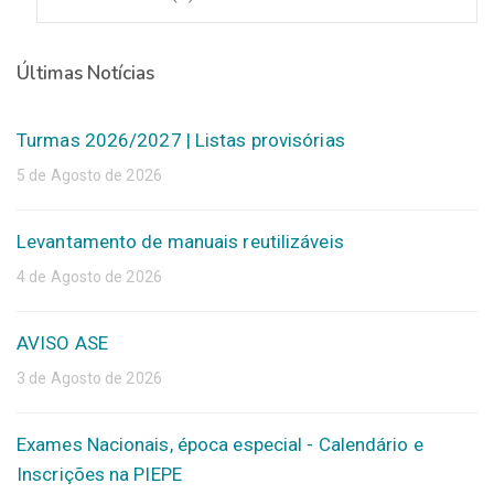
Últimas Notícias
Turmas 2026/2027 | Listas provisórias
5 de Agosto de 2026
Levantamento de manuais reutilizáveis
4 de Agosto de 2026
AVISO ASE
3 de Agosto de 2026
Exames Nacionais, época especial - Calendário e
Inscrições na PIEPE