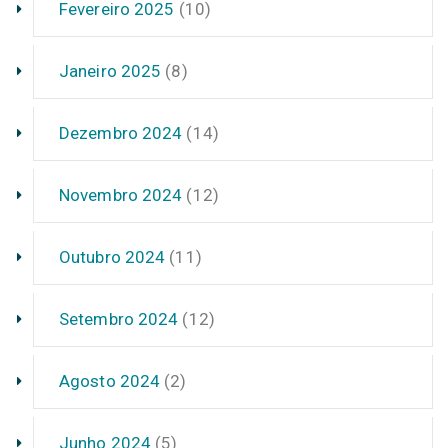
Fevereiro 2025
(10)
Janeiro 2025
(8)
Dezembro 2024
(14)
Novembro 2024
(12)
Outubro 2024
(11)
Setembro 2024
(12)
Agosto 2024
(2)
Junho 2024
(5)