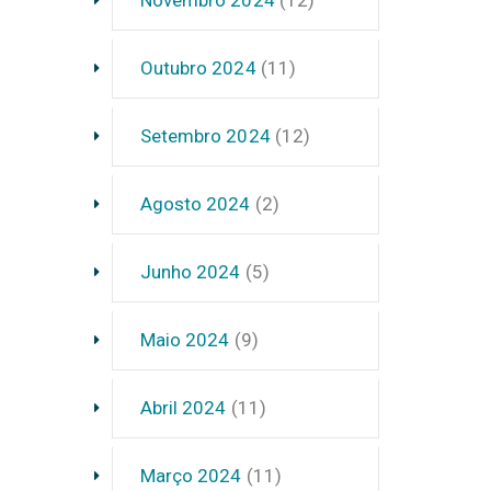
Outubro 2024
(11)
Setembro 2024
(12)
Agosto 2024
(2)
Junho 2024
(5)
Maio 2024
(9)
Abril 2024
(11)
Março 2024
(11)