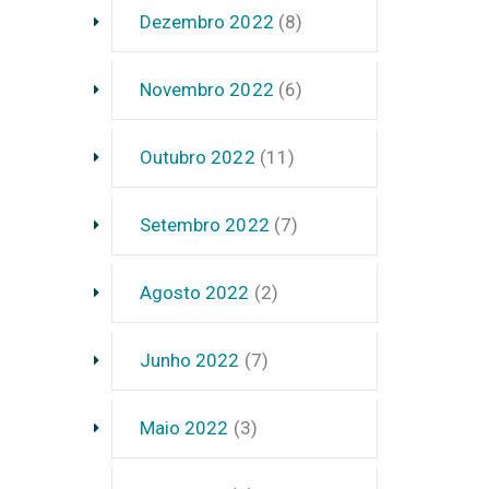
Dezembro 2022
(8)
Novembro 2022
(6)
Outubro 2022
(11)
Setembro 2022
(7)
Agosto 2022
(2)
Junho 2022
(7)
Maio 2022
(3)