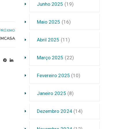
Junho 2025
(19)
Maio 2025
(16)
PRÓXIMO
EMCASA
Abril 2025
(11)
Março 2025
(22)
Fevereiro 2025
(10)
Janeiro 2025
(8)
Dezembro 2024
(14)
Novembro 2024
(12)