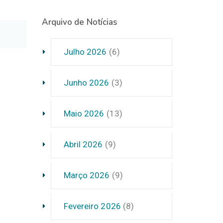
Arquivo de Notícias
Julho 2026
(6)
Junho 2026
(3)
m
Maio 2026
(13)
Abril 2026
(9)
Março 2026
(9)
Fevereiro 2026
(8)