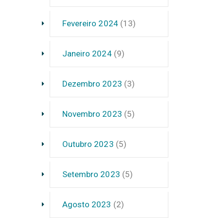
Fevereiro 2024
(13)
Janeiro 2024
(9)
Dezembro 2023
(3)
Novembro 2023
(5)
Outubro 2023
(5)
Setembro 2023
(5)
Agosto 2023
(2)