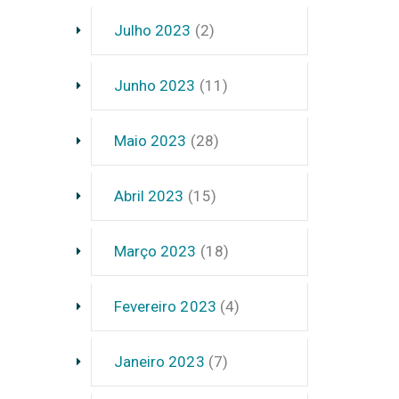
Julho 2023
(2)
Junho 2023
(11)
Maio 2023
(28)
Abril 2023
(15)
Março 2023
(18)
Fevereiro 2023
(4)
Janeiro 2023
(7)