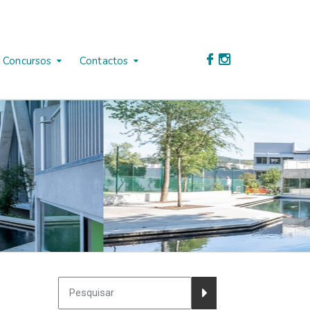
Concursos
Contactos