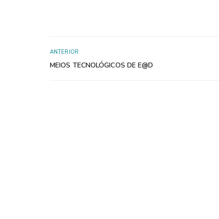
ANTERIOR
MEIOS TECNOLÓGICOS DE E@D