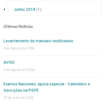
Junho 2018
(1)
Últimas Notícias
Levantamento de manuais reutilizáveis
4 de Agosto de 2026
AVISO
3 de Agosto de 2026
Exames Nacionais, época especial - Calendário e
Inscrições na PIEPE
27 de Julho de 2026