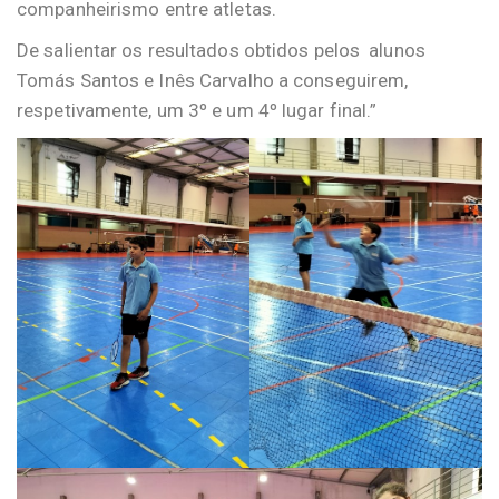
companheirismo entre atletas.
De salientar os resultados obtidos pelos alunos
Tomás Santos e Inês Carvalho a conseguirem,
respetivamente, um 3º e um 4º lugar final.”