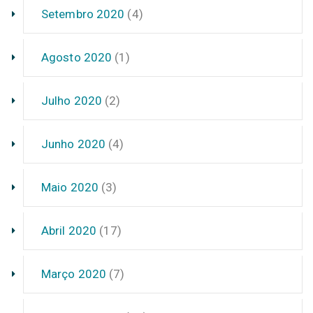
Setembro 2020
(4)
Agosto 2020
(1)
Julho 2020
(2)
Junho 2020
(4)
Maio 2020
(3)
Abril 2020
(17)
Março 2020
(7)