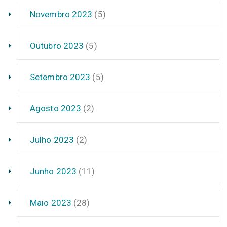
Novembro 2023
(5)
Outubro 2023
(5)
Setembro 2023
(5)
Agosto 2023
(2)
Julho 2023
(2)
Junho 2023
(11)
Maio 2023
(28)