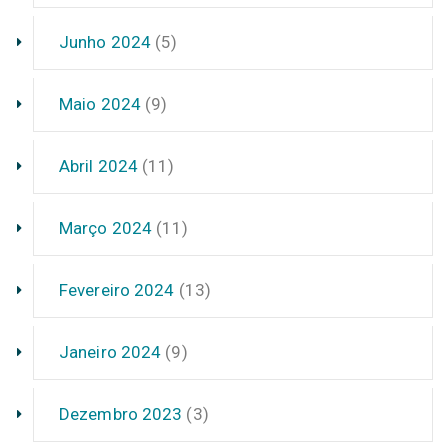
Junho 2024
(5)
Maio 2024
(9)
Abril 2024
(11)
Março 2024
(11)
Fevereiro 2024
(13)
Janeiro 2024
(9)
Dezembro 2023
(3)