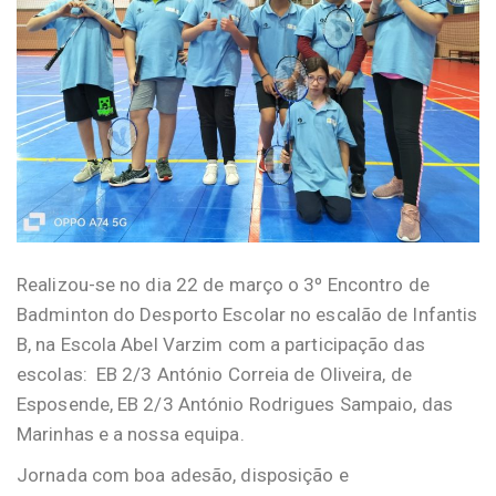
Realizou-se no dia 22 de março o 3º Encontro de
Badminton do Desporto Escolar no escalão de Infantis
B, na Escola Abel Varzim com a participação das
escolas: EB 2/3 António Correia de Oliveira, de
Esposende, EB 2/3 António Rodrigues Sampaio, das
Marinhas e a nossa equipa.
Jornada com boa adesão, disposição e