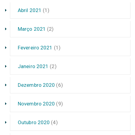
Abril 2021
(1)
Março 2021
(2)
Fevereiro 2021
(1)
Janeiro 2021
(2)
Dezembro 2020
(6)
Novembro 2020
(9)
Outubro 2020
(4)