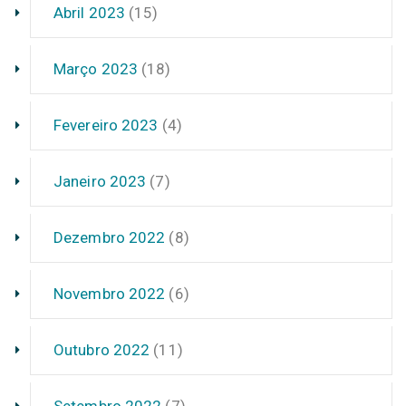
Abril 2023
(15)
Março 2023
(18)
Fevereiro 2023
(4)
Janeiro 2023
(7)
Dezembro 2022
(8)
Novembro 2022
(6)
Outubro 2022
(11)