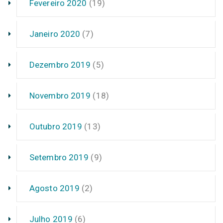
Fevereiro 2020
(19)
Janeiro 2020
(7)
Dezembro 2019
(5)
Novembro 2019
(18)
Outubro 2019
(13)
Setembro 2019
(9)
Agosto 2019
(2)
Julho 2019
(6)