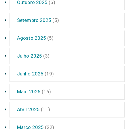
Outubro 2025
(6)
Setembro 2025
(5)
Agosto 2025
(5)
Julho 2025
(3)
Junho 2025
(19)
Maio 2025
(16)
Abril 2025
(11)
Março 2025
(22)