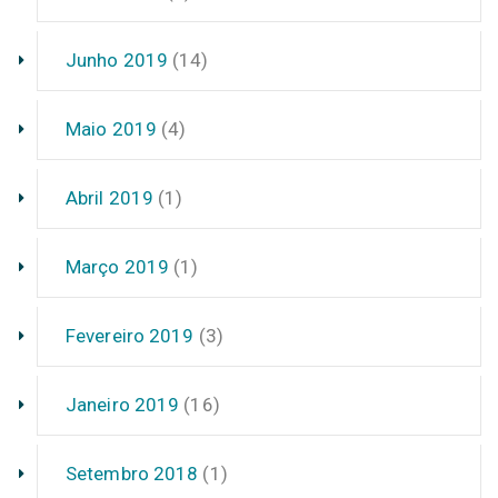
Junho 2019
(14)
Maio 2019
(4)
Abril 2019
(1)
Março 2019
(1)
Fevereiro 2019
(3)
Janeiro 2019
(16)
Setembro 2018
(1)