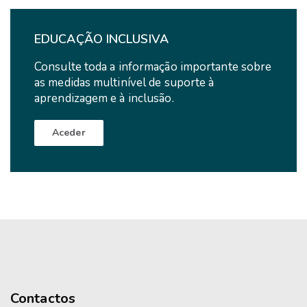
EDUCAÇÃO INCLUSIVA
Consulte toda a informação importante sobre
as medidas multinível de suporte à
aprendizagem e à inclusão.
Aceder
Contactos