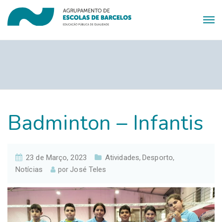
Badminton – Infantis
23 de Março, 2023
Atividades
Desporto
,
,
Notícias
José Teles
por