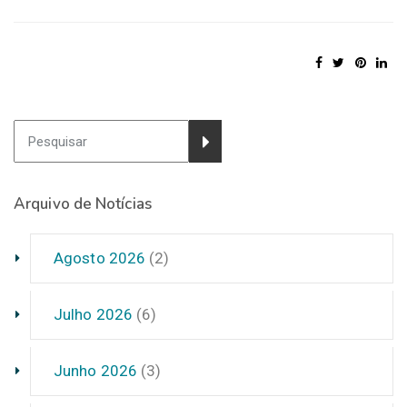
Arquivo de Notícias
Agosto 2026
(2)
Julho 2026
(6)
Junho 2026
(3)