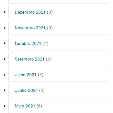
Dezembro 2021
(3)
Novembro 2021
(9)
Outubro 2021
(4)
Setembro 2021
(6)
Julho 2021
(3)
Junho 2021
(4)
Maio 2021
(6)