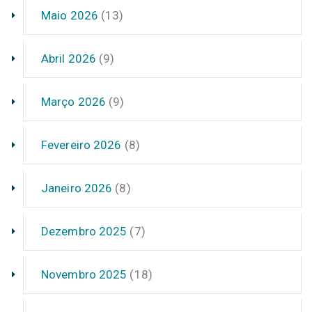
Maio 2026
(13)
Abril 2026
(9)
Março 2026
(9)
Fevereiro 2026
(8)
Janeiro 2026
(8)
Dezembro 2025
(7)
Novembro 2025
(18)