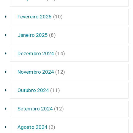
Fevereiro 2025
(10)
Janeiro 2025
(8)
Dezembro 2024
(14)
Novembro 2024
(12)
Outubro 2024
(11)
Setembro 2024
(12)
Agosto 2024
(2)