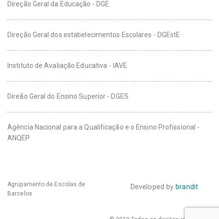
Direção Geral da Educação - DGE
Direção Geral dos estabelecimentos Escolares - DGEstE
Instituto de Avaliação Educativa - IAVE
Direão Geral do Ensino Superior - DGES
Agência Nacional para a Qualificação e o Ensino Profissional -
ANQEP
Agrupamento de Escolas de
Developed by
brandit
Barcelos