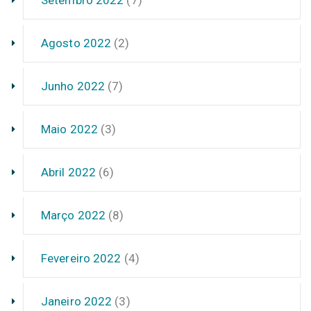
Setembro 2022
(7)
Agosto 2022
(2)
Junho 2022
(7)
Maio 2022
(3)
Abril 2022
(6)
Março 2022
(8)
Fevereiro 2022
(4)
Janeiro 2022
(3)