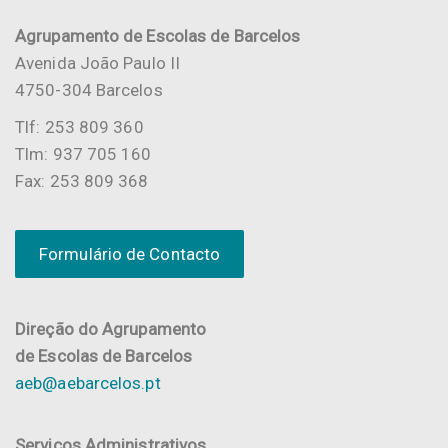
Agrupamento de Escolas de Barcelos
Avenida João Paulo II
4750-304 Barcelos
Tlf: 253 809 360
Tlm: 937 705 160
Fax: 253 809 368
Formulário de Contacto
Direção do Agrupamento
de Escolas de Barcelos
aeb@aebarcelos.pt
Serviços Administrativos