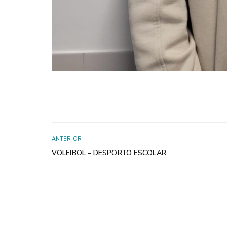
ANTERIOR
VOLEIBOL – DESPORTO ESCOLAR