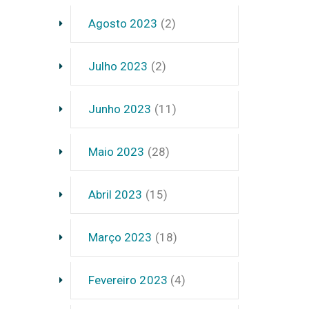
Agosto 2023
(2)
Julho 2023
(2)
Junho 2023
(11)
Maio 2023
(28)
Abril 2023
(15)
Março 2023
(18)
Fevereiro 2023
(4)