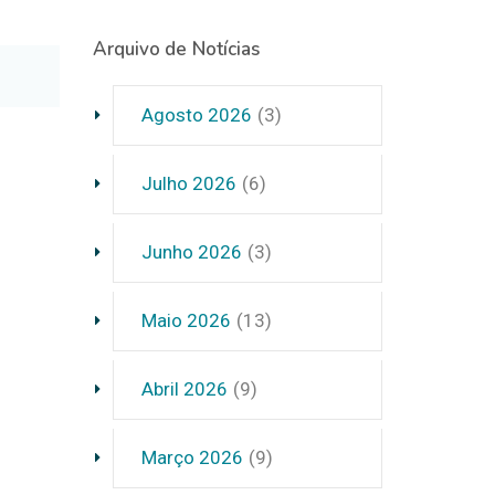
Arquivo de Notícias
Agosto 2026
(3)
Julho 2026
(6)
Junho 2026
(3)
Maio 2026
(13)
Abril 2026
(9)
Março 2026
(9)