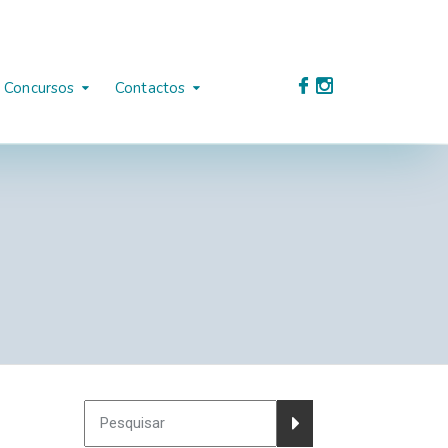
Concursos
Contactos