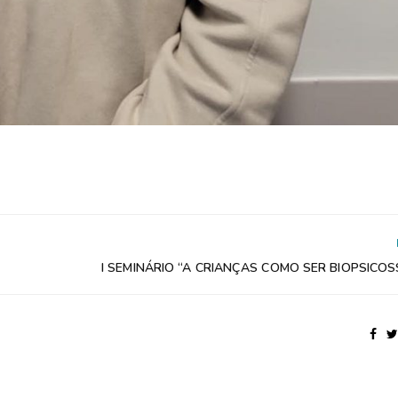
I SEMINÁRIO “A CRIANÇAS COMO SER BIOPSICOS