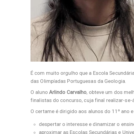
É com muito orgulho que a Escola Secundária
das Olimpíadas Portuguesas da Geologia.
O aluno
Arlindo Carvalho
, obteve um dos melh
finalistas do concurso, cuja final realizar-se
O certame é dirigido aos alunos do 11º ano e
despertar o interesse e dinamizar o ens
aproximar as Escolas Secundárias e Unive