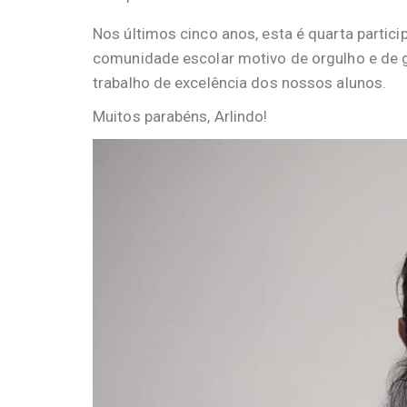
Nos últimos cinco anos, esta é quarta partici
comunidade escolar motivo de orgulho e de g
trabalho de excelência dos nossos alunos.
Muitos parabéns, Arlindo!