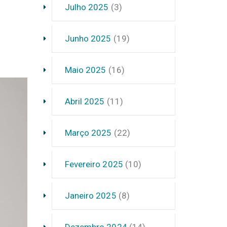
Julho 2025
(3)
Junho 2025
(19)
Maio 2025
(16)
Abril 2025
(11)
Março 2025
(22)
Fevereiro 2025
(10)
Janeiro 2025
(8)
Dezembro 2024
(14)