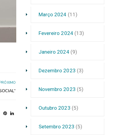
Março 2024
(11)
Fevereiro 2024
(13)
Janeiro 2024
(9)
Dezembro 2023
(3)
PRÓXIMO
Novembro 2023
(5)
SOCIAL”
Outubro 2023
(5)
Setembro 2023
(5)