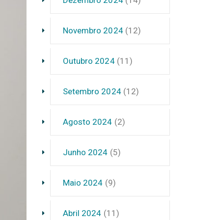
Novembro 2024
(12)
Outubro 2024
(11)
Setembro 2024
(12)
Agosto 2024
(2)
Junho 2024
(5)
Maio 2024
(9)
Abril 2024
(11)