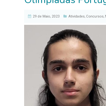
29 de Maio, 2023
Atividades
Concursos
,
,