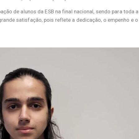
pação de alunos da ESB na final nacional, sendo para toda a
rande satisfação, pois reflete a dedicação, o empenho e o