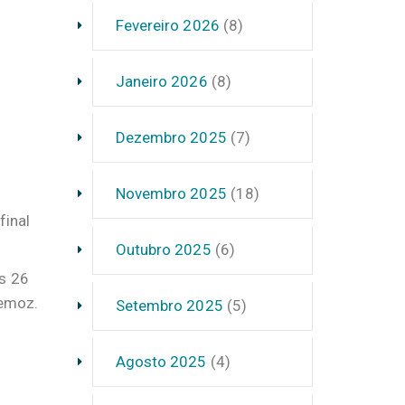
Fevereiro 2026
(8)
Janeiro 2026
(8)
Dezembro 2025
(7)
Novembro 2025
(18)
final
Outubro 2025
(6)
os 26
remoz.
Setembro 2025
(5)
Agosto 2025
(4)