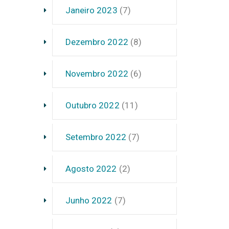
Janeiro 2023
(7)
Dezembro 2022
(8)
Novembro 2022
(6)
Outubro 2022
(11)
Setembro 2022
(7)
Agosto 2022
(2)
Junho 2022
(7)