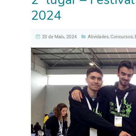
2024
20 de Maio, 2024
Atividades
Concursos
,
,