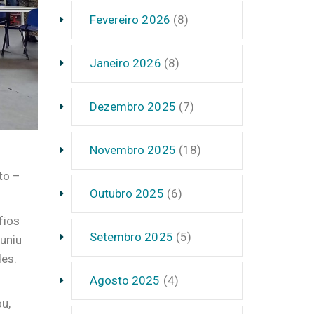
Fevereiro 2026
(8)
Janeiro 2026
(8)
Dezembro 2025
(7)
Novembro 2025
(18)
to –
Outubro 2025
(6)
fios
Setembro 2025
(5)
euniu
des.
Agosto 2025
(4)
u,