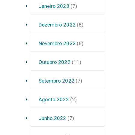
Janeiro 2023
(7)
Dezembro 2022
(8)
Novembro 2022
(6)
Outubro 2022
(11)
Setembro 2022
(7)
Agosto 2022
(2)
Junho 2022
(7)