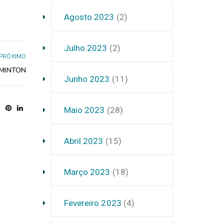
Agosto 2023
(2)
Julho 2023
(2)
PRÓXIMO
DMINTON
Junho 2023
(11)
Maio 2023
(28)
Abril 2023
(15)
Março 2023
(18)
Fevereiro 2023
(4)