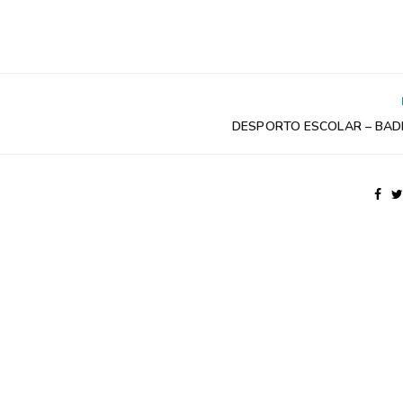
DESPORTO ESCOLAR – BA