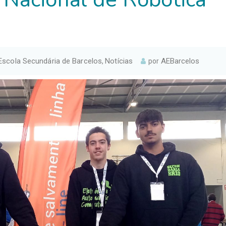
Escola Secundária de Barcelos
Notícias
AEBarcelos
,
por