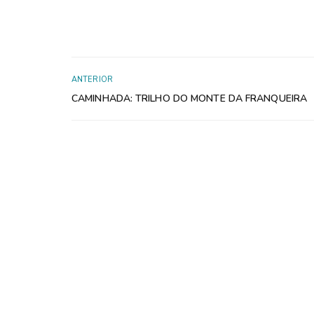
ANTERIOR
CAMINHADA: TRILHO DO MONTE DA FRANQUEIRA