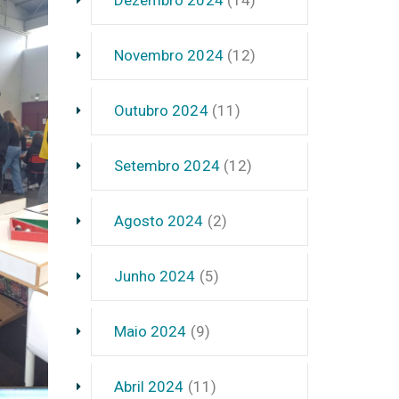
Novembro 2024
(12)
Outubro 2024
(11)
Setembro 2024
(12)
Agosto 2024
(2)
Junho 2024
(5)
Maio 2024
(9)
Abril 2024
(11)