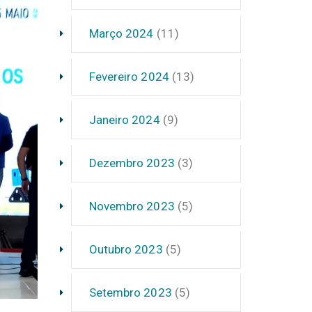
Março 2024
(11)
Fevereiro 2024
(13)
Janeiro 2024
(9)
Dezembro 2023
(3)
Novembro 2023
(5)
Outubro 2023
(5)
Setembro 2023
(5)