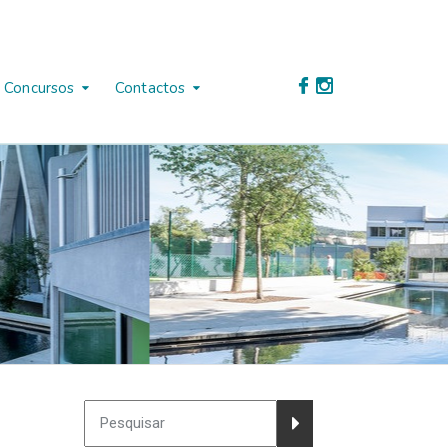
Concursos
Contactos