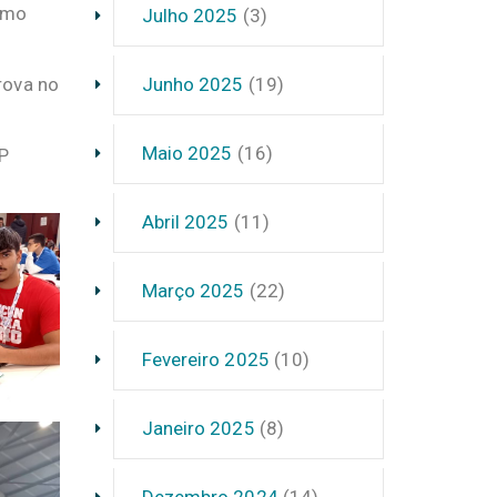
como
Julho 2025
(3)
Junho 2025
(19)
rova no
Maio 2025
(16)
P
Abril 2025
(11)
Março 2025
(22)
Fevereiro 2025
(10)
Janeiro 2025
(8)
Dezembro 2024
(14)