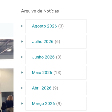
Arquivo de Notícias
Agosto 2026
(3)
Julho 2026
(6)
Junho 2026
(3)
Maio 2026
(13)
Abril 2026
(9)
Março 2026
(9)