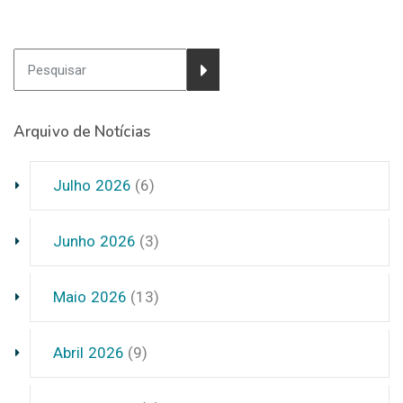
Arquivo de Notícias
Julho 2026
(6)
Junho 2026
(3)
Maio 2026
(13)
Abril 2026
(9)