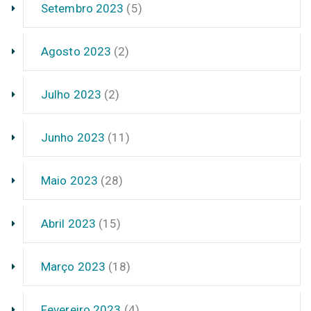
Setembro 2023
(5)
Agosto 2023
(2)
Julho 2023
(2)
Junho 2023
(11)
Maio 2023
(28)
Abril 2023
(15)
Março 2023
(18)
Fevereiro 2023
(4)