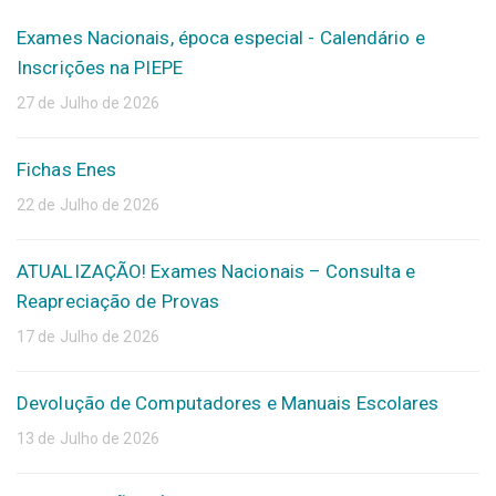
Exames Nacionais, época especial - Calendário e
Inscrições na PIEPE
27 de Julho de 2026
Fichas Enes
22 de Julho de 2026
ATUALIZAÇÃO! Exames Nacionais – Consulta e
Reapreciação de Provas
17 de Julho de 2026
Devolução de Computadores e Manuais Escolares
13 de Julho de 2026