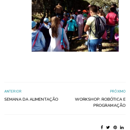
ANTERIOR
PRÓXIMO
SEMANA DA ALIMENTAÇÃO
WORKSHOP: ROBÓTICA E
PROGRAMAÇÃO