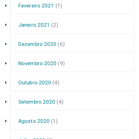
Fevereiro 2021
(1)
Janeiro 2021
(2)
Dezembro 2020
(6)
Novembro 2020
(9)
Outubro 2020
(4)
Setembro 2020
(4)
Agosto 2020
(1)