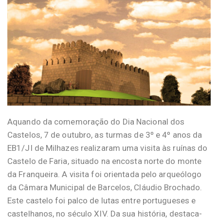
Aquando da comemoração do Dia Nacional dos
Castelos, 7 de outubro, as turmas de 3º e 4º anos da
EB1/JI de Milhazes realizaram uma visita às ruínas do
Castelo de Faria, situado na encosta norte do monte
da Franqueira. A visita foi orientada pelo arqueólogo
da Câmara Municipal de Barcelos, Cláudio Brochado.
Este castelo foi palco de lutas entre portugueses e
castelhanos, no século XIV. Da sua história, destaca-