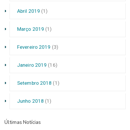
Abril 2019
(1)
Março 2019
(1)
Fevereiro 2019
(3)
Janeiro 2019
(16)
Setembro 2018
(1)
Junho 2018
(1)
Últimas Notícias