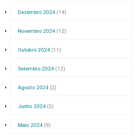
Dezembro 2024
(14)
Novembro 2024
(12)
Outubro 2024
(11)
Setembro 2024
(12)
Agosto 2024
(2)
Junho 2024
(5)
Maio 2024
(9)