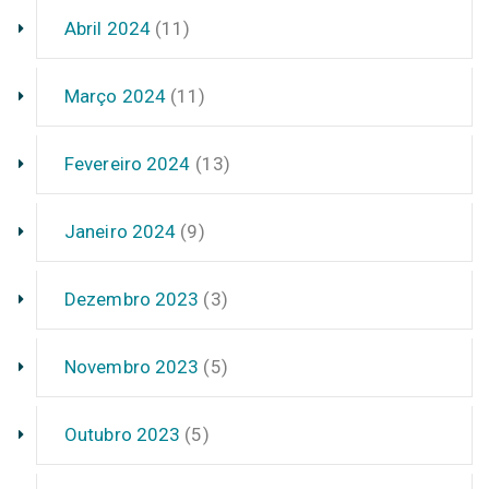
Abril 2024
(11)
Março 2024
(11)
Fevereiro 2024
(13)
Janeiro 2024
(9)
Dezembro 2023
(3)
Novembro 2023
(5)
Outubro 2023
(5)