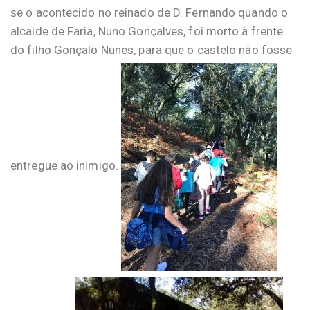
se o acontecido no reinado de D. Fernando quando o
alcaide de Faria, Nuno Gonçalves, foi morto à frente
do filho Gonçalo Nunes, para que o castelo não fosse
entregue ao inimigo.