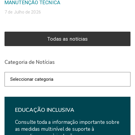
MANUTENÇÃO TÉCNICA
7 de Julho de 2026
Todas as notícias
Categoria de Notícias
Categoria
de
Notícias
EDUCAÇÃO INCLUSIVA
Consulte toda a informação importante sobre
as medidas multinível de suporte à