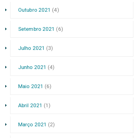
Outubro 2021
(4)
Setembro 2021
(6)
Julho 2021
(3)
Junho 2021
(4)
Maio 2021
(6)
Abril 2021
(1)
Março 2021
(2)