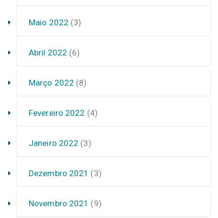
Maio 2022
(3)
Abril 2022
(6)
Março 2022
(8)
Fevereiro 2022
(4)
Janeiro 2022
(3)
Dezembro 2021
(3)
Novembro 2021
(9)