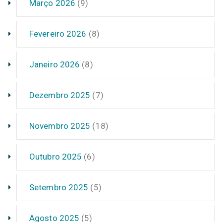
Março 2026
(9)
Fevereiro 2026
(8)
Janeiro 2026
(8)
Dezembro 2025
(7)
Novembro 2025
(18)
Outubro 2025
(6)
Setembro 2025
(5)
Agosto 2025
(5)