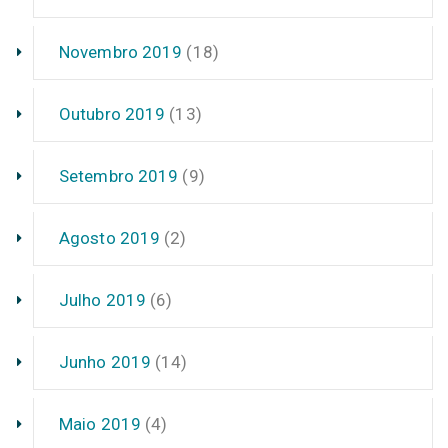
Novembro 2019
(18)
Outubro 2019
(13)
Setembro 2019
(9)
Agosto 2019
(2)
Julho 2019
(6)
Junho 2019
(14)
Maio 2019
(4)