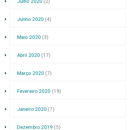
Julho 2020
(2)
Junho 2020
(4)
Maio 2020
(3)
Abril 2020
(17)
Março 2020
(7)
Fevereiro 2020
(19)
Janeiro 2020
(7)
Dezembro 2019
(5)