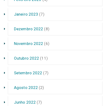
Janeiro 2023
(7)
Dezembro 2022
(8)
Novembro 2022
(6)
Outubro 2022
(11)
Setembro 2022
(7)
Agosto 2022
(2)
Junho 2022
(7)