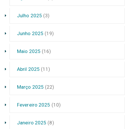
Julho 2025
(3)
Junho 2025
(19)
Maio 2025
(16)
Abril 2025
(11)
Março 2025
(22)
Fevereiro 2025
(10)
Janeiro 2025
(8)