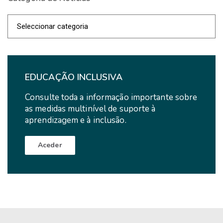
Categoria
de
Notícias
EDUCAÇÃO INCLUSIVA
Consulte toda a informação importante sobre
as medidas multinível de suporte à
aprendizagem e à inclusão.
Aceder