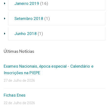
Janeiro 2019
(16)
Setembro 2018
(1)
Junho 2018
(1)
Últimas Notícias
Exames Nacionais, época especial - Calendário e
Inscrições na PIEPE
27 de Julho de 2026
Fichas Enes
22 de Julho de 2026