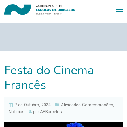
Festa do Cinema
Francês
7 de Outubro, 2024
Atividades
Comemorações
,
,
Notícias
AEBarcelos
por