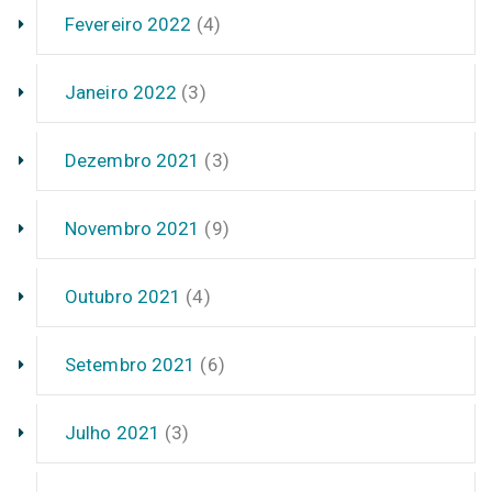
Fevereiro 2022
(4)
Janeiro 2022
(3)
Dezembro 2021
(3)
Novembro 2021
(9)
Outubro 2021
(4)
Setembro 2021
(6)
Julho 2021
(3)