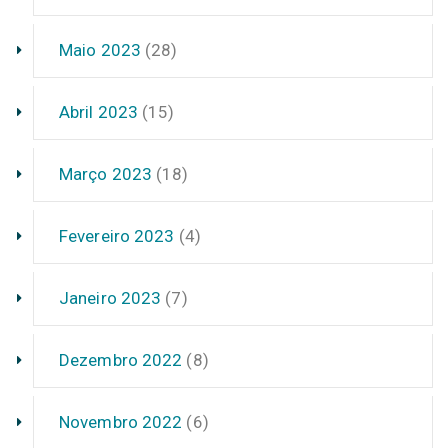
Maio 2023
(28)
Abril 2023
(15)
Março 2023
(18)
Fevereiro 2023
(4)
Janeiro 2023
(7)
Dezembro 2022
(8)
Novembro 2022
(6)