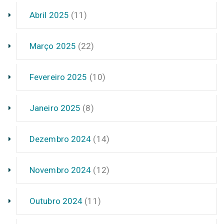
Abril 2025
(11)
Março 2025
(22)
Fevereiro 2025
(10)
Janeiro 2025
(8)
Dezembro 2024
(14)
Novembro 2024
(12)
Outubro 2024
(11)