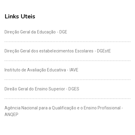
Links Uteis
Direção Geral da Educação - DGE
Direção Geral dos estabelecimentos Escolares - DGEstE
Instituto de Avaliação Educativa - IAVE
Direão Geral do Ensino Superior - DGES
Agência Nacional para a Qualificação e o Ensino Profissional -
ANQEP