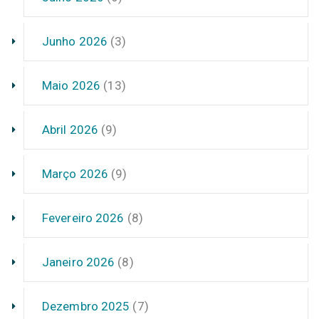
Junho 2026
(3)
Maio 2026
(13)
Abril 2026
(9)
Março 2026
(9)
Fevereiro 2026
(8)
Janeiro 2026
(8)
Dezembro 2025
(7)