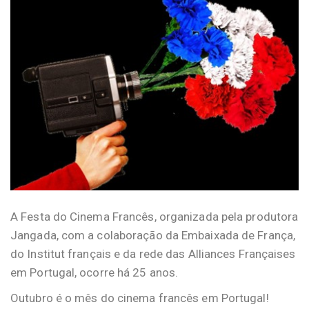
A Festa do Cinema Francês, organizada pela produtora
Jangada, com a colaboração da Embaixada de França,
do Institut français e da rede das Alliances Françaises
em Portugal, ocorre há 25 anos.
Outubro é o mês do cinema francês em Portugal!