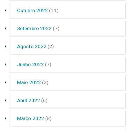
Outubro 2022
(11)
Setembro 2022
(7)
Agosto 2022
(2)
Junho 2022
(7)
Maio 2022
(3)
Abril 2022
(6)
Março 2022
(8)