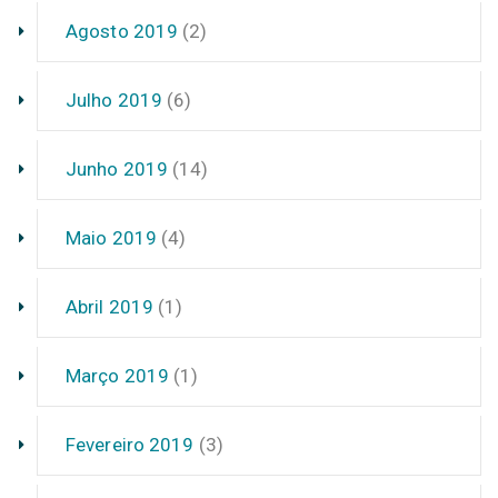
Agosto 2019
(2)
Julho 2019
(6)
Junho 2019
(14)
Maio 2019
(4)
Abril 2019
(1)
Março 2019
(1)
Fevereiro 2019
(3)