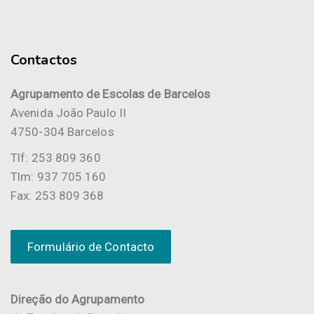
Contactos
Agrupamento de Escolas de Barcelos
Avenida João Paulo II
4750-304 Barcelos
Tlf: 253 809 360
Tlm: 937 705 160
Fax: 253 809 368
Formulário de Contacto
Direção do Agrupamento