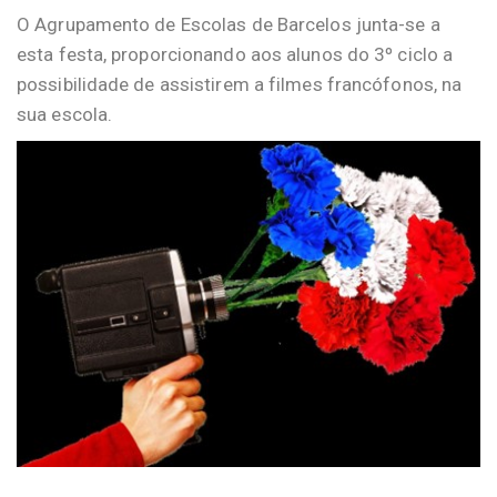
O Agrupamento de Escolas de Barcelos junta-se a
esta festa, proporcionando aos alunos do 3º ciclo a
possibilidade de assistirem a filmes francófonos, na
sua escola.