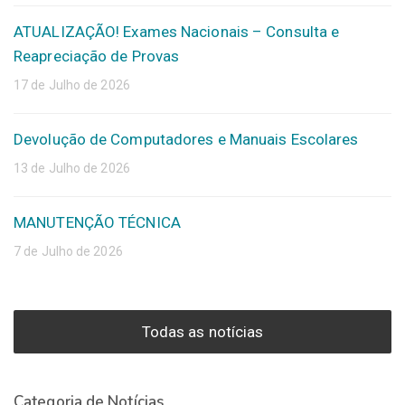
ATUALIZAÇÃO! Exames Nacionais – Consulta e
Reapreciação de Provas
17 de Julho de 2026
Devolução de Computadores e Manuais Escolares
13 de Julho de 2026
MANUTENÇÃO TÉCNICA
7 de Julho de 2026
Todas as notícias
Categoria de Notícias