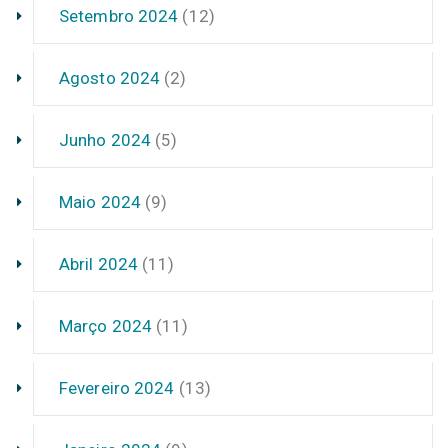
Setembro 2024
(12)
Agosto 2024
(2)
Junho 2024
(5)
Maio 2024
(9)
Abril 2024
(11)
Março 2024
(11)
Fevereiro 2024
(13)