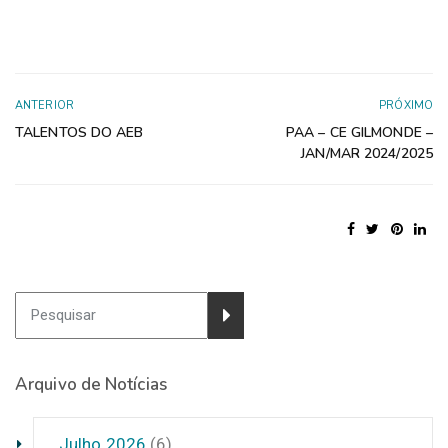
ANTERIOR
PRÓXIMO
TALENTOS DO AEB
PAA – CE GILMONDE –
JAN/MAR 2024/2025
Arquivo de Notícias
Julho 2026
(6)