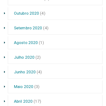
Outubro 2020
(4)
Setembro 2020
(4)
Agosto 2020
(1)
Julho 2020
(2)
Junho 2020
(4)
Maio 2020
(3)
Abril 2020
(17)