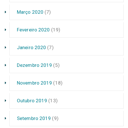
Março 2020
(7)
Fevereiro 2020
(19)
Janeiro 2020
(7)
Dezembro 2019
(5)
Novembro 2019
(18)
Outubro 2019
(13)
Setembro 2019
(9)