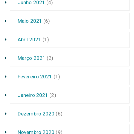
Junho 2021
(4)
Maio 2021
(6)
Abril 2021
(1)
Março 2021
(2)
Fevereiro 2021
(1)
Janeiro 2021
(2)
Dezembro 2020
(6)
Novembro 2020
(9)