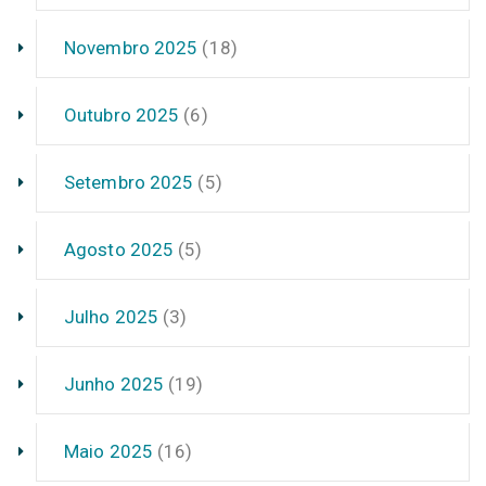
Novembro 2025
(18)
Outubro 2025
(6)
Setembro 2025
(5)
Agosto 2025
(5)
Julho 2025
(3)
Junho 2025
(19)
Maio 2025
(16)