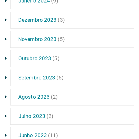
Janeiro 2024
(9)
Dezembro 2023
(3)
Novembro 2023
(5)
Outubro 2023
(5)
Setembro 2023
(5)
Agosto 2023
(2)
Julho 2023
(2)
Junho 2023
(11)