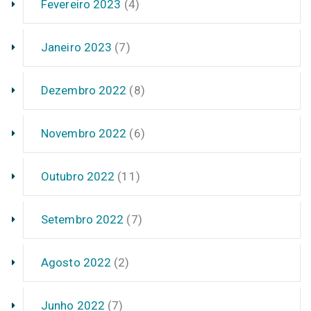
Fevereiro 2023
(4)
Janeiro 2023
(7)
Dezembro 2022
(8)
Novembro 2022
(6)
Outubro 2022
(11)
Setembro 2022
(7)
Agosto 2022
(2)
Junho 2022
(7)