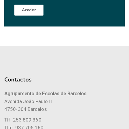
Aceder
Contactos
Agrupamento de Escolas de Barcelos
Avenida João Paulo II
4750-304 Barcelos
Tlf: 253 809 360
Tlm: 937 705 160