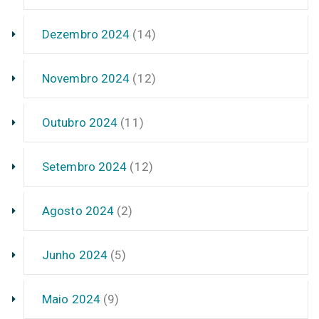
Dezembro 2024
(14)
Novembro 2024
(12)
Outubro 2024
(11)
Setembro 2024
(12)
Agosto 2024
(2)
Junho 2024
(5)
Maio 2024
(9)