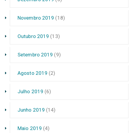
Novembro 2019
(18)
Outubro 2019
(13)
Setembro 2019
(9)
Agosto 2019
(2)
Julho 2019
(6)
Junho 2019
(14)
Maio 2019
(4)