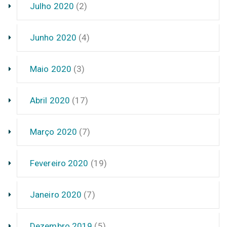
Julho 2020
(2)
Junho 2020
(4)
Maio 2020
(3)
Abril 2020
(17)
Março 2020
(7)
Fevereiro 2020
(19)
Janeiro 2020
(7)
Dezembro 2019
(5)