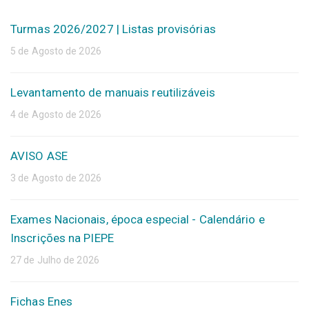
Turmas 2026/2027 | Listas provisórias
5 de Agosto de 2026
Levantamento de manuais reutilizáveis
4 de Agosto de 2026
AVISO ASE
3 de Agosto de 2026
Exames Nacionais, época especial - Calendário e
Inscrições na PIEPE
27 de Julho de 2026
Fichas Enes