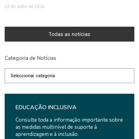
22 de Julho de 2026
Todas as notícias
Categoria de Notícias
Categoria
de
Notícias
EDUCAÇÃO INCLUSIVA
Consulte toda a informação importante sobre
as medidas multinível de suporte à
aprendizagem e à inclusão.