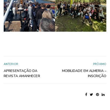
ANTERIOR
PRÓXIMO
APRESENTAÇÃO DA
MOBILIDADE EM ALMERIA –
REVISTA AMANHECER
INSCRIÇÃO