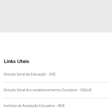
Links Uteis
Direção Geral da Educação - DGE
Direção Geral dos estabelecimentos Escolares - DGEstE
Instituto de Avaliação Educativa - IAVE