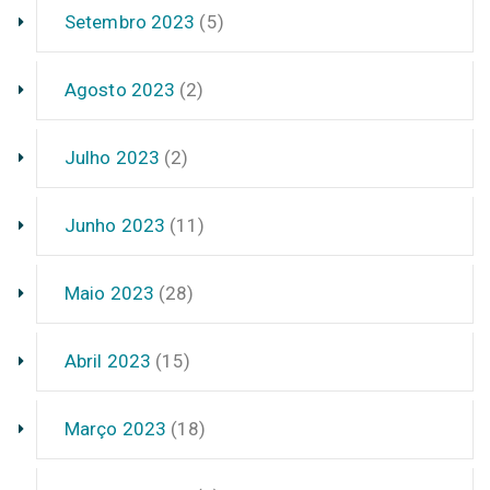
Setembro 2023
(5)
Agosto 2023
(2)
Julho 2023
(2)
Junho 2023
(11)
Maio 2023
(28)
Abril 2023
(15)
Março 2023
(18)