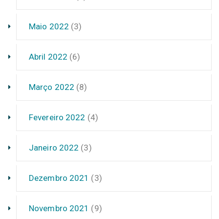
Maio 2022
(3)
Abril 2022
(6)
Março 2022
(8)
Fevereiro 2022
(4)
Janeiro 2022
(3)
Dezembro 2021
(3)
Novembro 2021
(9)