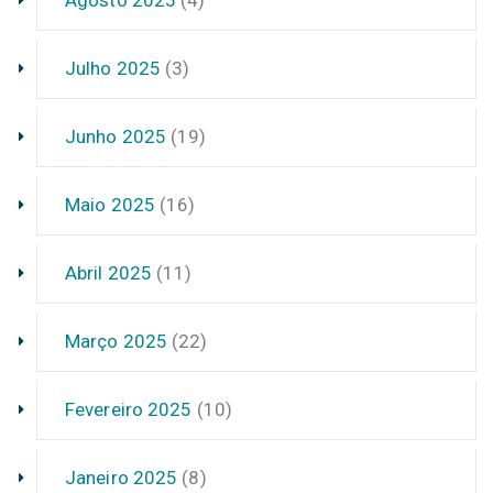
Julho 2025
(3)
Junho 2025
(19)
Maio 2025
(16)
Abril 2025
(11)
Março 2025
(22)
Fevereiro 2025
(10)
Janeiro 2025
(8)