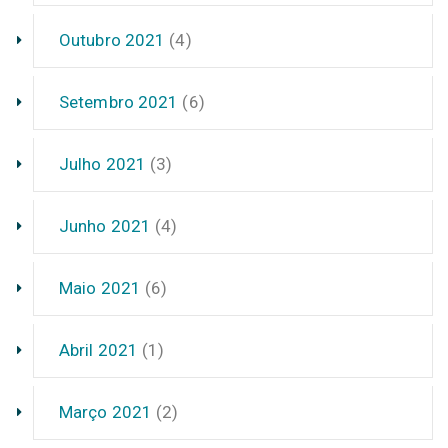
Outubro 2021
(4)
Setembro 2021
(6)
Julho 2021
(3)
Junho 2021
(4)
Maio 2021
(6)
Abril 2021
(1)
Março 2021
(2)