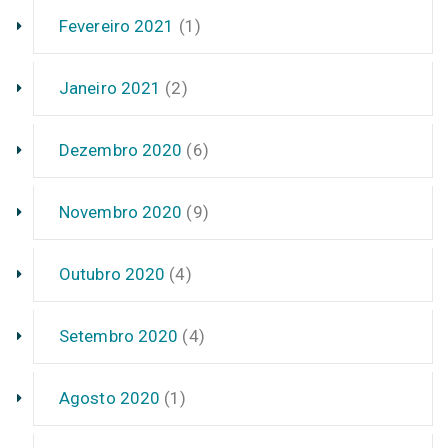
Fevereiro 2021
(1)
Janeiro 2021
(2)
Dezembro 2020
(6)
Novembro 2020
(9)
Outubro 2020
(4)
Setembro 2020
(4)
Agosto 2020
(1)