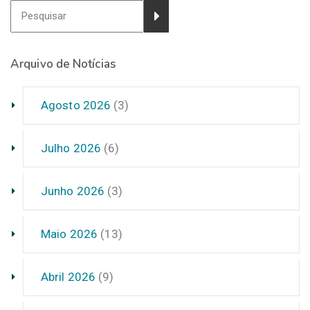
Arquivo de Notícias
Agosto 2026
(3)
Julho 2026
(6)
Junho 2026
(3)
Maio 2026
(13)
Abril 2026
(9)