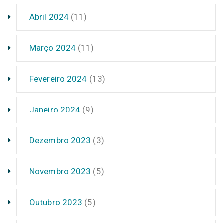
Abril 2024
(11)
Março 2024
(11)
Fevereiro 2024
(13)
Janeiro 2024
(9)
Dezembro 2023
(3)
Novembro 2023
(5)
Outubro 2023
(5)