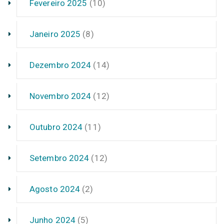
Fevereiro 2025
(10)
Janeiro 2025
(8)
Dezembro 2024
(14)
Novembro 2024
(12)
Outubro 2024
(11)
Setembro 2024
(12)
Agosto 2024
(2)
Junho 2024
(5)