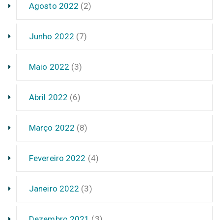
Agosto 2022
(2)
Junho 2022
(7)
Maio 2022
(3)
Abril 2022
(6)
Março 2022
(8)
Fevereiro 2022
(4)
Janeiro 2022
(3)
Dezembro 2021
(3)