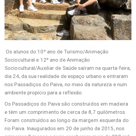
Os alunos do 10º ano de Turismo/Animação
Sociocultural e 12º ano de Animação
Sociocultural/Auxiliar de Saúde saíram na quarta-feira,
dia 24, da sua realidade de espaço urbano e entraram
nos Passadiços do Paiva, no meio da natureza e num
ambiente propício para a reflexão.
Os Passadiços do Paiva são construídos em madeira
e têm um comprimento de cerca de 8,7 quilómetros.
Foram construídos ao longo da margem esquerda do
rio Paiva. Inaugurados em 20 de junho de 2015, nos