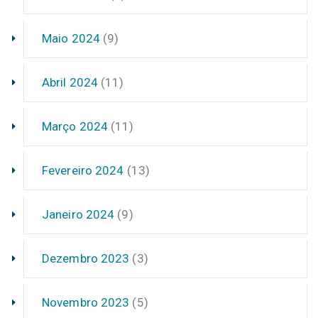
Maio 2024
(9)
Abril 2024
(11)
Março 2024
(11)
Fevereiro 2024
(13)
Janeiro 2024
(9)
Dezembro 2023
(3)
Novembro 2023
(5)