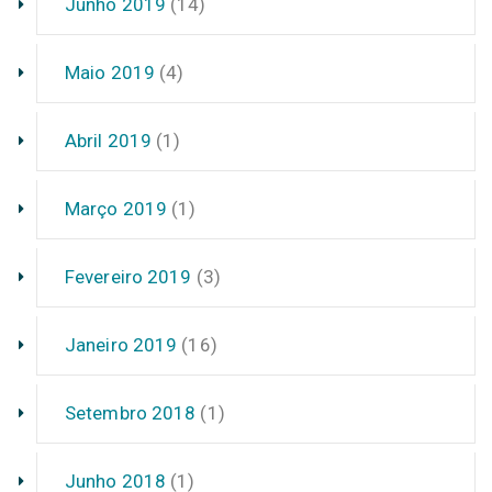
Junho 2019
(14)
Maio 2019
(4)
Abril 2019
(1)
Março 2019
(1)
Fevereiro 2019
(3)
Janeiro 2019
(16)
Setembro 2018
(1)
Junho 2018
(1)