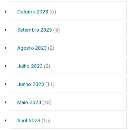
Outubro 2023
(5)
Setembro 2023
(5)
Agosto 2023
(2)
Julho 2023
(2)
Junho 2023
(11)
Maio 2023
(28)
Abril 2023
(15)