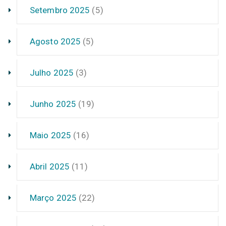
Setembro 2025
(5)
Agosto 2025
(5)
Julho 2025
(3)
Junho 2025
(19)
Maio 2025
(16)
Abril 2025
(11)
Março 2025
(22)