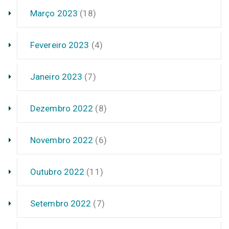
Março 2023
(18)
Fevereiro 2023
(4)
Janeiro 2023
(7)
Dezembro 2022
(8)
Novembro 2022
(6)
Outubro 2022
(11)
Setembro 2022
(7)