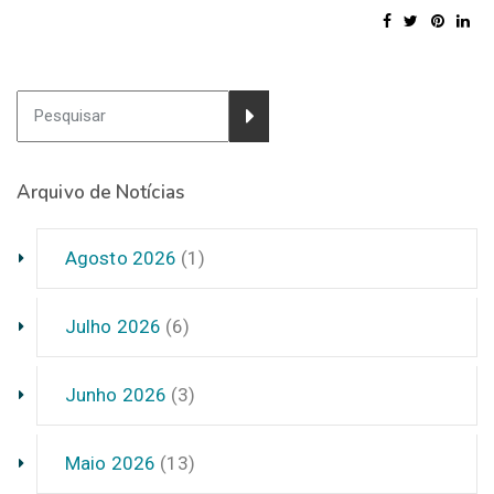
Arquivo de Notícias
Agosto 2026
(1)
Julho 2026
(6)
Junho 2026
(3)
Maio 2026
(13)