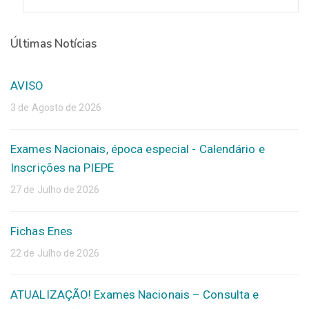
Últimas Notícias
AVISO
3 de Agosto de 2026
Exames Nacionais, época especial - Calendário e
Inscrições na PIEPE
27 de Julho de 2026
Fichas Enes
22 de Julho de 2026
ATUALIZAÇÃO! Exames Nacionais – Consulta e