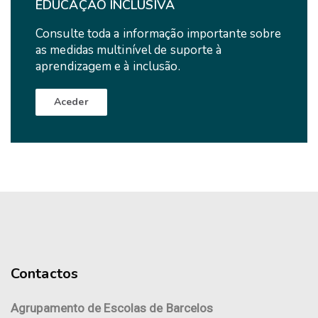
EDUCAÇÃO INCLUSIVA
Consulte toda a informação importante sobre
as medidas multinível de suporte à
aprendizagem e à inclusão.
Aceder
Contactos
Agrupamento de Escolas de Barcelos