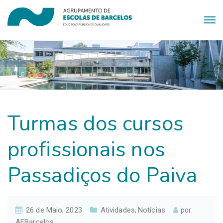
Turmas dos cursos
profissionais nos
Passadiços do Paiva
26 de Maio, 2023
Atividades
Notícias
,
por
AEBarcelos