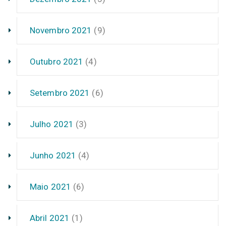
Novembro 2021
(9)
Outubro 2021
(4)
Setembro 2021
(6)
Julho 2021
(3)
Junho 2021
(4)
Maio 2021
(6)
Abril 2021
(1)