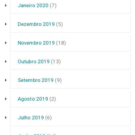
Janeiro 2020
(7)
Dezembro 2019
(5)
Novembro 2019
(18)
Outubro 2019
(13)
Setembro 2019
(9)
Agosto 2019
(2)
Julho 2019
(6)