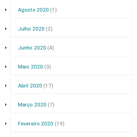
Agosto 2020
(1)
Julho 2020
(2)
Junho 2020
(4)
Maio 2020
(3)
Abril 2020
(17)
Março 2020
(7)
Fevereiro 2020
(19)