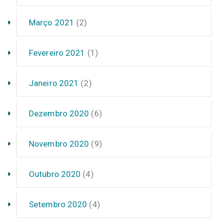
Março 2021
(2)
Fevereiro 2021
(1)
Janeiro 2021
(2)
Dezembro 2020
(6)
Novembro 2020
(9)
Outubro 2020
(4)
Setembro 2020
(4)