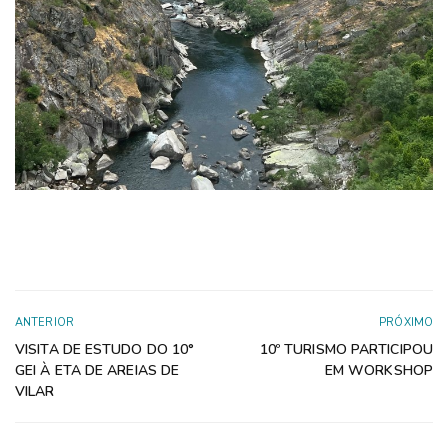
ANTERIOR
PRÓXIMO
VISITA DE ESTUDO DO 10°
10º TURISMO PARTICIPOU
GEI À ETA DE AREIAS DE
EM WORKSHOP
VILAR