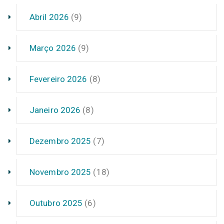
Abril 2026
(9)
Março 2026
(9)
Fevereiro 2026
(8)
Janeiro 2026
(8)
Dezembro 2025
(7)
Novembro 2025
(18)
Outubro 2025
(6)