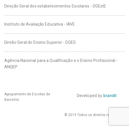
Direção Geral dos estabelecimentos Escolares - DGEstE
Instituto de Avaliação Educativa - IAVE
Direão Geral do Ensino Superior - DGES
Agência Nacional para a Qualificação e o Ensino Profissional -
ANQEP
Agrupamento de Escolas de
Developed by
brandit
Barcelos
© 2019 Todos os direitos reservados