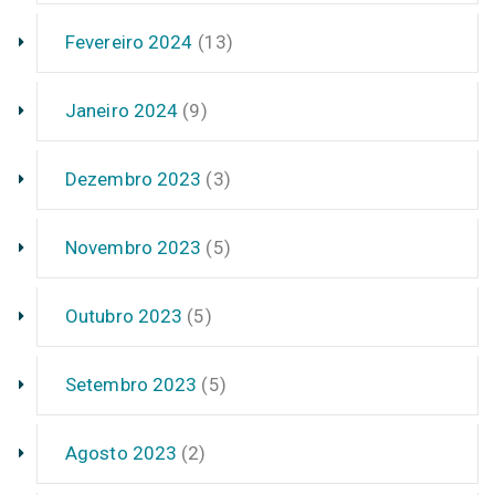
Fevereiro 2024
(13)
Janeiro 2024
(9)
Dezembro 2023
(3)
Novembro 2023
(5)
Outubro 2023
(5)
Setembro 2023
(5)
Agosto 2023
(2)