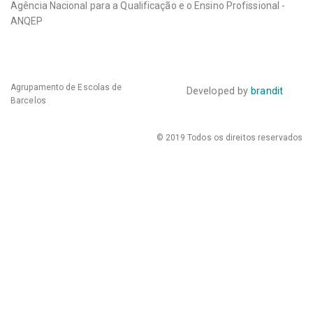
Agência Nacional para a Qualificação e o Ensino Profissional -
ANQEP
Agrupamento de Escolas de
Developed by
brandit
Barcelos
© 2019 Todos os direitos reservados