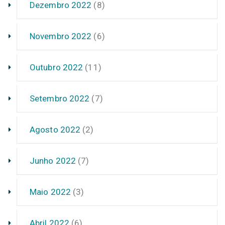
Dezembro 2022
(8)
Novembro 2022
(6)
Outubro 2022
(11)
Setembro 2022
(7)
Agosto 2022
(2)
Junho 2022
(7)
Maio 2022
(3)
Abril 2022
(6)