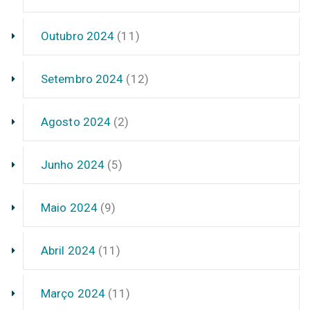
Outubro 2024
(11)
Setembro 2024
(12)
Agosto 2024
(2)
Junho 2024
(5)
Maio 2024
(9)
Abril 2024
(11)
Março 2024
(11)