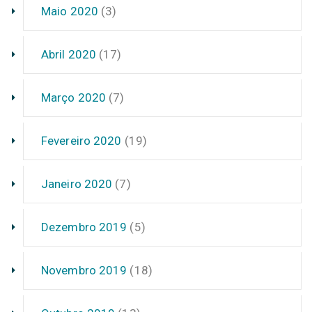
Maio 2020
(3)
Abril 2020
(17)
Março 2020
(7)
Fevereiro 2020
(19)
Janeiro 2020
(7)
Dezembro 2019
(5)
Novembro 2019
(18)