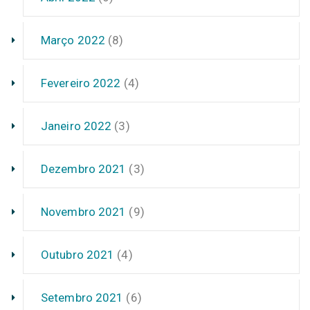
Março 2022
(8)
Fevereiro 2022
(4)
Janeiro 2022
(3)
Dezembro 2021
(3)
Novembro 2021
(9)
Outubro 2021
(4)
Setembro 2021
(6)