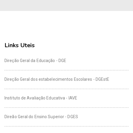
Links Uteis
Direção Geral da Educação - DGE
Direção Geral dos estabelecimentos Escolares - DGEstE
Instituto de Avaliação Educativa - IAVE
Direão Geral do Ensino Superior - DGES