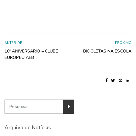
ANTERIOR
PRÓXIMO
10º ANIVERSÁRIO – CLUBE
BICICLETAS NA ESCOLA
EUROPEU AEB
Arquivo de Notícias