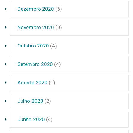
Dezembro 2020
(6)
Novembro 2020
(9)
Outubro 2020
(4)
Setembro 2020
(4)
Agosto 2020
(1)
Julho 2020
(2)
Junho 2020
(4)