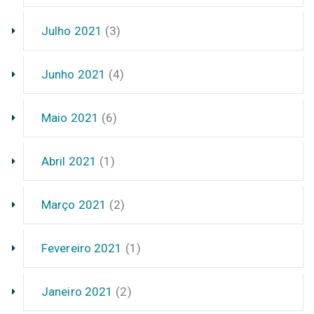
Julho 2021
(3)
Junho 2021
(4)
Maio 2021
(6)
Abril 2021
(1)
Março 2021
(2)
Fevereiro 2021
(1)
Janeiro 2021
(2)