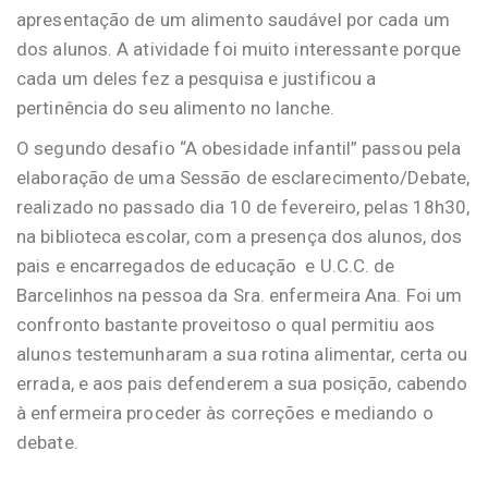
apresentação de um alimento saudável por cada um
dos alunos. A atividade foi muito interessante porque
cada um deles fez a pesquisa e justificou a
pertinência do seu alimento no lanche.
O segundo desafio “A obesidade infantil” passou pela
elaboração de uma Sessão de esclarecimento/Debate,
realizado no passado dia 10 de fevereiro, pelas 18h30,
na biblioteca escolar, com a presença dos alunos, dos
pais e encarregados de educação e U.C.C. de
Barcelinhos na pessoa da Sra. enfermeira Ana. Foi um
confronto bastante proveitoso o qual permitiu aos
alunos testemunharam a sua rotina alimentar, certa ou
errada, e aos pais defenderem a sua posição, cabendo
à enfermeira proceder às correções e mediando o
debate.