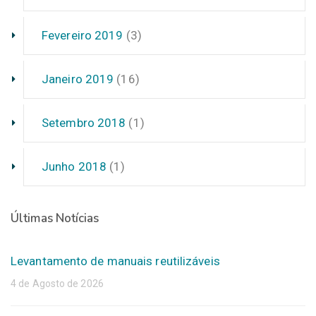
Fevereiro 2019
(3)
Janeiro 2019
(16)
Setembro 2018
(1)
Junho 2018
(1)
Últimas Notícias
Levantamento de manuais reutilizáveis
4 de Agosto de 2026