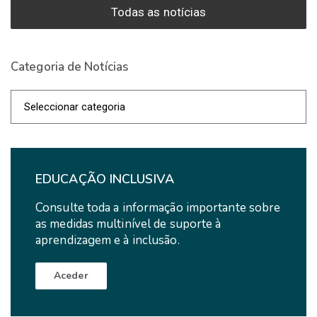
Todas as notícias
Categoria de Notícias
Categoria
de
Notícias
EDUCAÇÃO INCLUSIVA
Consulte toda a informação importante sobre
as medidas multinível de suporte à
aprendizagem e à inclusão.
Aceder