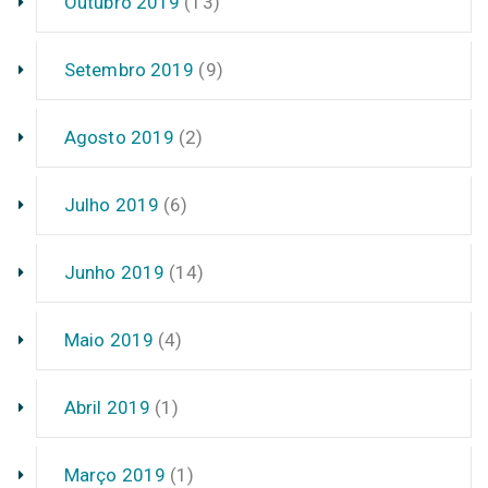
Outubro 2019
(13)
Setembro 2019
(9)
Agosto 2019
(2)
Julho 2019
(6)
Junho 2019
(14)
Maio 2019
(4)
Abril 2019
(1)
Março 2019
(1)