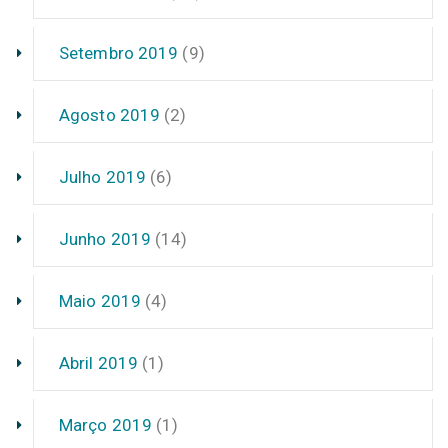
Setembro 2019
(9)
Agosto 2019
(2)
Julho 2019
(6)
Junho 2019
(14)
Maio 2019
(4)
Abril 2019
(1)
Março 2019
(1)