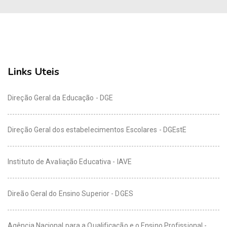
Links Uteis
Direção Geral da Educação - DGE
Direção Geral dos estabelecimentos Escolares - DGEstE
Instituto de Avaliação Educativa - IAVE
Direão Geral do Ensino Superior - DGES
Agência Nacional para a Qualificação e o Ensino Profissional -