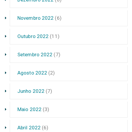
Novembro 2022
(6)
Outubro 2022
(11)
Setembro 2022
(7)
Agosto 2022
(2)
Junho 2022
(7)
Maio 2022
(3)
Abril 2022
(6)