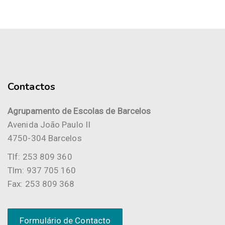
Contactos
Agrupamento de Escolas de Barcelos
Avenida João Paulo II
4750-304 Barcelos
Tlf: 253 809 360
Tlm: 937 705 160
Fax: 253 809 368
Formulário de Contacto