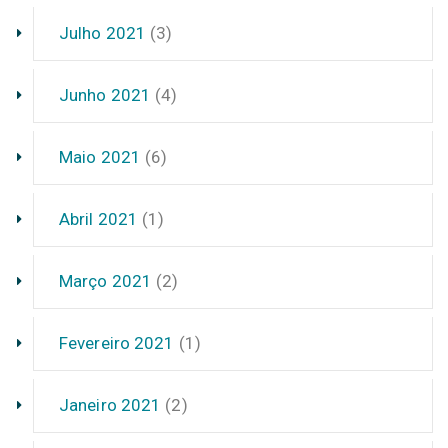
Julho 2021
(3)
Junho 2021
(4)
Maio 2021
(6)
Abril 2021
(1)
Março 2021
(2)
Fevereiro 2021
(1)
Janeiro 2021
(2)