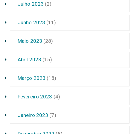
Julho 2023
(2)
Junho 2023
(11)
Maio 2023
(28)
Abril 2023
(15)
Março 2023
(18)
Fevereiro 2023
(4)
Janeiro 2023
(7)
Dezembro 2022
(8)