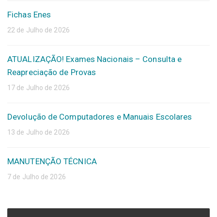
Fichas Enes
22 de Julho de 2026
ATUALIZAÇÃO! Exames Nacionais – Consulta e
Reapreciação de Provas
17 de Julho de 2026
Devolução de Computadores e Manuais Escolares
13 de Julho de 2026
MANUTENÇÃO TÉCNICA
7 de Julho de 2026