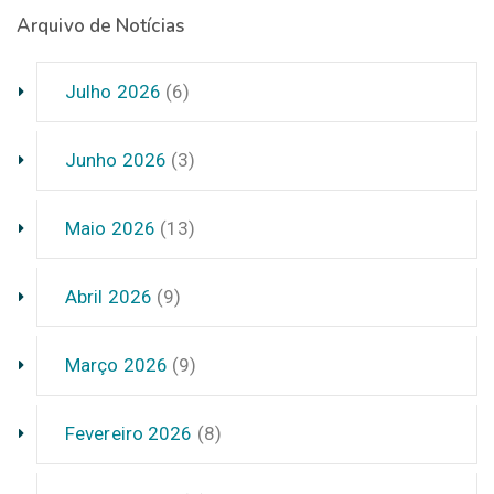
Arquivo de Notícias
Julho 2026
(6)
Junho 2026
(3)
Maio 2026
(13)
Abril 2026
(9)
Março 2026
(9)
Fevereiro 2026
(8)