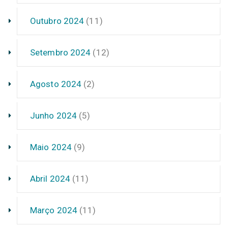
Outubro 2024
(11)
Setembro 2024
(12)
Agosto 2024
(2)
Junho 2024
(5)
Maio 2024
(9)
Abril 2024
(11)
Março 2024
(11)