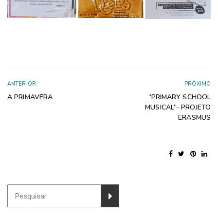
ANTERIOR
PRÓXIMO
A PRIMAVERA
“PRIMARY SCHOOL
MUSICAL”- PROJETO
ERASMUS