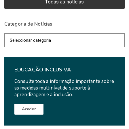
Todas as notícias
Categoria de Notícias
Categoria
de
Notícias
EDUCAÇÃO INCLUSIVA
Consulte toda a informação importante sobre
as medidas multinível de suporte à
aprendizagem e à inclusão.
Aceder