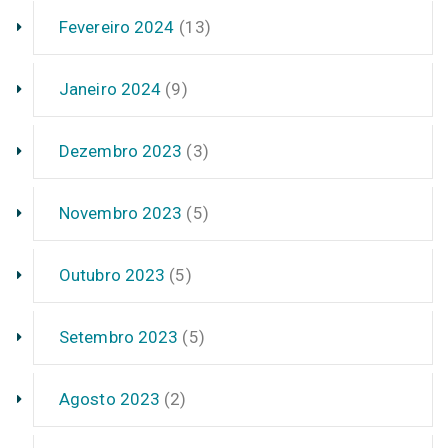
Fevereiro 2024
(13)
Janeiro 2024
(9)
Dezembro 2023
(3)
Novembro 2023
(5)
Outubro 2023
(5)
Setembro 2023
(5)
Agosto 2023
(2)