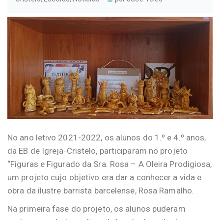
No ano letivo 2021-2022, os alunos do 1.º e 4.º anos,
da EB de Igreja-Cristelo, participaram no projeto
“Figuras e Figurado da Sra. Rosa – A Oleira Prodigiosa,
um projeto cujo objetivo era dar a conhecer a vida e
obra da ilustre barrista barcelense, Rosa Ramalho.
Na primeira fase do projeto, os alunos puderam