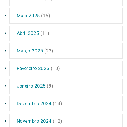
Maio 2025
(16)
Abril 2025
(11)
Março 2025
(22)
Fevereiro 2025
(10)
Janeiro 2025
(8)
Dezembro 2024
(14)
Novembro 2024
(12)