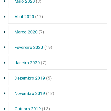
Maio 2020
(3)
Abril 2020
(17)
Março 2020
(7)
Fevereiro 2020
(19)
Janeiro 2020
(7)
Dezembro 2019
(5)
Novembro 2019
(18)
Outubro 2019
(13)