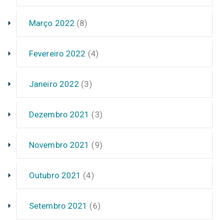
Março 2022
(8)
Fevereiro 2022
(4)
Janeiro 2022
(3)
Dezembro 2021
(3)
Novembro 2021
(9)
Outubro 2021
(4)
Setembro 2021
(6)