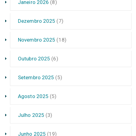
Janeiro 2026
(8)
Dezembro 2025
(7)
Novembro 2025
(18)
Outubro 2025
(6)
Setembro 2025
(5)
Agosto 2025
(5)
Julho 2025
(3)
Junho 2025
(19)