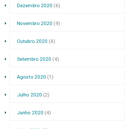
Dezembro 2020
(6)
Novembro 2020
(9)
Outubro 2020
(4)
Setembro 2020
(4)
Agosto 2020
(1)
Julho 2020
(2)
Junho 2020
(4)