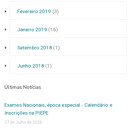
Fevereiro 2019
(3)
Janeiro 2019
(16)
Setembro 2018
(1)
Junho 2018
(1)
Últimas Notícias
Exames Nacionais, época especial - Calendário e
Inscrições na PIEPE
27 de Julho de 2026