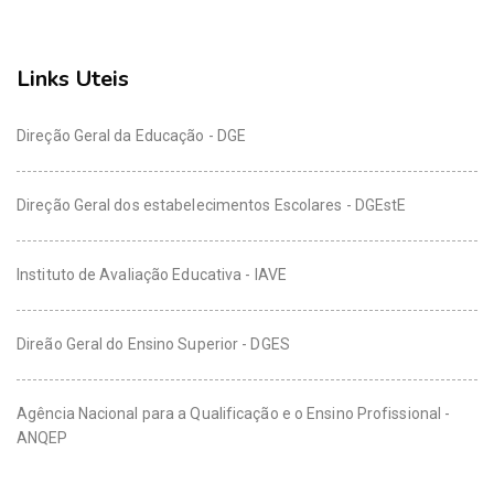
Links Uteis
Direção Geral da Educação - DGE
Direção Geral dos estabelecimentos Escolares - DGEstE
Instituto de Avaliação Educativa - IAVE
Direão Geral do Ensino Superior - DGES
Agência Nacional para a Qualificação e o Ensino Profissional -
ANQEP