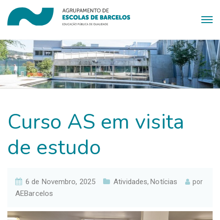
Curso AS em visita
de estudo
6 de Novembro, 2025
Atividades
Notícias
,
por
AEBarcelos