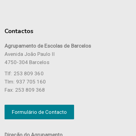
Contactos
Agrupamento de Escolas de Barcelos
Avenida João Paulo II
4750-304 Barcelos
Tlf: 253 809 360
Tlm: 937 705 160
Fax: 253 809 368
Formulário de Contacto
Direção do Agrupamento