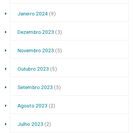
Janeiro 2024
(9)
Dezembro 2023
(3)
Novembro 2023
(5)
Outubro 2023
(5)
Setembro 2023
(5)
Agosto 2023
(2)
Julho 2023
(2)