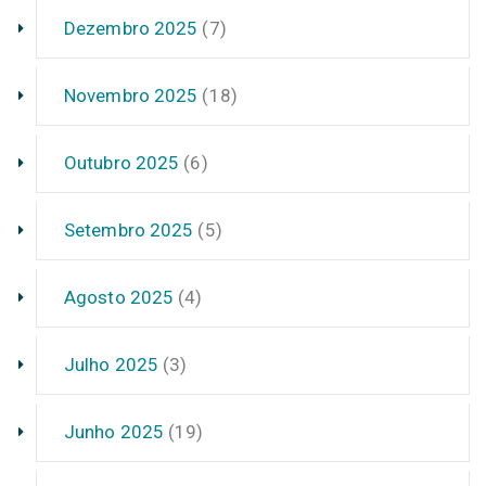
Dezembro 2025
(7)
Novembro 2025
(18)
Outubro 2025
(6)
Setembro 2025
(5)
Agosto 2025
(4)
Julho 2025
(3)
Junho 2025
(19)