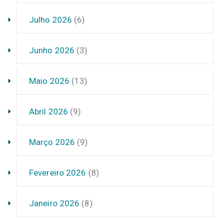
Julho 2026
(6)
Junho 2026
(3)
Maio 2026
(13)
Abril 2026
(9)
Março 2026
(9)
Fevereiro 2026
(8)
Janeiro 2026
(8)