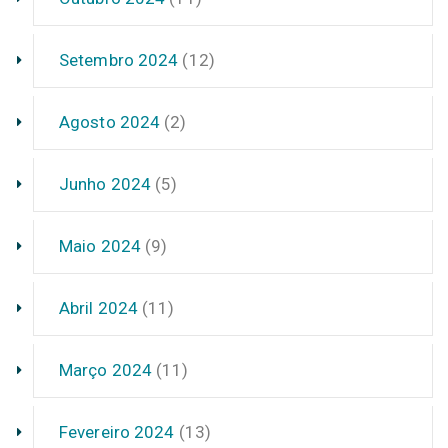
Setembro 2024
(12)
Agosto 2024
(2)
Junho 2024
(5)
Maio 2024
(9)
Abril 2024
(11)
Março 2024
(11)
Fevereiro 2024
(13)