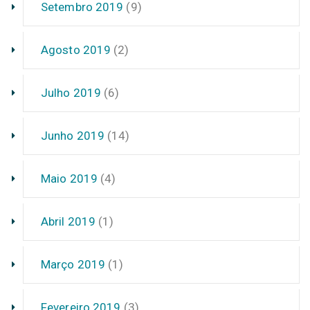
Setembro 2019
(9)
Agosto 2019
(2)
Julho 2019
(6)
Junho 2019
(14)
Maio 2019
(4)
Abril 2019
(1)
Março 2019
(1)
Fevereiro 2019
(3)