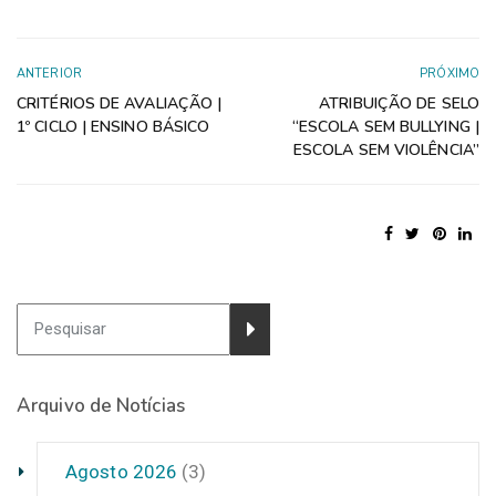
ANTERIOR
PRÓXIMO
CRITÉRIOS DE AVALIAÇÃO |
ATRIBUIÇÃO DE SELO
1º CICLO | ENSINO BÁSICO
“ESCOLA SEM BULLYING |
ESCOLA SEM VIOLÊNCIA”
Arquivo de Notícias
Agosto 2026
(3)