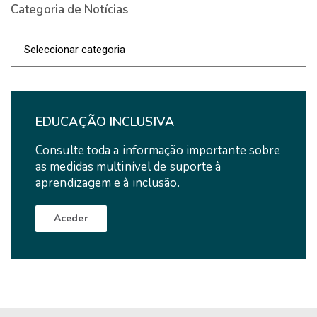
Categoria de Notícias
Categoria
de
Notícias
EDUCAÇÃO INCLUSIVA
Consulte toda a informação importante sobre
as medidas multinível de suporte à
aprendizagem e à inclusão.
Aceder