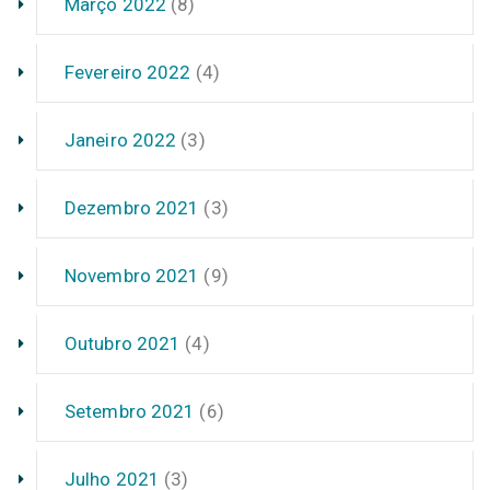
Março 2022
(8)
Fevereiro 2022
(4)
Janeiro 2022
(3)
Dezembro 2021
(3)
Novembro 2021
(9)
Outubro 2021
(4)
Setembro 2021
(6)
Julho 2021
(3)