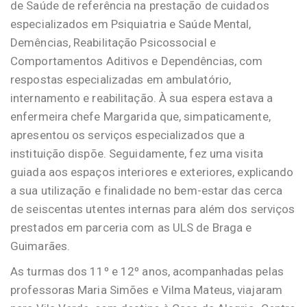
de Saúde de referência na prestação de cuidados
especializados em Psiquiatria e Saúde Mental,
Demências, Reabilitação Psicossocial e
Comportamentos Aditivos e Dependências, com
respostas especializadas em ambulatório,
internamento e reabilitação. À sua espera estava a
enfermeira chefe Margarida que, simpaticamente,
apresentou os serviços especializados que a
instituição dispõe. Seguidamente, fez uma visita
guiada aos espaços interiores e exteriores, explicando
a sua utilização e finalidade no bem-estar das cerca
de seiscentas utentes internas para além dos serviços
prestados em parceria com as ULS de Braga e
Guimarães.
As turmas dos 11º e 12º anos, acompanhadas pelas
professoras Maria Simões e Vilma Mateus, viajaram