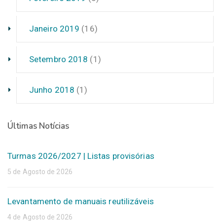
Janeiro 2019
(16)
Setembro 2018
(1)
Junho 2018
(1)
Últimas Notícias
Turmas 2026/2027 | Listas provisórias
5 de Agosto de 2026
Levantamento de manuais reutilizáveis
4 de Agosto de 2026