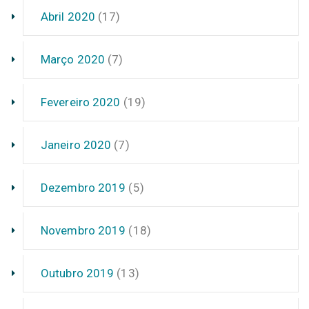
Abril 2020
(17)
Março 2020
(7)
Fevereiro 2020
(19)
Janeiro 2020
(7)
Dezembro 2019
(5)
Novembro 2019
(18)
Outubro 2019
(13)