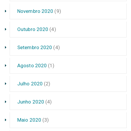
Novembro 2020
(9)
Outubro 2020
(4)
Setembro 2020
(4)
Agosto 2020
(1)
Julho 2020
(2)
Junho 2020
(4)
Maio 2020
(3)