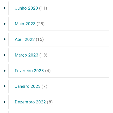
Junho 2023
(11)
Maio 2023
(28)
Abril 2023
(15)
Março 2023
(18)
Fevereiro 2023
(4)
Janeiro 2023
(7)
Dezembro 2022
(8)