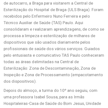
de autocarro, a Braga para visitarem a Central de
Esterilização do Hospital de Braga (ULS Braga). Foram
recebidos pelo Enfermeiro Nuno Ferreira e pelo
Técnico Auxiliar de Saúde (TAS) Paulo. Aqui
consolidaram e realizaram aprendizagens, de como se
processa a limpeza e esterilização de milhares de
dispositivos que são usados diariamente pelos
profissionais de saúde dos vários serviços. Guiados
pelo entusiasta e comunicativo TAS Paulo conheceram
todas as áreas delimitadas na Central de
Esterilização: Zona de Descontaminação, Zona de
Inspeção e Zona de Processamento (empacotamento
dos dispositivos).
Depois do almoço, a turma do 10º ano seguiu, com
uma professora Isabel Sousa, para as Irmãs
Hospitaleiras-Casa de Saúde do Bom Jesus, Unidade