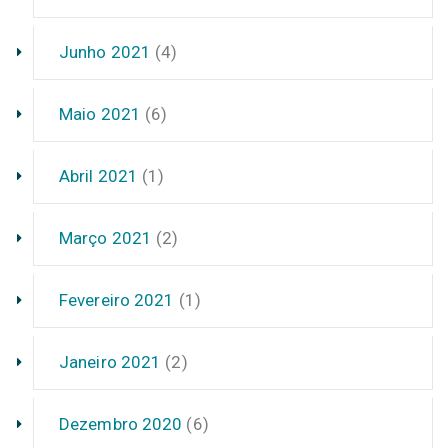
Junho 2021
(4)
Maio 2021
(6)
Abril 2021
(1)
Março 2021
(2)
Fevereiro 2021
(1)
Janeiro 2021
(2)
Dezembro 2020
(6)