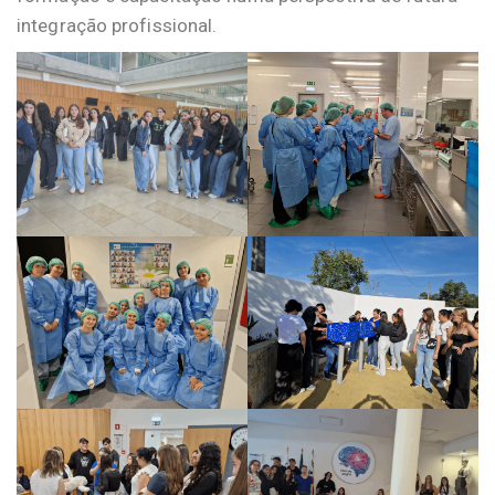
integração profissional.