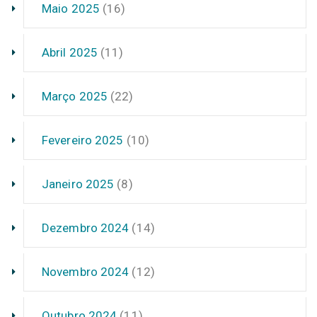
Maio 2025
(16)
Abril 2025
(11)
Março 2025
(22)
Fevereiro 2025
(10)
Janeiro 2025
(8)
Dezembro 2024
(14)
Novembro 2024
(12)
Outubro 2024
(11)