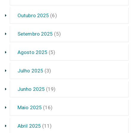
Outubro 2025
(6)
Setembro 2025
(5)
Agosto 2025
(5)
Julho 2025
(3)
Junho 2025
(19)
Maio 2025
(16)
Abril 2025
(11)