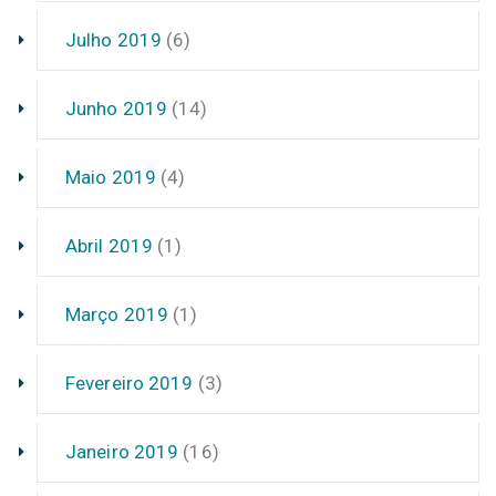
Julho 2019
(6)
Junho 2019
(14)
Maio 2019
(4)
Abril 2019
(1)
Março 2019
(1)
Fevereiro 2019
(3)
Janeiro 2019
(16)