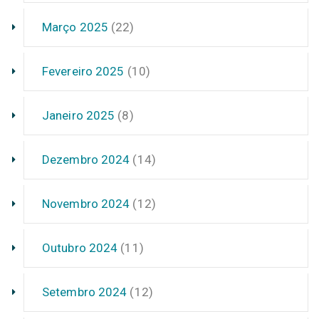
Março 2025
(22)
Fevereiro 2025
(10)
Janeiro 2025
(8)
Dezembro 2024
(14)
Novembro 2024
(12)
Outubro 2024
(11)
Setembro 2024
(12)