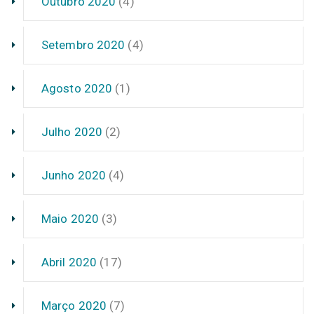
Outubro 2020
(4)
Setembro 2020
(4)
Agosto 2020
(1)
Julho 2020
(2)
Junho 2020
(4)
Maio 2020
(3)
Abril 2020
(17)
Março 2020
(7)