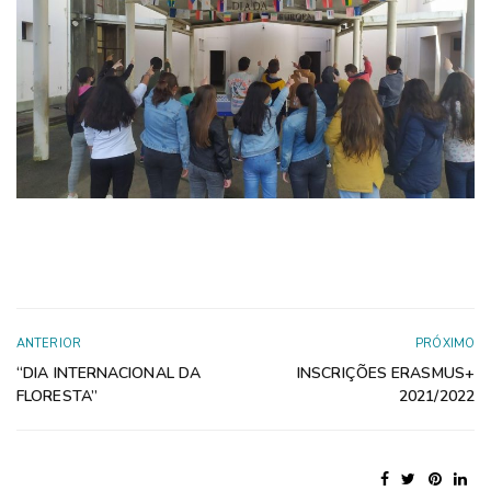
ANTERIOR
PRÓXIMO
“DIA INTERNACIONAL DA
INSCRIÇÕES ERASMUS+
FLORESTA”
2021/2022