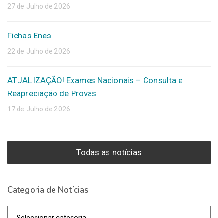
27 de Julho de 2026
Fichas Enes
22 de Julho de 2026
ATUALIZAÇÃO! Exames Nacionais – Consulta e
Reapreciação de Provas
17 de Julho de 2026
Todas as notícias
Categoria de Notícias
Categoria