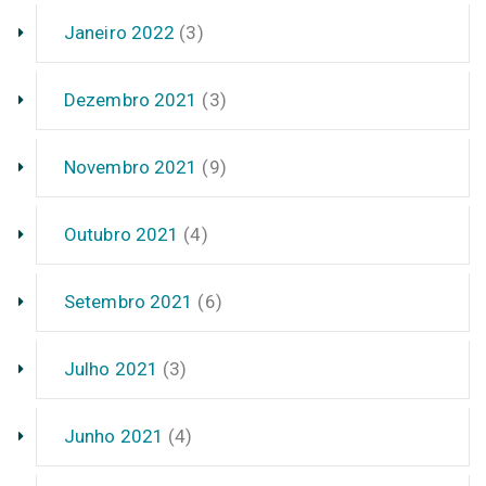
Janeiro 2022
(3)
Dezembro 2021
(3)
Novembro 2021
(9)
Outubro 2021
(4)
Setembro 2021
(6)
Julho 2021
(3)
Junho 2021
(4)