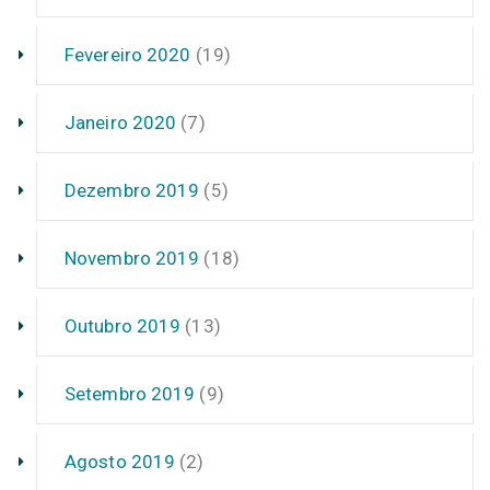
Fevereiro 2020
(19)
Janeiro 2020
(7)
Dezembro 2019
(5)
Novembro 2019
(18)
Outubro 2019
(13)
Setembro 2019
(9)
Agosto 2019
(2)