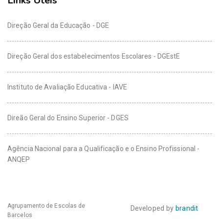
Links Uteis
Direção Geral da Educação - DGE
Direção Geral dos estabelecimentos Escolares - DGEstE
Instituto de Avaliação Educativa - IAVE
Direão Geral do Ensino Superior - DGES
Agência Nacional para a Qualificação e o Ensino Profissional -
ANQEP
Agrupamento de Escolas de
Developed by
brandit
Barcelos