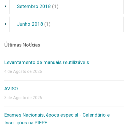
Setembro 2018
(1)
Junho 2018
(1)
Últimas Notícias
Levantamento de manuais reutilizáveis
4 de Agosto de 2026
AVISO
3 de Agosto de 2026
Exames Nacionais, época especial - Calendário e
Inscrições na PIEPE