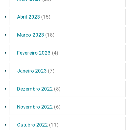
Abril 2023
(15)
Março 2023
(18)
Fevereiro 2023
(4)
Janeiro 2023
(7)
Dezembro 2022
(8)
Novembro 2022
(6)
Outubro 2022
(11)