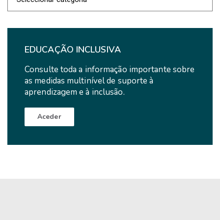
de
Notícias
EDUCAÇÃO INCLUSIVA
Consulte toda a informação importante sobre
as medidas multinível de suporte à
aprendizagem e à inclusão.
Aceder