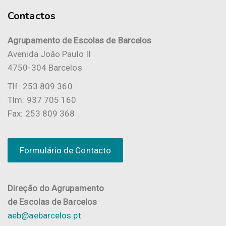
Contactos
Agrupamento de Escolas de Barcelos
Avenida João Paulo II
4750-304 Barcelos
Tlf: 253 809 360
Tlm: 937 705 160
Fax: 253 809 368
Formulário de Contacto
Direção do Agrupamento
de Escolas de Barcelos
aeb@aebarcelos.pt