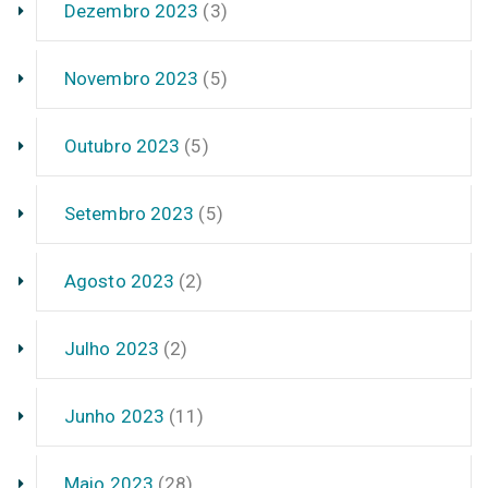
Dezembro 2023
(3)
Novembro 2023
(5)
Outubro 2023
(5)
Setembro 2023
(5)
Agosto 2023
(2)
Julho 2023
(2)
Junho 2023
(11)
Maio 2023
(28)