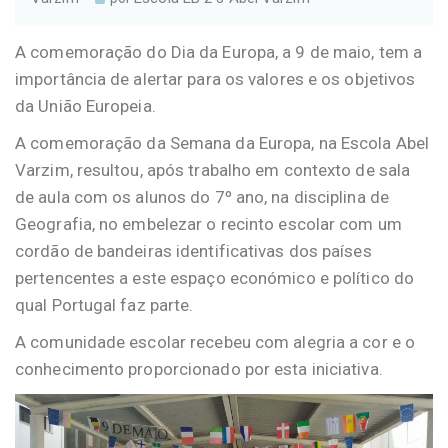
A comemoração do Dia da Europa, a 9 de maio, tem a
importância de alertar para os valores e os objetivos
da União Europeia.
A comemoração da Semana da Europa, na Escola Abel
Varzim, resultou, após trabalho em contexto de sala
de aula com os alunos do 7º ano, na disciplina de
Geografia, no embelezar o recinto escolar com um
cordão de bandeiras identificativas dos países
pertencentes a este espaço económico e político do
qual Portugal faz parte.
A comunidade escolar recebeu com alegria a cor e o
conhecimento proporcionado por esta iniciativa.