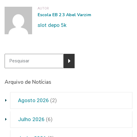
AUTOR
Escola EB 2 3 Abel Varzim
slot depo 5k
Arquivo de Notícias
Agosto 2026
(2)
Julho 2026
(6)