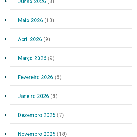
Junho 2026
(3)
Maio 2026
(13)
Abril 2026
(9)
Março 2026
(9)
Fevereiro 2026
(8)
Janeiro 2026
(8)
Dezembro 2025
(7)
Novembro 2025
(18)