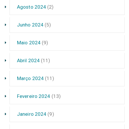
Agosto 2024
(2)
Junho 2024
(5)
Maio 2024
(9)
Abril 2024
(11)
Março 2024
(11)
Fevereiro 2024
(13)
Janeiro 2024
(9)