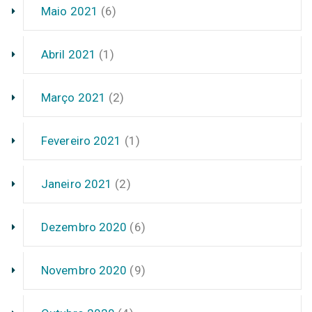
Maio 2021
(6)
Abril 2021
(1)
Março 2021
(2)
Fevereiro 2021
(1)
Janeiro 2021
(2)
Dezembro 2020
(6)
Novembro 2020
(9)