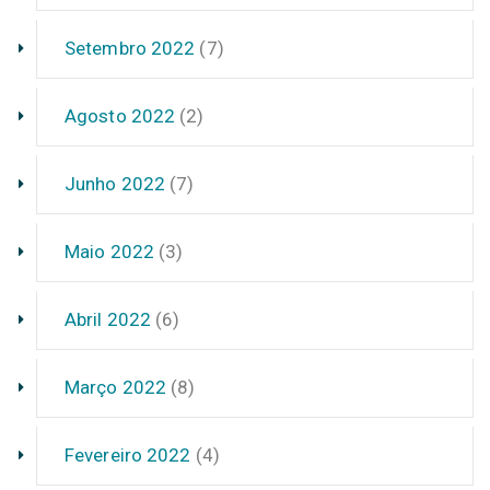
Setembro 2022
(7)
Agosto 2022
(2)
Junho 2022
(7)
Maio 2022
(3)
Abril 2022
(6)
Março 2022
(8)
Fevereiro 2022
(4)