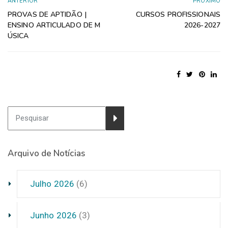
ANTERIOR
PRÓXIMO
PROVAS DE APTIDÃO |
CURSOS PROFISSIONAIS
ENSINO ARTICULADO DE M
2026-2027
ÚSICA
Arquivo de Notícias
Julho 2026
(6)
Junho 2026
(3)