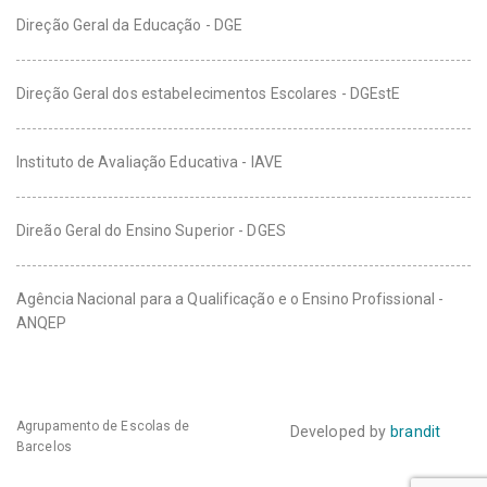
Direção Geral da Educação - DGE
Direção Geral dos estabelecimentos Escolares - DGEstE
Instituto de Avaliação Educativa - IAVE
Direão Geral do Ensino Superior - DGES
Agência Nacional para a Qualificação e o Ensino Profissional -
ANQEP
Agrupamento de Escolas de
Developed by
brandit
Barcelos