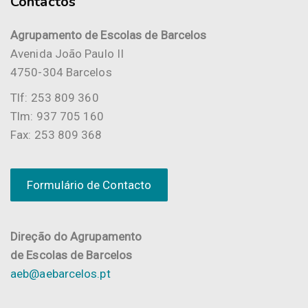
Contactos
Agrupamento de Escolas de Barcelos
Avenida João Paulo II
4750-304 Barcelos
Tlf: 253 809 360
Tlm: 937 705 160
Fax: 253 809 368
Formulário de Contacto
Direção do Agrupamento
de Escolas de Barcelos
aeb@aebarcelos.pt