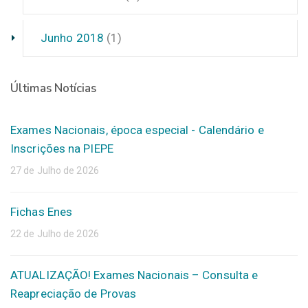
Junho 2018
(1)
Últimas Notícias
Exames Nacionais, época especial - Calendário e
Inscrições na PIEPE
27 de Julho de 2026
Fichas Enes
22 de Julho de 2026
ATUALIZAÇÃO! Exames Nacionais – Consulta e
Reapreciação de Provas