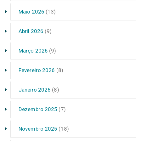
Maio 2026
(13)
Abril 2026
(9)
Março 2026
(9)
Fevereiro 2026
(8)
Janeiro 2026
(8)
Dezembro 2025
(7)
Novembro 2025
(18)