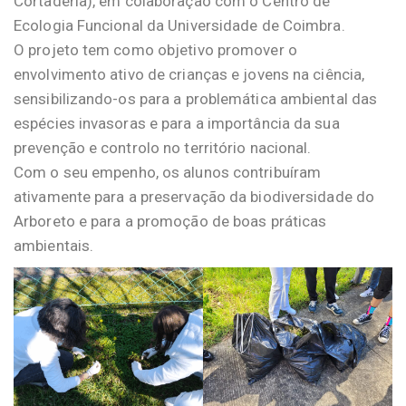
Cortaderia), em colaboração com o Centro de
Ecologia Funcional da Universidade de Coimbra.
O projeto tem como objetivo promover o
envolvimento ativo de crianças e jovens na ciência,
sensibilizando-os para a problemática ambiental das
espécies invasoras e para a importância da sua
prevenção e controlo no território nacional.
Com o seu empenho, os alunos contribuíram
ativamente para a preservação da biodiversidade do
Arboreto e para a promoção de boas práticas
ambientais.