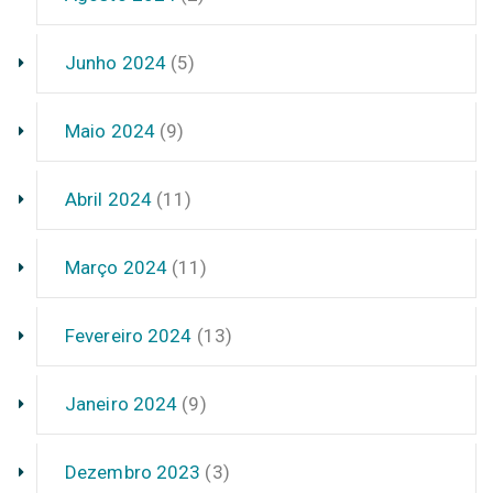
Junho 2024
(5)
Maio 2024
(9)
Abril 2024
(11)
Março 2024
(11)
Fevereiro 2024
(13)
Janeiro 2024
(9)
Dezembro 2023
(3)