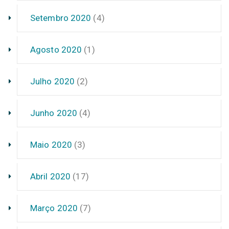
Setembro 2020
(4)
Agosto 2020
(1)
Julho 2020
(2)
Junho 2020
(4)
Maio 2020
(3)
Abril 2020
(17)
Março 2020
(7)