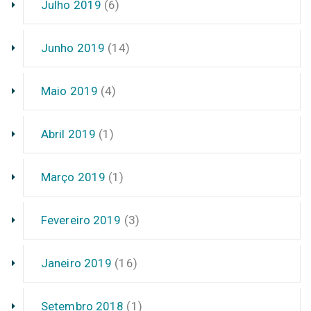
Julho 2019
(6)
Junho 2019
(14)
Maio 2019
(4)
Abril 2019
(1)
Março 2019
(1)
Fevereiro 2019
(3)
Janeiro 2019
(16)
Setembro 2018
(1)