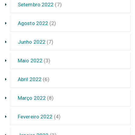
Setembro 2022
(7)
Agosto 2022
(2)
Junho 2022
(7)
Maio 2022
(3)
Abril 2022
(6)
Março 2022
(8)
Fevereiro 2022
(4)