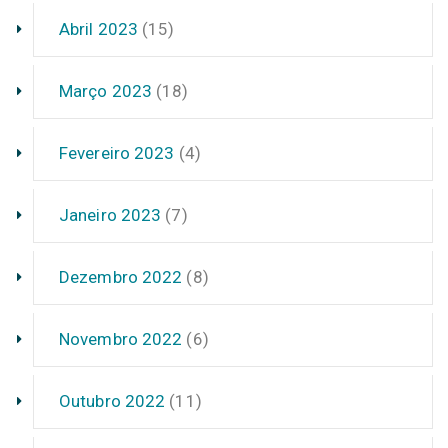
Abril 2023
(15)
Março 2023
(18)
Fevereiro 2023
(4)
Janeiro 2023
(7)
Dezembro 2022
(8)
Novembro 2022
(6)
Outubro 2022
(11)