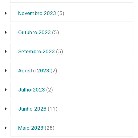
Novembro 2023
(5)
Outubro 2023
(5)
Setembro 2023
(5)
Agosto 2023
(2)
Julho 2023
(2)
Junho 2023
(11)
Maio 2023
(28)