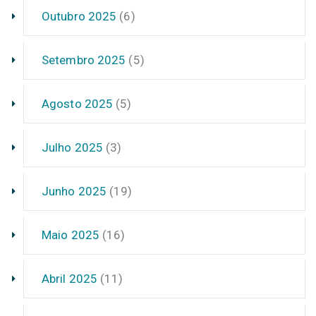
Outubro 2025
(6)
Setembro 2025
(5)
Agosto 2025
(5)
Julho 2025
(3)
Junho 2025
(19)
Maio 2025
(16)
Abril 2025
(11)