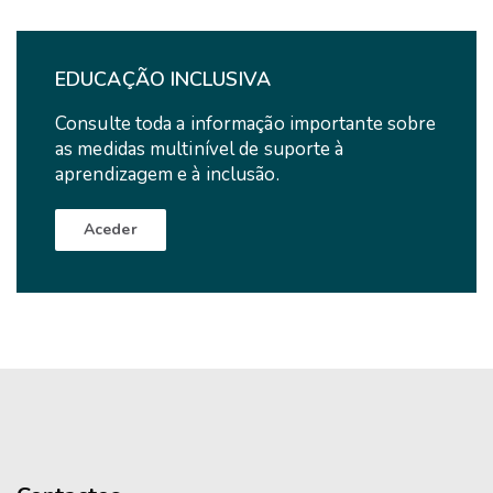
Notícias
EDUCAÇÃO INCLUSIVA
Consulte toda a informação importante sobre
as medidas multinível de suporte à
aprendizagem e à inclusão.
Aceder