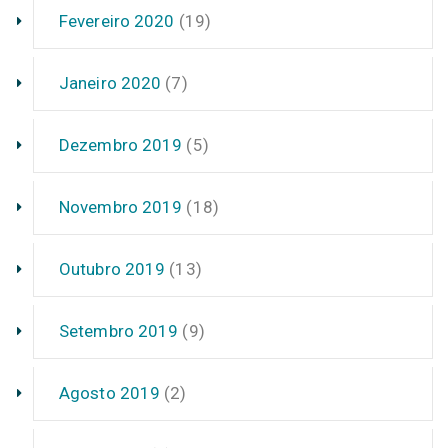
Fevereiro 2020
(19)
Janeiro 2020
(7)
Dezembro 2019
(5)
Novembro 2019
(18)
Outubro 2019
(13)
Setembro 2019
(9)
Agosto 2019
(2)