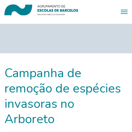
Campanha de
remoção de espécies
invasoras no
Arboreto