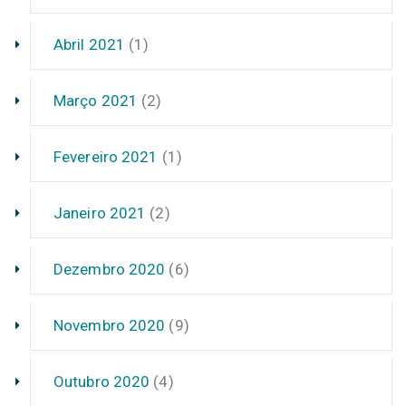
Abril 2021
(1)
Março 2021
(2)
Fevereiro 2021
(1)
Janeiro 2021
(2)
Dezembro 2020
(6)
Novembro 2020
(9)
Outubro 2020
(4)