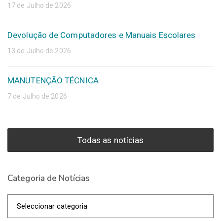
17 de Julho de 2026
Devolução de Computadores e Manuais Escolares
13 de Julho de 2026
MANUTENÇÃO TÉCNICA
7 de Julho de 2026
Todas as notícias
Categoria de Notícias
Categoria
de