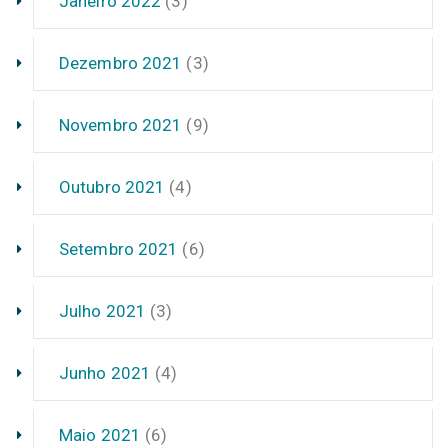
Janeiro 2022
(3)
Dezembro 2021
(3)
Novembro 2021
(9)
Outubro 2021
(4)
Setembro 2021
(6)
Julho 2021
(3)
Junho 2021
(4)
Maio 2021
(6)