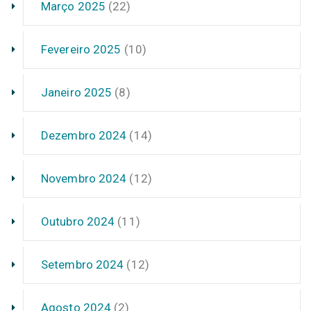
Março 2025
(22)
Fevereiro 2025
(10)
Janeiro 2025
(8)
Dezembro 2024
(14)
Novembro 2024
(12)
Outubro 2024
(11)
Setembro 2024
(12)
Agosto 2024
(2)