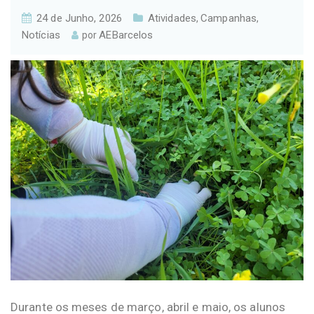
24 de Junho, 2026
Atividades
Campanhas
,
,
Notícias
AEBarcelos
por
Durante os meses de março, abril e maio, os alunos