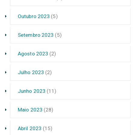
Outubro 2023
(5)
Setembro 2023
(5)
Agosto 2023
(2)
Julho 2023
(2)
Junho 2023
(11)
Maio 2023
(28)
Abril 2023
(15)