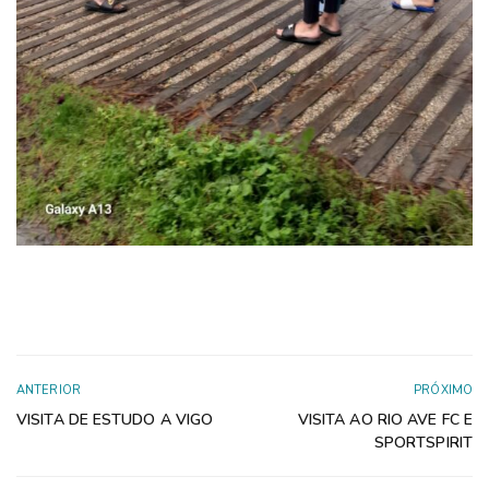
ANTERIOR
PRÓXIMO
VISITA DE ESTUDO A VIGO
VISITA AO RIO AVE FC E
SPORTSPIRIT