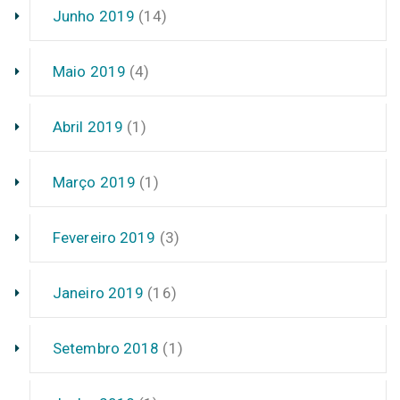
Junho 2019
(14)
Maio 2019
(4)
Abril 2019
(1)
Março 2019
(1)
Fevereiro 2019
(3)
Janeiro 2019
(16)
Setembro 2018
(1)