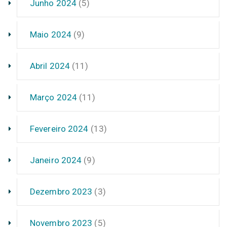
Junho 2024
(5)
Maio 2024
(9)
Abril 2024
(11)
Março 2024
(11)
Fevereiro 2024
(13)
Janeiro 2024
(9)
Dezembro 2023
(3)
Novembro 2023
(5)