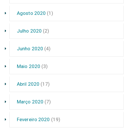
Agosto 2020
(1)
Julho 2020
(2)
Junho 2020
(4)
Maio 2020
(3)
Abril 2020
(17)
Março 2020
(7)
Fevereiro 2020
(19)