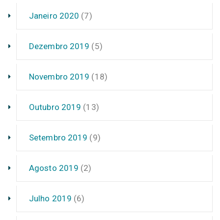
Janeiro 2020
(7)
Dezembro 2019
(5)
Novembro 2019
(18)
Outubro 2019
(13)
Setembro 2019
(9)
Agosto 2019
(2)
Julho 2019
(6)