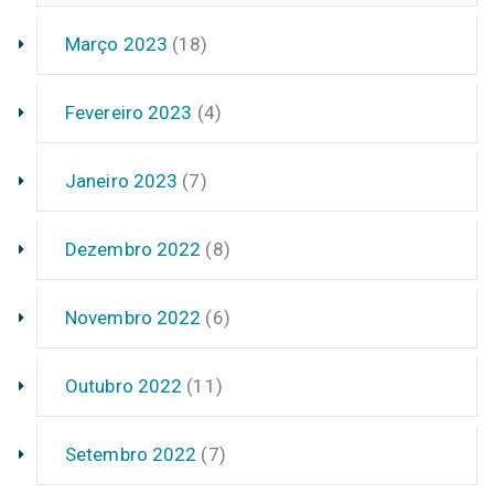
Março 2023
(18)
Fevereiro 2023
(4)
Janeiro 2023
(7)
Dezembro 2022
(8)
Novembro 2022
(6)
Outubro 2022
(11)
Setembro 2022
(7)