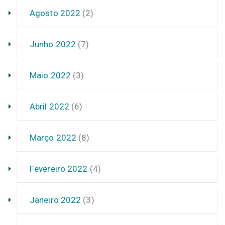
Agosto 2022
(2)
Junho 2022
(7)
Maio 2022
(3)
Abril 2022
(6)
Março 2022
(8)
Fevereiro 2022
(4)
Janeiro 2022
(3)