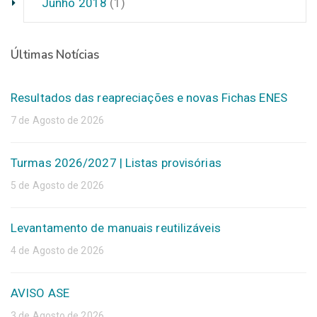
Junho 2018
(1)
Últimas Notícias
Resultados das reapreciações e novas Fichas ENES
7 de Agosto de 2026
Turmas 2026/2027 | Listas provisórias
5 de Agosto de 2026
Levantamento de manuais reutilizáveis
4 de Agosto de 2026
AVISO ASE
3 de Agosto de 2026