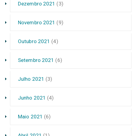
Dezembro 2021
(3)
Novembro 2021
(9)
Outubro 2021
(4)
Setembro 2021
(6)
Julho 2021
(3)
Junho 2021
(4)
Maio 2021
(6)
Abril 2021
(1)