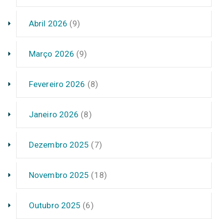
Abril 2026
(9)
Março 2026
(9)
Fevereiro 2026
(8)
Janeiro 2026
(8)
Dezembro 2025
(7)
Novembro 2025
(18)
Outubro 2025
(6)