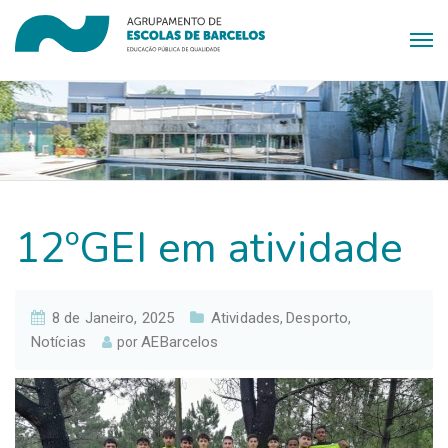
12ºGEI em atividade
8 de Janeiro, 2025
Atividades
Desporto
,
,
Notícias
AEBarcelos
por