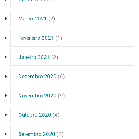
Março 2021
(2)
Fevereiro 2021
(1)
Janeiro 2021
(2)
Dezembro 2020
(6)
Novembro 2020
(9)
Outubro 2020
(4)
Setembro 2020
(4)