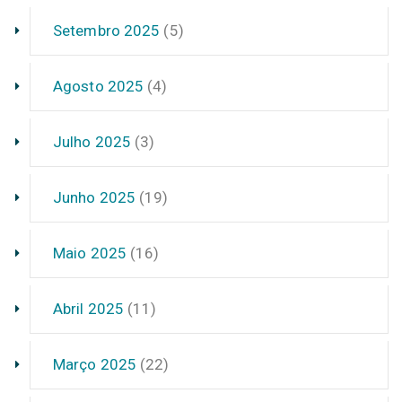
Setembro 2025
(5)
Agosto 2025
(4)
Julho 2025
(3)
Junho 2025
(19)
Maio 2025
(16)
Abril 2025
(11)
Março 2025
(22)