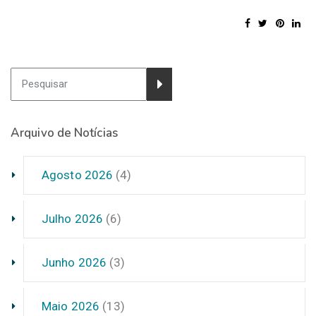
Arquivo de Notícias
Agosto 2026
(4)
Julho 2026
(6)
Junho 2026
(3)
Maio 2026
(13)