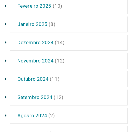
Fevereiro 2025
(10)
Janeiro 2025
(8)
Dezembro 2024
(14)
Novembro 2024
(12)
Outubro 2024
(11)
Setembro 2024
(12)
Agosto 2024
(2)