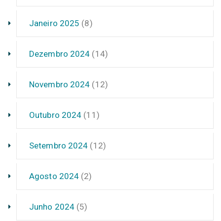
Janeiro 2025
(8)
Dezembro 2024
(14)
Novembro 2024
(12)
Outubro 2024
(11)
Setembro 2024
(12)
Agosto 2024
(2)
Junho 2024
(5)