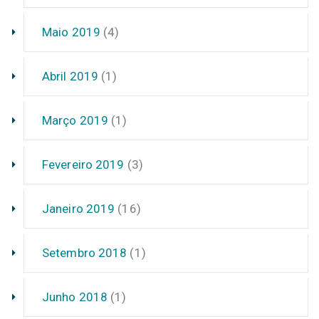
Maio 2019
(4)
Abril 2019
(1)
Março 2019
(1)
Fevereiro 2019
(3)
Janeiro 2019
(16)
Setembro 2018
(1)
Junho 2018
(1)