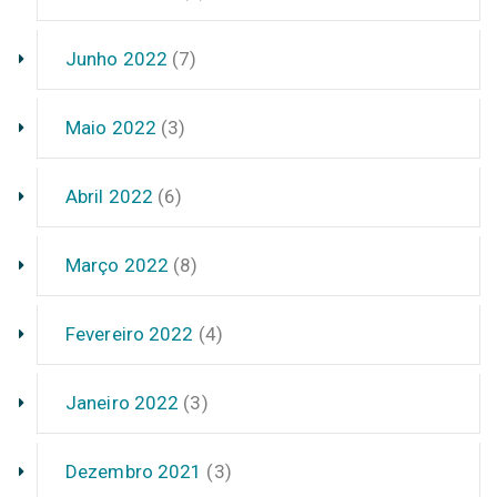
Junho 2022
(7)
Maio 2022
(3)
Abril 2022
(6)
Março 2022
(8)
Fevereiro 2022
(4)
Janeiro 2022
(3)
Dezembro 2021
(3)