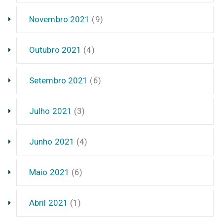
Novembro 2021
(9)
Outubro 2021
(4)
Setembro 2021
(6)
Julho 2021
(3)
Junho 2021
(4)
Maio 2021
(6)
Abril 2021
(1)