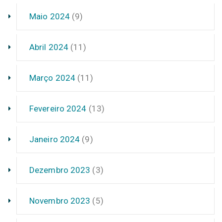
Maio 2024
(9)
Abril 2024
(11)
Março 2024
(11)
Fevereiro 2024
(13)
Janeiro 2024
(9)
Dezembro 2023
(3)
Novembro 2023
(5)