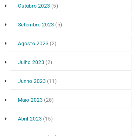
Outubro 2023
(5)
Setembro 2023
(5)
Agosto 2023
(2)
Julho 2023
(2)
Junho 2023
(11)
Maio 2023
(28)
Abril 2023
(15)