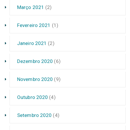
Março 2021
(2)
Fevereiro 2021
(1)
Janeiro 2021
(2)
Dezembro 2020
(6)
Novembro 2020
(9)
Outubro 2020
(4)
Setembro 2020
(4)