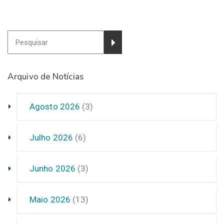
Arquivo de Notícias
Agosto 2026
(3)
Julho 2026
(6)
Junho 2026
(3)
Maio 2026
(13)