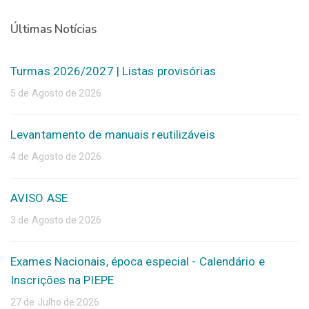
Últimas Notícias
Turmas 2026/2027 | Listas provisórias
5 de Agosto de 2026
Levantamento de manuais reutilizáveis
4 de Agosto de 2026
AVISO ASE
3 de Agosto de 2026
Exames Nacionais, época especial - Calendário e
Inscrições na PIEPE
27 de Julho de 2026