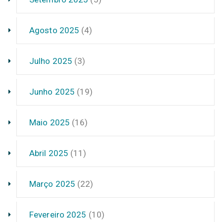
Agosto 2025
(4)
Julho 2025
(3)
Junho 2025
(19)
Maio 2025
(16)
Abril 2025
(11)
Março 2025
(22)
Fevereiro 2025
(10)