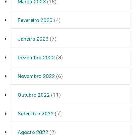
Março 2023
(18)
Fevereiro 2023
(4)
Janeiro 2023
(7)
Dezembro 2022
(8)
Novembro 2022
(6)
Outubro 2022
(11)
Setembro 2022
(7)
Agosto 2022
(2)