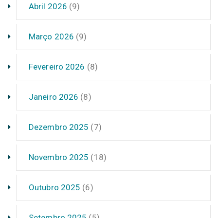
Abril 2026
(9)
Março 2026
(9)
Fevereiro 2026
(8)
Janeiro 2026
(8)
Dezembro 2025
(7)
Novembro 2025
(18)
Outubro 2025
(6)
Setembro 2025
(5)