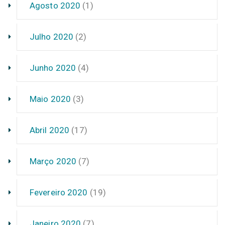
Agosto 2020
(1)
Julho 2020
(2)
Junho 2020
(4)
Maio 2020
(3)
Abril 2020
(17)
Março 2020
(7)
Fevereiro 2020
(19)
Janeiro 2020
(7)