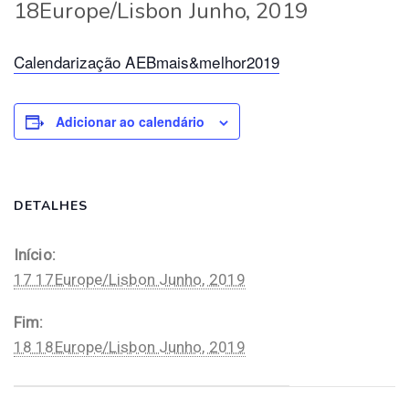
18Europe/Lisbon Junho, 2019
Calendarização AEBmais&melhor2019
Adicionar ao calendário
DETALHES
Início:
17 17Europe/Lisbon Junho, 2019
Fim:
18 18Europe/Lisbon Junho, 2019