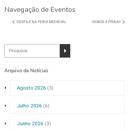
Navegação de Eventos
DESFILE NA FEIRA MEDIEVAL
VAMOS À PRAIA!!
Arquivo de Notícias
Agosto 2026
(3)
Julho 2026
(6)
Junho 2026
(3)