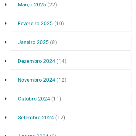
Março 2025
(22)
Fevereiro 2025
(10)
Janeiro 2025
(8)
Dezembro 2024
(14)
Novembro 2024
(12)
Outubro 2024
(11)
Setembro 2024
(12)