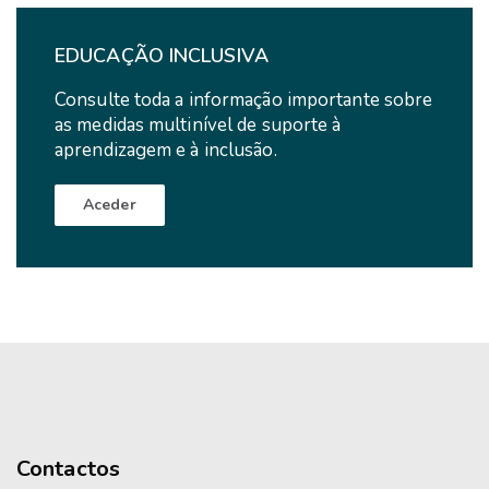
EDUCAÇÃO INCLUSIVA
Consulte toda a informação importante sobre
as medidas multinível de suporte à
aprendizagem e à inclusão.
Aceder
Contactos