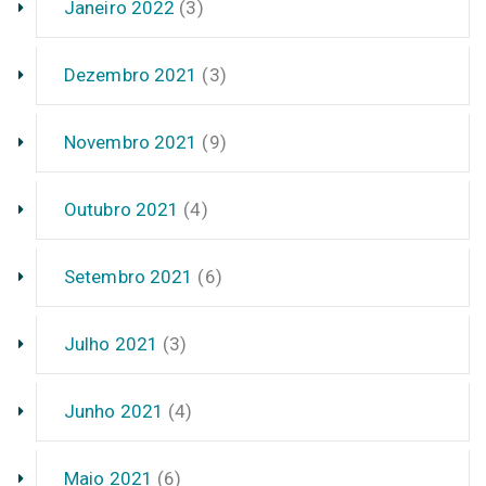
Janeiro 2022
(3)
Dezembro 2021
(3)
Novembro 2021
(9)
Outubro 2021
(4)
Setembro 2021
(6)
Julho 2021
(3)
Junho 2021
(4)
Maio 2021
(6)