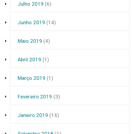
Julho 2019
(6)
Junho 2019
(14)
Maio 2019
(4)
Abril 2019
(1)
Março 2019
(1)
Fevereiro 2019
(3)
Janeiro 2019
(16)
Setembro 2018
(1)