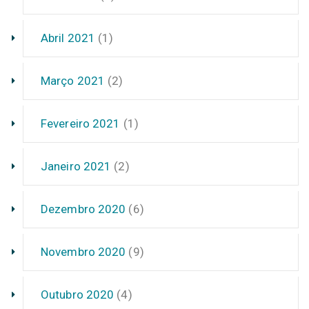
Abril 2021
(1)
Março 2021
(2)
Fevereiro 2021
(1)
Janeiro 2021
(2)
Dezembro 2020
(6)
Novembro 2020
(9)
Outubro 2020
(4)