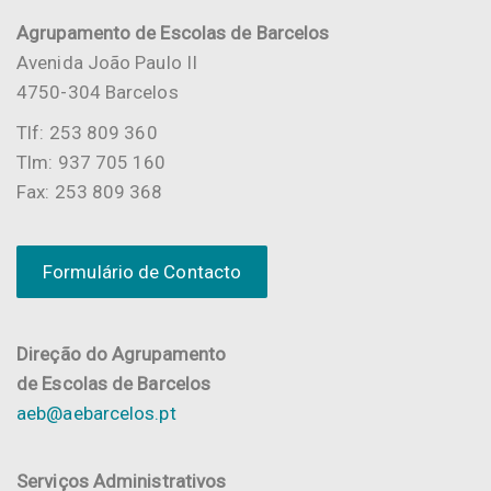
Agrupamento de Escolas de Barcelos
Avenida João Paulo II
4750-304 Barcelos
Tlf: 253 809 360
Tlm: 937 705 160
Fax: 253 809 368
Formulário de Contacto
Direção do Agrupamento
de Escolas de Barcelos
aeb@aebarcelos.pt
Serviços Administrativos