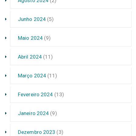
Agosto 2024
(2)
Junho 2024
(5)
Maio 2024
(9)
Abril 2024
(11)
Março 2024
(11)
Fevereiro 2024
(13)
Janeiro 2024
(9)
Dezembro 2023
(3)