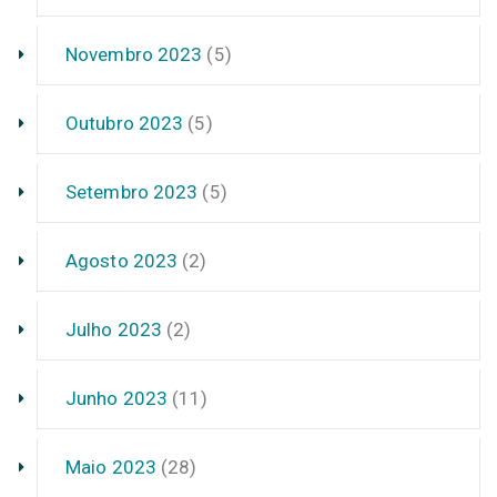
Novembro 2023
(5)
Outubro 2023
(5)
Setembro 2023
(5)
Agosto 2023
(2)
Julho 2023
(2)
Junho 2023
(11)
Maio 2023
(28)