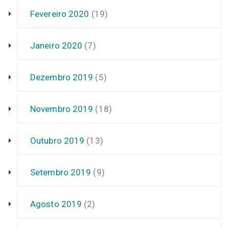
Fevereiro 2020
(19)
Janeiro 2020
(7)
Dezembro 2019
(5)
Novembro 2019
(18)
Outubro 2019
(13)
Setembro 2019
(9)
Agosto 2019
(2)