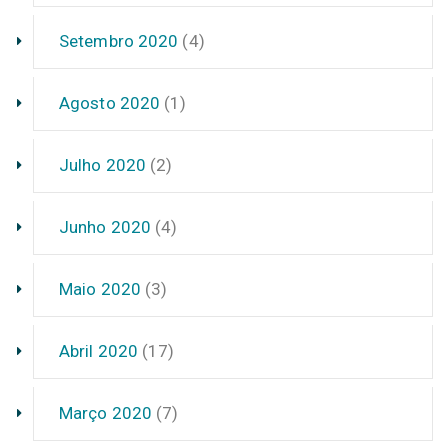
Setembro 2020
(4)
Agosto 2020
(1)
Julho 2020
(2)
Junho 2020
(4)
Maio 2020
(3)
Abril 2020
(17)
Março 2020
(7)