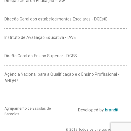
Direção Geral da Educação - DGE
Direção Geral dos estabelecimentos Escolares - DGEstE
Instituto de Avaliação Educativa - IAVE
Direão Geral do Ensino Superior - DGES
Agência Nacional para a Qualificação e o Ensino Profissional -
ANQEP
Agrupamento de Escolas de
Developed by
brandit
Barcelos
© 2019 Todos os direitos reservados