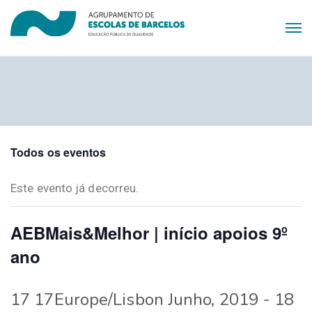
Todos os eventos
Este evento já decorreu.
AEBMais&Melhor | início apoios 9º
ano
17 17Europe/Lisbon Junho, 2019
-
18