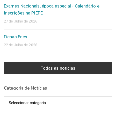
Exames Nacionais, época especial - Calendário e
Inscrições na PIEPE
27 de Julho de 2026
Fichas Enes
22 de Julho de 2026
Todas as notícias
Categoria de Notícias
Categoria
de
Notícias