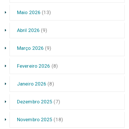
Maio 2026
(13)
Abril 2026
(9)
Março 2026
(9)
Fevereiro 2026
(8)
Janeiro 2026
(8)
Dezembro 2025
(7)
Novembro 2025
(18)