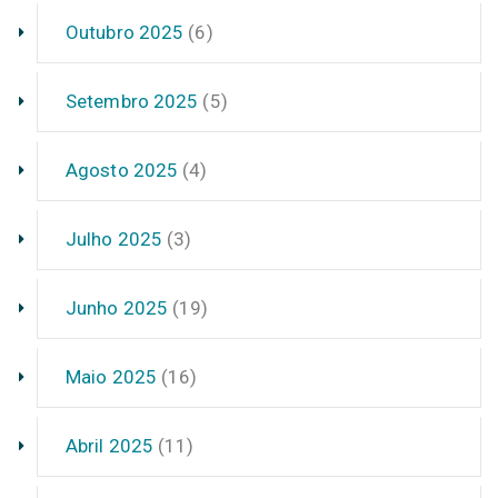
Outubro 2025
(6)
Setembro 2025
(5)
Agosto 2025
(4)
Julho 2025
(3)
Junho 2025
(19)
Maio 2025
(16)
Abril 2025
(11)