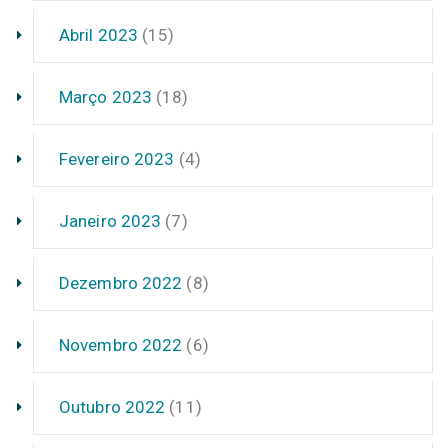
Abril 2023
(15)
Março 2023
(18)
Fevereiro 2023
(4)
Janeiro 2023
(7)
Dezembro 2022
(8)
Novembro 2022
(6)
Outubro 2022
(11)