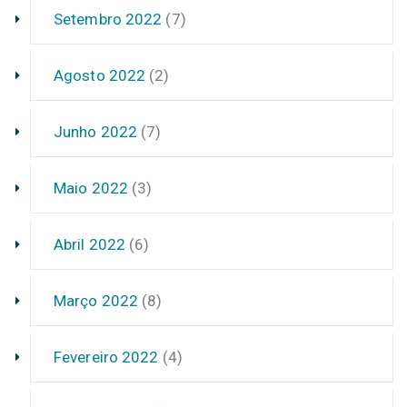
Setembro 2022
(7)
Agosto 2022
(2)
Junho 2022
(7)
Maio 2022
(3)
Abril 2022
(6)
Março 2022
(8)
Fevereiro 2022
(4)