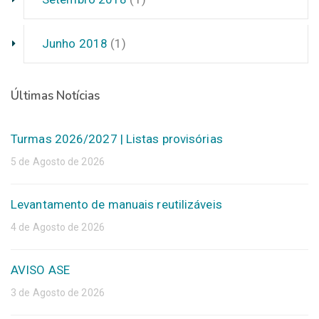
Junho 2018
(1)
Últimas Notícias
Turmas 2026/2027 | Listas provisórias
5 de Agosto de 2026
Levantamento de manuais reutilizáveis
4 de Agosto de 2026
AVISO ASE
3 de Agosto de 2026