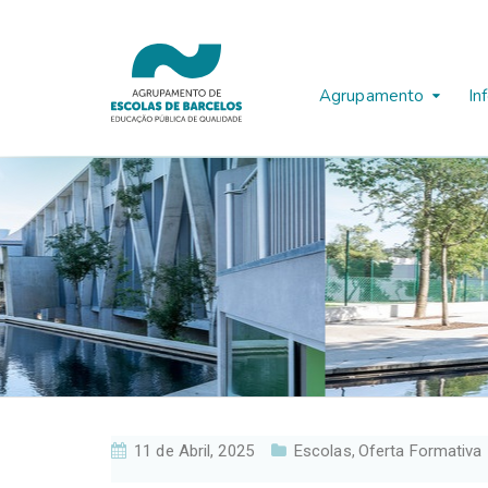
Agrupamento
In
11 de Abril, 2025
Escolas
Oferta Formativa
,