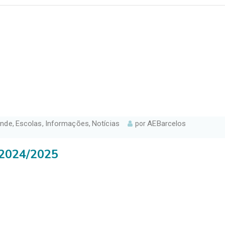
onde
Escolas
Informações
Notícias
AEBarcelos
,
,
,
por
 2024/2025