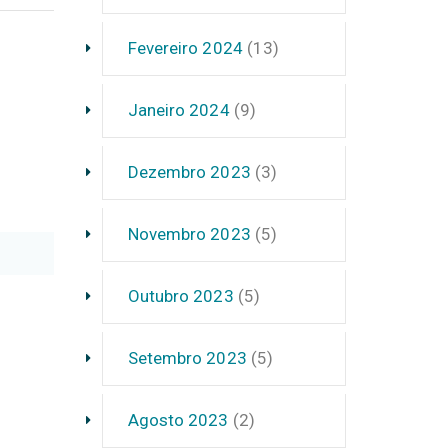
Fevereiro 2024
(13)
Janeiro 2024
(9)
Dezembro 2023
(3)
Novembro 2023
(5)
Outubro 2023
(5)
Setembro 2023
(5)
Agosto 2023
(2)