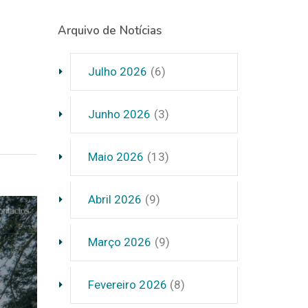
Arquivo de Notícias
Julho 2026
(6)
Junho 2026
(3)
Maio 2026
(13)
Abril 2026
(9)
Março 2026
(9)
Fevereiro 2026
(8)