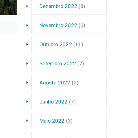
Dezembro 2022
(8)
Novembro 2022
(6)
Outubro 2022
(11)
Setembro 2022
(7)
Agosto 2022
(2)
Junho 2022
(7)
Maio 2022
(3)