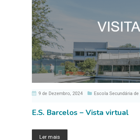
9 de Dezembro, 2024
Escola Secundária de
E.S. Barcelos – Vista virtual
Ler mais