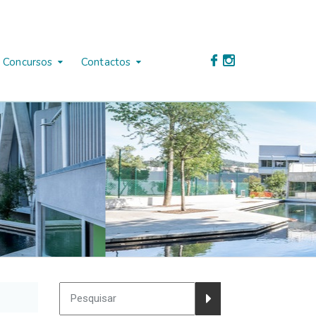
Concursos
Contactos