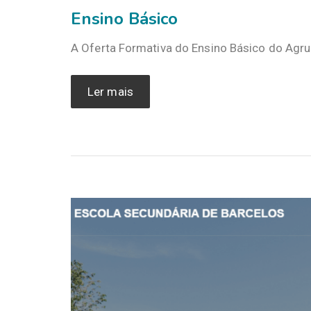
Ensino Básico
A Oferta Formativa do Ensino Básico do Ag
Ler mais