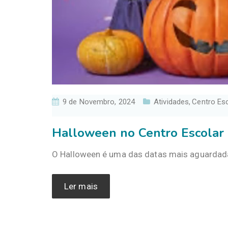
9 de Novembro, 2024
Atividades
Centro Es
,
Halloween no Centro Escolar
O Halloween é uma das datas mais aguardad
Ler mais