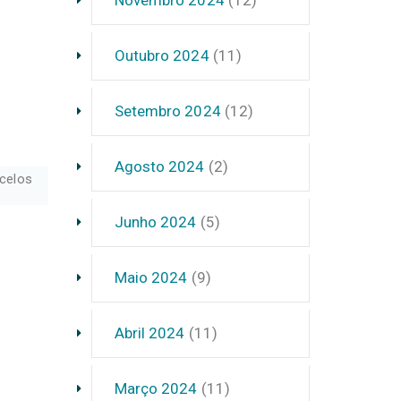
Outubro 2024
(11)
Setembro 2024
(12)
Agosto 2024
(2)
celos
Junho 2024
(5)
Maio 2024
(9)
Abril 2024
(11)
Março 2024
(11)