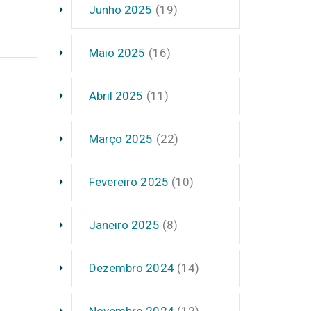
Junho 2025
(19)
Maio 2025
(16)
Abril 2025
(11)
Março 2025
(22)
Fevereiro 2025
(10)
Janeiro 2025
(8)
Dezembro 2024
(14)
Novembro 2024
(12)