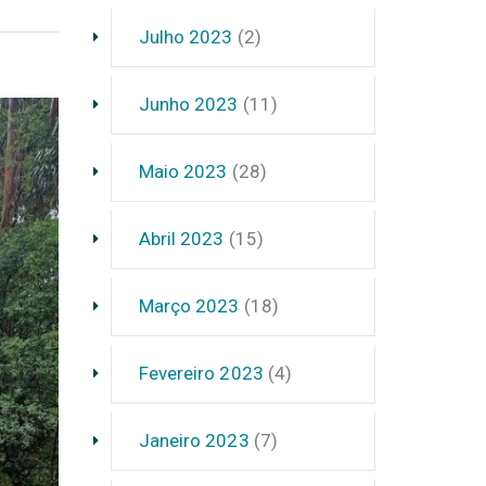
Julho 2023
(2)
Junho 2023
(11)
Maio 2023
(28)
Abril 2023
(15)
Março 2023
(18)
Fevereiro 2023
(4)
Janeiro 2023
(7)