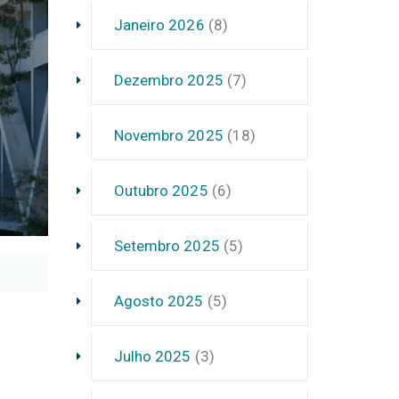
Janeiro 2026
(8)
Dezembro 2025
(7)
Novembro 2025
(18)
Outubro 2025
(6)
Setembro 2025
(5)
Agosto 2025
(5)
Julho 2025
(3)